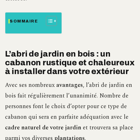
SOMMAIRE
L’abri de jardin en bois : un
cabanon rustique et chaleureux
à installer dans votre extérieur
Avec ses nombreux
avantages
, l’abri de jardin en
bois fait régulièrement l’unanimité. Nombre de
personnes font le choix d’opter pour ce type de
cabanon qui sera en parfaite adéquation avec le
cadre naturel de votre jardin
et trouvera sa place
parmi vos diverses
plantations
.