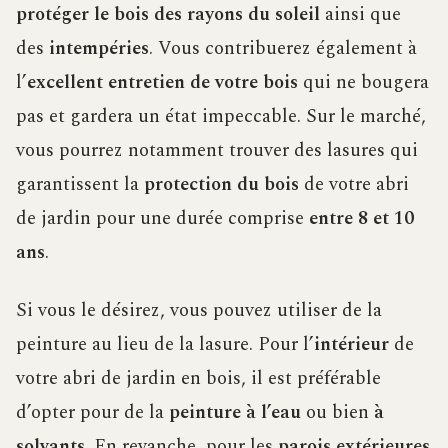
protéger le bois des rayons du soleil
ainsi que
des
intempéries
. Vous contribuerez également à
l’
excellent entretien de votre bois
qui ne bougera
pas et gardera un état impeccable. Sur le marché,
vous pourrez notamment trouver des lasures qui
garantissent la
protection du bois
de votre abri
de jardin pour une durée comprise
entre 8 et 10
ans
.
Si vous le désirez, vous pouvez utiliser de la
peinture au lieu de la lasure. Pour l’
intérieur
de
votre abri de jardin en bois, il est préférable
d’opter pour de la
peinture à l’eau
ou bien
à
solvants
. En revanche, pour les
parois extérieures