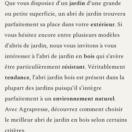
Que vous disposiez d’un
jardin
d’une grande
ou petite superficie, un abri de jardin trouvera
parfaitement sa place dans votre
extérieur
. Si
vous hésitez encore entre plusieurs modèles
d’abris de jardin, nous vous invitons à vous
intéresser à l’abri de jardin en
bois
qui s’avère
être particulièrement
résistant
. Véritablement
tendance
, l’abri jardin bois est présent dans la
plupart des jardins puisqu’il s’intègre
parfaitement à un
environnement naturel
.
Avec Agrapresse, découvrez comment choisir
le meilleur abri de jardin en bois selon certains
critères.