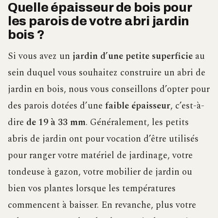
Quelle épaisseur de bois pour
les parois de votre abri jardin
bois ?
Si vous avez un
jardin d’une petite superficie
au
sein duquel vous souhaitez construire un abri de
jardin en bois, nous vous conseillons d’opter pour
des parois dotées d’une
faible épaisseur
, c’est-à-
dire
de 19 à 33 mm
. Généralement, les petits
abris de jardin ont pour vocation d’être utilisés
pour ranger votre matériel de jardinage, votre
tondeuse à gazon, votre mobilier de jardin ou
bien vos plantes lorsque les températures
commencent à baisser. En revanche, plus votre