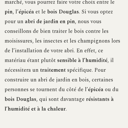
marché, vous pourrez faire votre choix entre le
pin
, l’
épicéa
et le
bois Douglas
. Si vous optez
pour un
abri de jardin en pin
, nous vous
conseillons de bien traiter le bois contre les
moisissures, les insectes et les champignons lors
de l’installation de votre abri. En effet, ce
matériau étant plutôt
sensible à l’humidité
, il
nécessitera un
traitement
spécifique. Pour
construire un abri de jardin en bois, certaines
personnes se tournent du côté de l’
épicéa
ou du
bois Douglas
, qui sont davantage
résistants à
l’humidité et à la chaleur
.