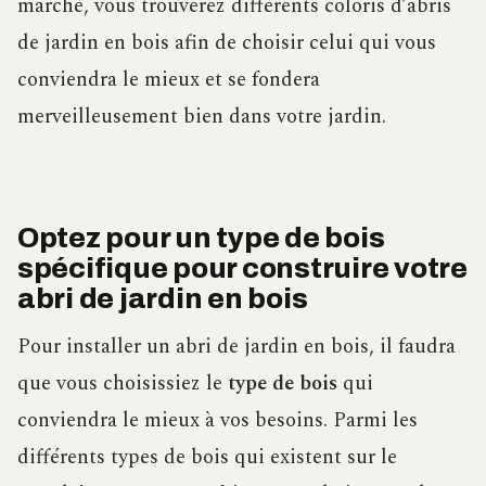
marché, vous trouverez différents coloris d’abris
de jardin en bois afin de choisir celui qui vous
conviendra le mieux et se fondera
merveilleusement bien dans votre jardin.
Optez pour un type de bois
spécifique pour construire votre
abri de jardin en bois
Pour installer un abri de jardin en bois, il faudra
que vous choisissiez le
type de bois
qui
conviendra le mieux à vos besoins. Parmi les
différents types de bois qui existent sur le