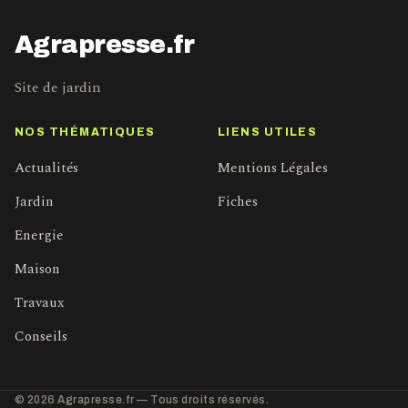
Agrapresse.fr
Site de jardin
NOS THÉMATIQUES
LIENS UTILES
Actualités
Mentions Légales
Jardin
Fiches
Energie
Maison
Travaux
Conseils
© 2026 Agrapresse.fr — Tous droits réservés.