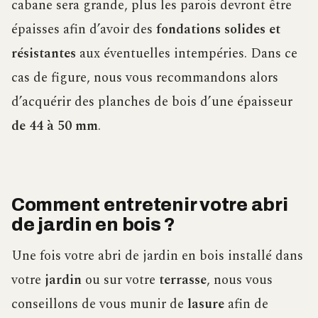
cabane sera grande, plus les parois devront être
épaisses afin d’avoir des
fondations solides et
résistantes
aux éventuelles intempéries. Dans ce
cas de figure, nous vous recommandons alors
d’acquérir des planches de bois d’une épaisseur
de 44 à 50 mm
.
Comment entretenir votre abri
de jardin en bois ?
Une fois votre abri de jardin en bois installé dans
votre
jardin
ou sur votre
terrasse
, nous vous
conseillons de vous munir de
lasure
afin de