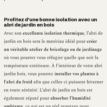
Profitez d’une bonne isolation avec un
abri de jardin en bois
Avec son
excellente isolation thermique
, l’abri de
jardin en bois sera le matériau idéal pour
créer
un véritable atelier de bricolage ou de jardinage
où vous pourrez vous réfugier quelle que soit la
température extérieure. À l’intérieur de votre abri
jardin bois, vous pourrez
installer vos plantes à
l’abri du froid
afin que celles-ci puissent hiverner
en toute sérénité. L’abri de jardin en bois est
également réputé pour
absorber l’humidité
ambiante
, ce qui est un réel avantage pour