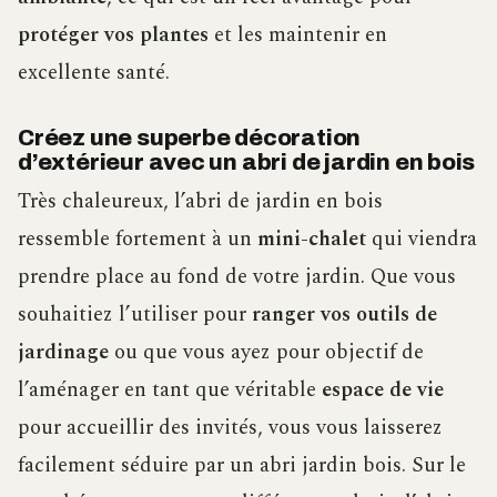
protéger vos plantes
et les maintenir en
excellente santé.
Créez une superbe décoration
d’extérieur avec un abri de jardin en bois
Très chaleureux, l’abri de jardin en bois
ressemble fortement à un
mini-chalet
qui viendra
prendre place au fond de votre jardin. Que vous
souhaitiez l’utiliser pour
ranger vos outils de
jardinage
ou que vous ayez pour objectif de
l’aménager en tant que véritable
espace de vie
pour accueillir des invités, vous vous laisserez
facilement séduire par un abri jardin bois. Sur le