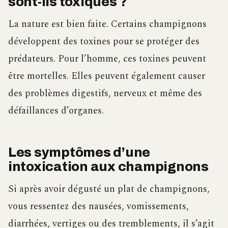
sont-ils toxiques ?
La nature est bien faite. Certains champignons
développent des toxines pour se protéger des
prédateurs. Pour l’homme, ces toxines peuvent
être mortelles. Elles peuvent également causer
des problèmes digestifs, nerveux et même des
défaillances d’organes.
Les symptômes d’une
intoxication aux champignons
Si après avoir dégusté un plat de champignons,
vous ressentez des nausées, vomissements,
diarrhées, vertiges ou des tremblements, il s’agit