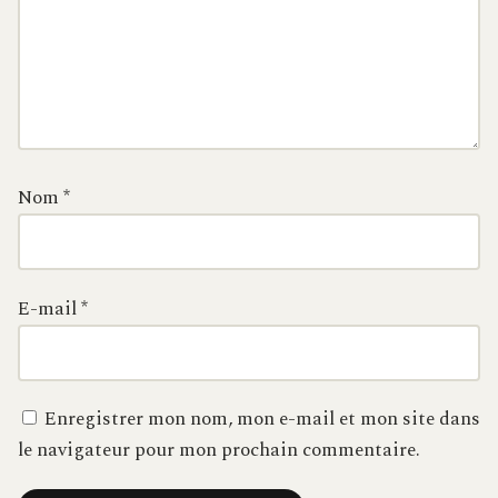
Nom
*
E-mail
*
Enregistrer mon nom, mon e-mail et mon site dans
le navigateur pour mon prochain commentaire.