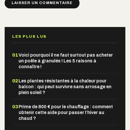
Alternative:
LES PLUS LUS
01
Voici pourquoi il ne faut surtout pas acheter
un poêle à granulés ! Les 5 raisons à
connaître !
02
Les plantes résistantes à la chaleur pour
balcon : qui peut survivre sans arrosage en
plein soleil ?
03
Prime de 800 € pour le chauffage : comment
obtenir cette aide pour passer l’hiver au
chaud ?