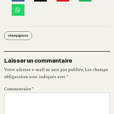
champignons
Laisser un commentaire
Votre adresse e-mail ne sera pas publiée.
Les champs
obligatoires sont indiqués avec
*
Commentaire
*