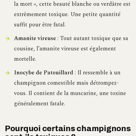
la mort », cette beauté blanche ou verdâtre est
extrêmement toxique. Une petite quantité
suffit pour être fatal.
Amanite vireuse
: Tout autant toxique que sa
cousine, l’amanite vireuse est également
mortelle.
Inocybe de Patouillard
: Il ressemble à un
champignon comestible mais détrompez-
vous. Il contient de la muscarine, une toxine
généralement fatale.
Pourquoi certains champignons