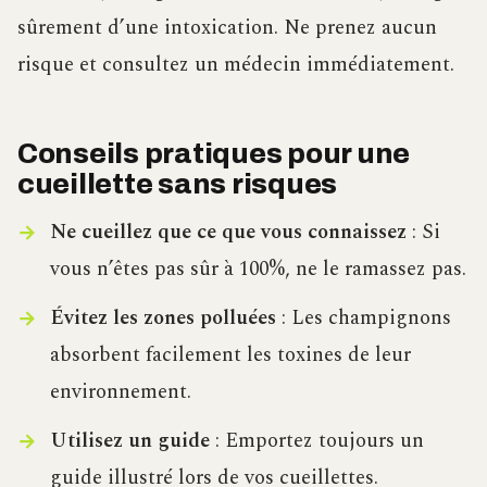
sûrement d’une intoxication. Ne prenez aucun
risque et consultez un médecin immédiatement.
Conseils pratiques pour une
cueillette sans risques
Ne cueillez que ce que vous connaissez
: Si
vous n’êtes pas sûr à 100%, ne le ramassez pas.
Évitez les zones polluées
: Les champignons
absorbent facilement les toxines de leur
environnement.
Utilisez un guide
: Emportez toujours un
guide illustré lors de vos cueillettes.