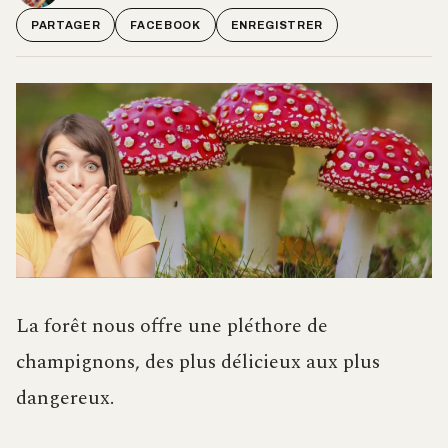
PARTAGER
FACEBOOK
ENREGISTRER
La forêt nous offre une pléthore de
champignons, des plus délicieux aux plus
dangereux.