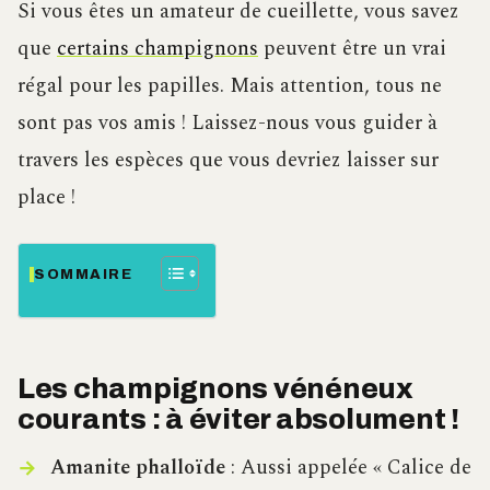
Si vous êtes un amateur de cueillette, vous savez
que
certains champignons
peuvent être un vrai
régal pour les papilles. Mais attention, tous ne
sont pas vos amis ! Laissez-nous vous guider à
travers les espèces que vous devriez laisser sur
place !
SOMMAIRE
Les champignons vénéneux
courants : à éviter absolument !
Amanite phalloïde
: Aussi appelée « Calice de