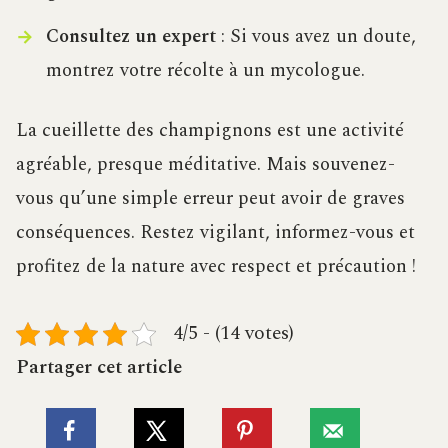
Consultez un expert
: Si vous avez un doute,
montrez votre récolte à un mycologue.
La cueillette des champignons est une activité
agréable, presque méditative. Mais souvenez-
vous qu’une simple erreur peut avoir de graves
conséquences. Restez vigilant, informez-vous et
profitez de la nature avec respect et précaution !
4/5 - (14 votes)
Partager cet article