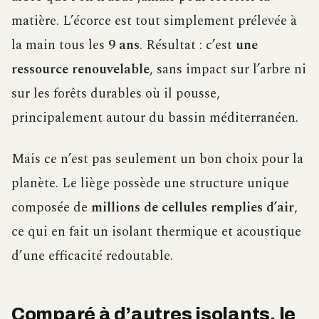
matière. L’écorce est tout simplement prélevée à
la main tous les
9 ans
. Résultat : c’est
une
ressource renouvelable
, sans impact sur l’arbre ni
sur les forêts durables où il pousse,
principalement autour du bassin méditerranéen.
Mais ce n’est pas seulement un bon choix pour la
planète. Le liège possède une structure unique
composée de
millions de cellules remplies d’air
,
ce qui en fait un isolant thermique et acoustique
d’une efficacité redoutable.
Comparé à d’autres isolants, le