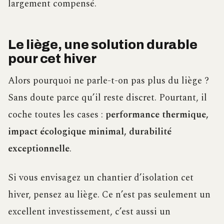
largement compensé.
Le liège, une solution durable
pour cet hiver
Alors pourquoi ne parle-t-on pas plus du liège ?
Sans doute parce qu’il reste discret. Pourtant, il
coche toutes les cases :
performance thermique,
impact écologique minimal, durabilité
exceptionnelle
.
Si vous envisagez un chantier d’isolation cet
hiver, pensez au liège. Ce n’est pas seulement un
excellent investissement, c’est aussi un