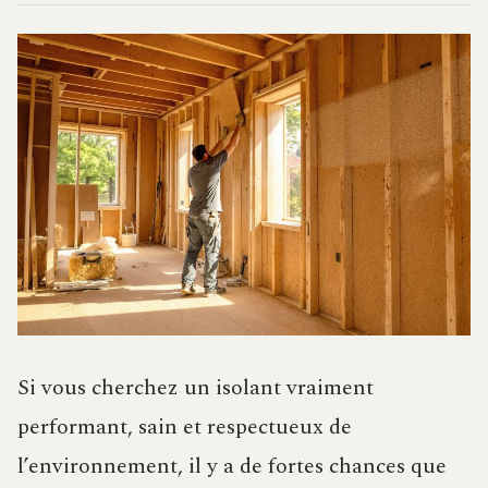
Si vous cherchez un isolant vraiment
performant, sain et respectueux de
l’environnement, il y a de fortes chances que