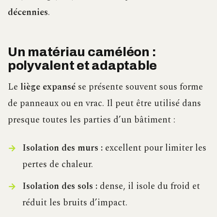
décennies
.
Un matériau caméléon :
polyvalent et adaptable
Le
liège expansé
se présente souvent sous forme
de panneaux ou en vrac. Il peut être utilisé dans
presque toutes les parties d’un bâtiment :
Isolation des murs :
excellent pour limiter les
pertes de chaleur.
Isolation des sols :
dense, il isole du froid et
réduit les bruits d’impact.