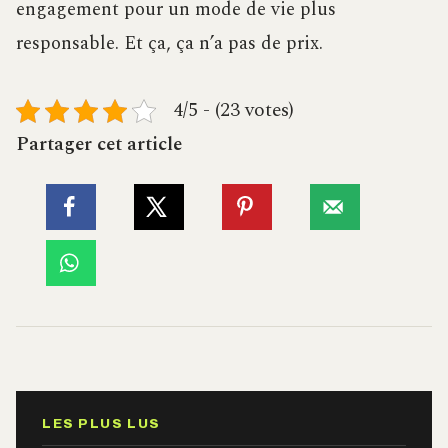
engagement pour un mode de vie plus
responsable. Et ça, ça n’a pas de prix.
4/5 - (23 votes)
Partager cet article
LES PLUS LUS