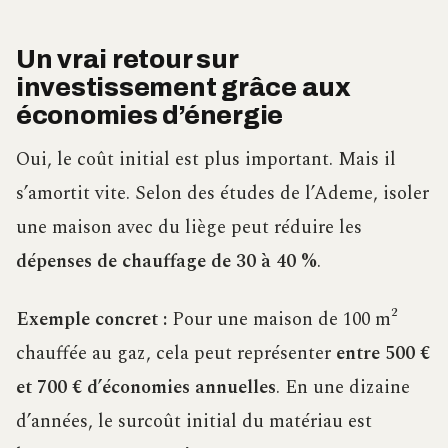
Un vrai retour sur
investissement grâce aux
économies d’énergie
Oui, le coût initial est plus important. Mais il
s’amortit vite. Selon des études de l’Ademe, isoler
une maison avec du liège peut réduire les
dépenses de chauffage de 30 à 40 %
.
Exemple concret :
Pour une maison de 100 m²
chauffée au gaz, cela peut représenter
entre 500 €
et 700 € d’économies annuelles
. En une dizaine
d’années, le surcoût initial du matériau est