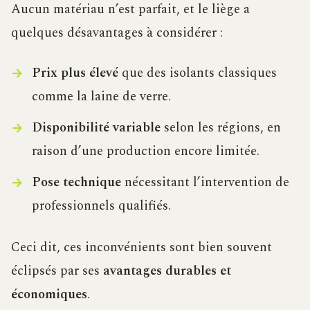
Aucun matériau n’est parfait, et le liège a
quelques désavantages à considérer :
Prix plus élevé
que des isolants classiques
comme la laine de verre.
Disponibilité variable
selon les régions, en
raison d’une production encore limitée.
Pose technique
nécessitant l’intervention de
professionnels qualifiés.
Ceci dit, ces inconvénients sont bien souvent
éclipsés par ses
avantages durables et
économiques
.