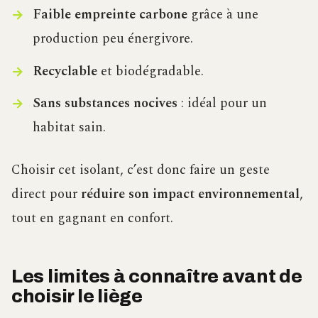
Faible empreinte carbone
grâce à une
production peu énergivore.
Recyclable
et biodégradable.
Sans substances nocives
: idéal pour un
habitat sain.
Choisir cet isolant, c’est donc faire un geste
direct pour
réduire son impact environnemental
,
tout en gagnant en confort.
Les limites à connaître avant de
choisir le liège