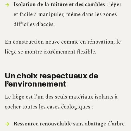
Isolation de la toiture et des combles :
léger
et facile à manipuler, même dans les zones
difficiles d’accès.
En construction neuve comme en rénovation, le
liège se montre extrêmement flexible.
Un choix respectueux de
l’environnement
Le liège est l’un des seuls matériaux isolants à
cocher toutes les cases écologiques :
Ressource renouvelable
sans abattage d’arbre.