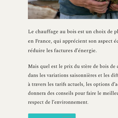
Le chauffage au bois est un choix de 
en France, qui apprécient son aspect éc
réduire les factures d’énergie.
Mais quel est le prix du stère de bois 
dans les variations saisonnières et les di
à travers les tarifs actuels, les options d’a
donnera des conseils pour faire le meille
respect de l’environnement.