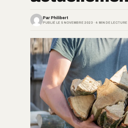
Par
Philibert
PUBLIÉ LE 5 NOVEMBRE 2023 · 4 MIN DE LECTURE