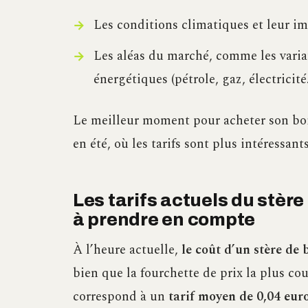
Les conditions climatiques et leur i
Les aléas du marché, comme les varia
énergétiques (pétrole, gaz, électricité
Le meilleur moment pour acheter son boi
en été, où les tarifs sont plus intéressants
Les tarifs actuels du stère
à prendre en compte
À l’heure actuelle,
le coût d’un stère de 
bien que la fourchette de prix la plus co
correspond à un
tarif moyen de 0,04 eur