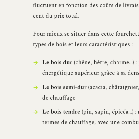
fluctuent en fonction des coûts de livrai
cent du prix total.
Pour mieux se situer dans cette fourchette
types de bois et leurs caractéristiques :
Le bois dur
(chêne, hêtre, charme…) :
énergétique supérieur grâce à sa dens
Le bois semi-dur
(acacia, châtaignier
de chauffage
Le bois tendre
(pin, sapin, épicéa…) 
termes de chauffage, avec une combus