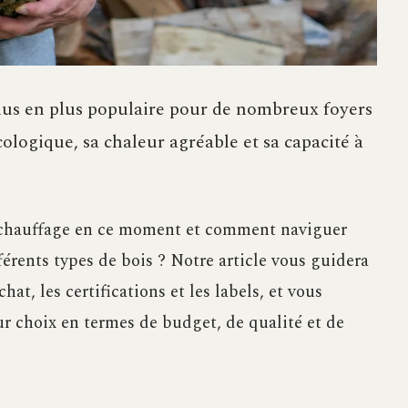
plus en plus populaire pour de nombreux foyers
ologique, sa chaleur agréable et sa capacité à
de chauffage en ce moment et comment naviguer
fférents types de bois ? Notre article vous guidera
chat, les certifications et les labels, et vous
ur choix en termes de budget, de qualité et de