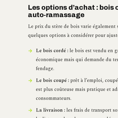
Les options d’achat : bois 
auto-ramassage
Le prix du stère de bois varie également 
quelques options à considérer pour ajust
Le bois cordé :
le bois est vendu en g
économique mais qui demande du temp
fendage.
Le bois coupé :
prêt à l’emploi, coupé
est plus coûteuse mais pratique et ad
consommateurs.
La livraison :
les frais de transport s