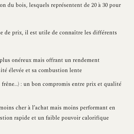
son du bois, lesquels représentent de 20 à 30 pour
 de prix, il est utile de connaître les différents
 plus onéreux mais offrant un rendement
ité élevée et sa combustion lente
, frêne…) : un bon compromis entre prix et qualité
: moins cher à l’achat mais moins performant en
tion rapide et un faible pouvoir calorifique