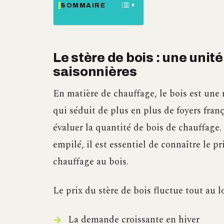
SOMMAIRE
Le stère de bois : une unit
saisonnières
En matière de chauffage, le bois est une
qui séduit de plus en plus de foyers franç
évaluer la quantité de bois de chauffage
empilé, il est essentiel de connaître le p
chauffage au bois.
Le prix du stère de bois fluctue tout au l
La demande croissante en hiver