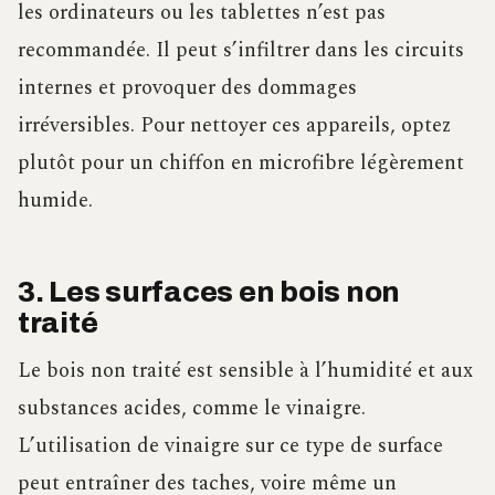
les ordinateurs ou les tablettes n’est pas
recommandée. Il peut s’infiltrer dans les circuits
internes et provoquer des dommages
irréversibles. Pour nettoyer ces appareils, optez
plutôt pour un chiffon en microfibre légèrement
humide.
3. Les surfaces en bois non
traité
Le bois non traité est sensible à l’humidité et aux
substances acides, comme le vinaigre.
L’utilisation de vinaigre sur ce type de surface
peut entraîner des taches, voire même un