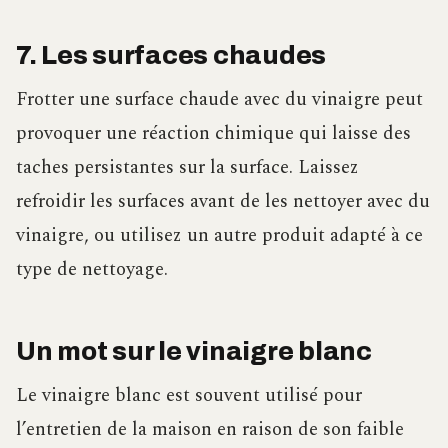
7. Les surfaces chaudes
Frotter une surface chaude avec du vinaigre peut
provoquer une réaction chimique qui laisse des
taches persistantes sur la surface. Laissez
refroidir les surfaces avant de les nettoyer avec du
vinaigre, ou utilisez un autre produit adapté à ce
type de nettoyage.
Un mot sur le vinaigre blanc
Le vinaigre blanc est souvent utilisé pour
l’entretien de la maison en raison de son faible