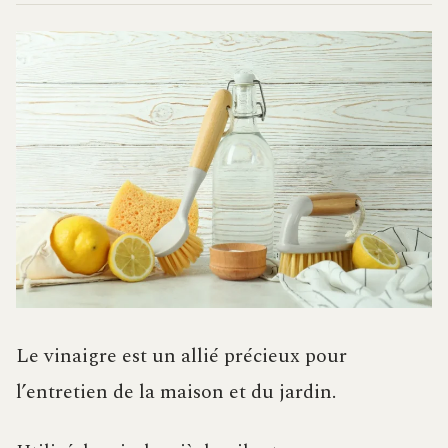
Le vinaigre est un allié précieux pour
l’entretien de la maison et du jardin.