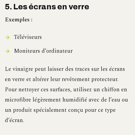
5. Les écrans en verre
Exemples :
Téléviseurs
Moniteurs d’ordinateur
Le vinaigre peut laisser des traces sur les écrans
en verre et altérer leur revêtement protecteur.
Pour nettoyer ces surfaces, utilisez un chiffon en
microfibre légèrement humidifié avec de l’eau ou
un produit spécialement conçu pour ce type
d’écran.