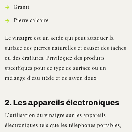
Granit
Pierre calcaire
Le
vinaigre
est un acide qui peut attaquer la
surface des pierres naturelles et causer des taches
ou des éraflures. Privilégiez des produits
spécifiques pour ce type de surface ou un
mélange d’eau tiède et de savon doux.
2. Les appareils électroniques
L’utilisation du vinaigre sur les appareils
électroniques tels que les téléphones portables,