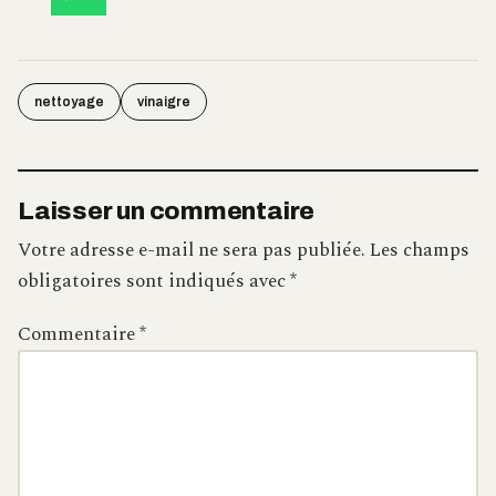
nettoyage
vinaigre
Laisser un commentaire
Votre adresse e-mail ne sera pas publiée.
Les champs
obligatoires sont indiqués avec
*
Commentaire
*