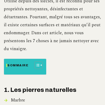
Utilisé depuis des siècles, il est reconnu pour ses
propriétés nettoyantes, désinfectantes et
détartrantes. Pourtant, malgré tous ses avantages,
il existe certaines surfaces et matériaux qu’il peut
endommager. Dans cet article, nous vous
présentons les 7 choses à ne jamais nettoyer avec
du vinaigre.
SOMMAIRE
1. Les pierres naturelles
Marbre