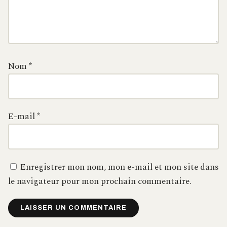
Nom
*
E-mail
*
Enregistrer mon nom, mon e-mail et mon site dans
le navigateur pour mon prochain commentaire.