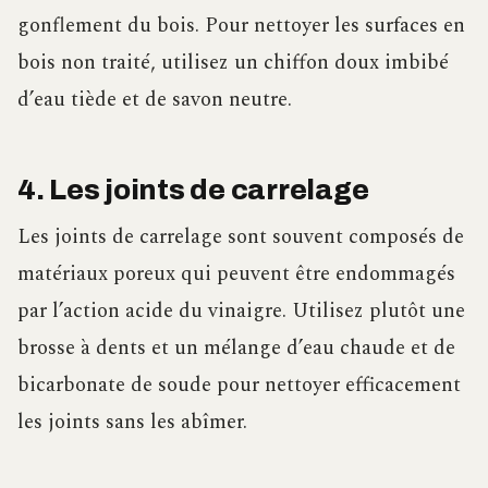
gonflement du bois. Pour nettoyer les surfaces en
bois non traité, utilisez un chiffon doux imbibé
d’eau tiède et de savon neutre.
4. Les joints de carrelage
Les joints de carrelage sont souvent composés de
matériaux poreux qui peuvent être endommagés
par l’action acide du vinaigre. Utilisez plutôt une
brosse à dents et un mélange d’eau chaude et de
bicarbonate de soude pour nettoyer efficacement
les joints sans les abîmer.