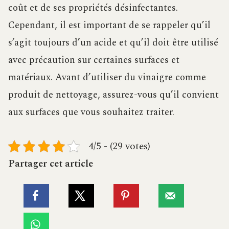
coût et de ses propriétés désinfectantes.
Cependant, il est important de se rappeler qu’il
s’agit toujours d’un acide et qu’il doit être utilisé
avec précaution sur certaines surfaces et
matériaux. Avant d’utiliser du vinaigre comme
produit de nettoyage, assurez-vous qu’il convient
aux surfaces que vous souhaitez traiter.
4/5 - (29 votes)
Partager cet article