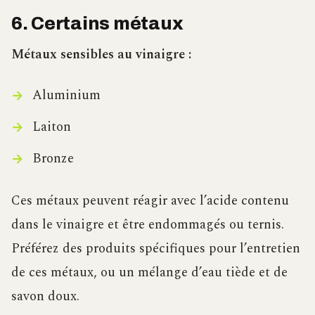
6. Certains métaux
Métaux sensibles au vinaigre :
Aluminium
Laiton
Bronze
Ces métaux peuvent réagir avec l’acide contenu
dans le vinaigre et être endommagés ou ternis.
Préférez des produits spécifiques pour l’entretien
de ces métaux, ou un mélange d’eau tiède et de
savon doux.