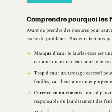
Comprendre pourquoi les f
Avant de prendre des mesures pour sauv
cause du problème. Plusieurs facteurs p
Manque d’eau
: le laurier-rose est u
certaine quantité d’eau pour bien se 
Trop d’eau
: un arrosage excessif pe
feuilles, car il entraîne un engorgem
Carence en nutriments
: un sol pauvr
responsable du jaunissement des feuil