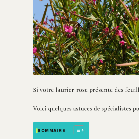
Si votre laurier-rose présente des feuil
Voici quelques astuces de spécialistes po
SOMMAIRE