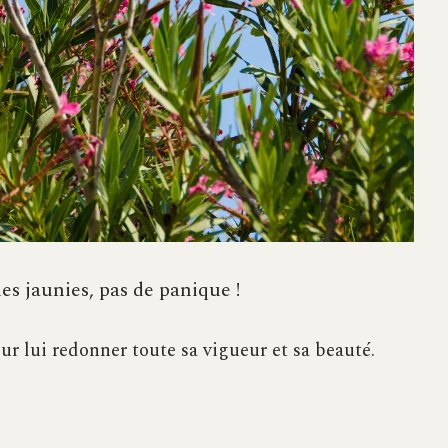
les jaunies, pas de panique !
ur lui redonner toute sa vigueur et sa beauté.