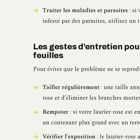
Traiter les maladies et parasites
: si
infesté par des parasites, utilisez un
Les gestes d’entretien pou
feuilles
Pour éviter que le problème ne se reprodu
Tailler régulièrement
: une taille an
rose et d’éliminer les branches morte
Rempoter
: si votre laurier-rose est 
un contenant plus grand avec un terr
Vérifier l’exposition
: le laurier-rose