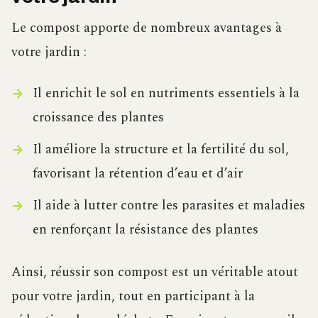
Le compost apporte de nombreux avantages à
votre jardin :
Il enrichit le sol en nutriments essentiels à la
croissance des plantes
Il améliore la structure et la fertilité du sol,
favorisant la rétention d’eau et d’air
Il aide à lutter contre les parasites et maladies
en renforçant la résistance des plantes
Ainsi, réussir son compost est un véritable atout
pour votre jardin, tout en participant à la