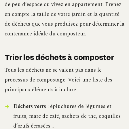
de peu d’espace ou vivez en appartement. Prenez
en compte la taille de votre jardin et la quantité
de déchets que vous produisez pour déterminer la
contenance idéale du composteur.
Trier les déchets à composter
Tous les déchets ne se valent pas dans le
processus de compostage. Voici une liste des
principaux éléments à inclure :
Déchets verts
: épluchures de légumes et
fruits, marc de café, sachets de thé, coquilles
d’œufs écrasées…