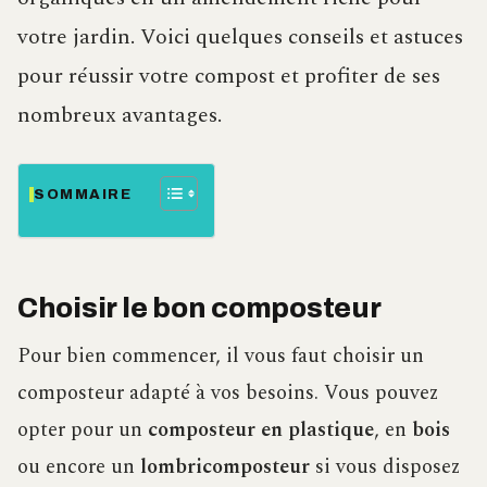
votre jardin. Voici quelques conseils et astuces
pour réussir votre compost et profiter de ses
nombreux avantages.
SOMMAIRE
Choisir le bon composteur
Pour bien commencer, il vous faut choisir un
composteur adapté à vos besoins. Vous pouvez
opter pour un
composteur en plastique
, en
bois
ou encore un
lombricomposteur
si vous disposez