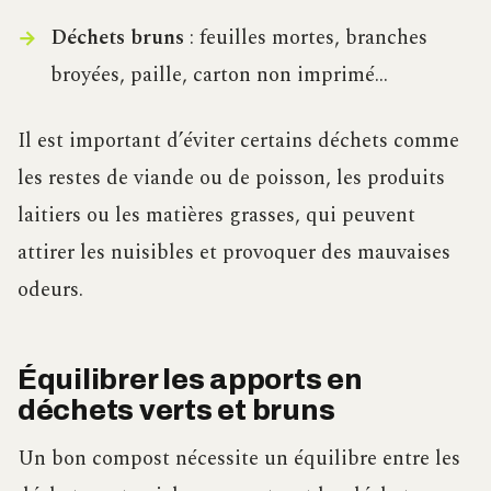
Déchets bruns
: feuilles mortes, branches
broyées, paille, carton non imprimé…
Il est important d’éviter certains déchets comme
les restes de viande ou de poisson, les produits
laitiers ou les matières grasses, qui peuvent
attirer les nuisibles et provoquer des mauvaises
odeurs.
Équilibrer les apports en
déchets verts et bruns
Un bon compost nécessite un équilibre entre les