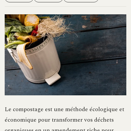
Le compostage est une méthode écologique et
économique pour transformer vos déchets
organiques en un amendement riche pour