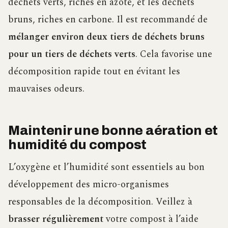
déchets verts, riches en azote, et les déchets
bruns, riches en carbone. Il est recommandé de
mélanger environ deux tiers de déchets bruns
pour un tiers de déchets verts
. Cela favorise une
décomposition rapide tout en évitant les
mauvaises odeurs.
Maintenir une bonne aération et
humidité du compost
L’oxygène et l’humidité sont essentiels au bon
développement des micro-organismes
responsables de la décomposition. Veillez à
brasser régulièrement
votre compost à l’aide