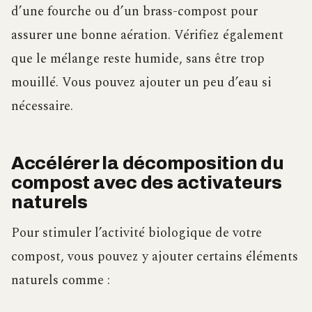
d’une fourche ou d’un brass-compost pour
assurer une bonne aération. Vérifiez également
que le mélange reste humide, sans être trop
mouillé. Vous pouvez ajouter un peu d’eau si
nécessaire.
Accélérer la décomposition du
compost avec des activateurs
naturels
Pour stimuler l’activité biologique de votre
compost, vous pouvez y ajouter certains éléments
naturels comme :