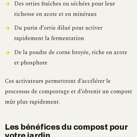
Des orties fraîches ou séchées pour leur
richesse en azote et en minéraux
Du purin d’ortie dilué pour activer
rapidement la fermentation
De la poudre de corne broyée, riche en azote
et phosphore
Ces activateurs permettront d’accélérer le
processus de compostage et d’obtenir un compost
mûr plus rapidement.
Les bénéfices du compost pour
votre jardin