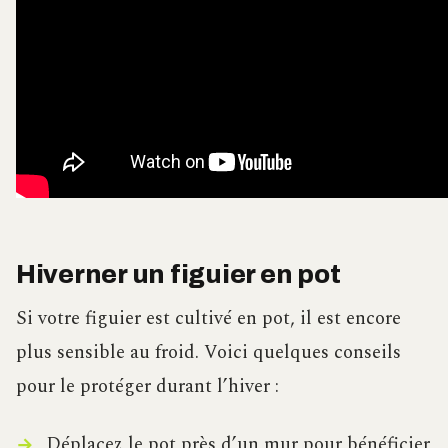
Hiverner un figuier en pot
Si votre figuier est cultivé en pot, il est encore
plus sensible au froid. Voici quelques conseils
pour le protéger durant l’hiver :
Déplacez le pot près d’un mur pour bénéficier