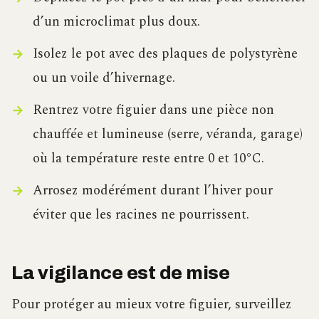
d’un microclimat plus doux.
Isolez le pot avec des plaques de polystyrène
ou un voile d’hivernage.
Rentrez votre figuier dans une pièce non
chauffée et lumineuse (serre, véranda, garage)
où la température reste entre 0 et 10°C.
Arrosez modérément durant l’hiver pour
éviter que les racines ne pourrissent.
La vigilance est de mise
Pour protéger au mieux votre figuier, surveillez