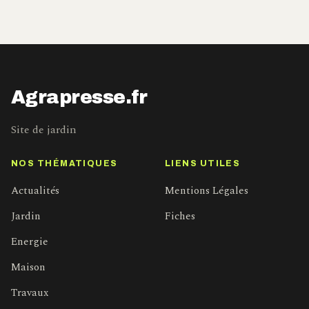
Agrapresse.fr
Site de jardin
NOS THÉMATIQUES
LIENS UTILES
Actualités
Mentions Légales
Jardin
Fiches
Energie
Maison
Travaux