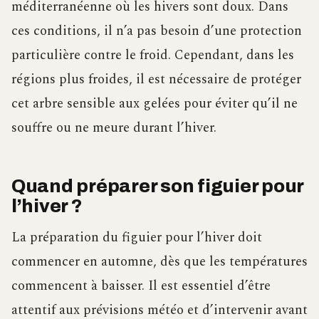
méditerranéenne où les hivers sont doux. Dans
ces conditions, il n’a pas besoin d’une protection
particulière contre le froid. Cependant, dans les
régions plus froides, il est nécessaire de protéger
cet arbre sensible aux gelées pour éviter qu’il ne
souffre ou ne meure durant l’hiver.
Quand préparer son figuier pour
l’hiver ?
La préparation du figuier pour l’hiver doit
commencer en automne, dès que les températures
commencent à baisser. Il est essentiel d’être
attentif aux prévisions météo et d’intervenir avant