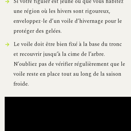
Si votre figuier est jeune ou que vous habitez
une région où les hivers sont rigoureux,
enveloppez-le d’un voile d’hivernage pour le
protéger des gelées.
Le voile doit être bien fixé à la base du tronc
et recouvrir jusqu’à la cime de l’arbre.
N’oubliez pas de vérifier régulièrement que le
voile reste en place tout au long de la saison
froide.