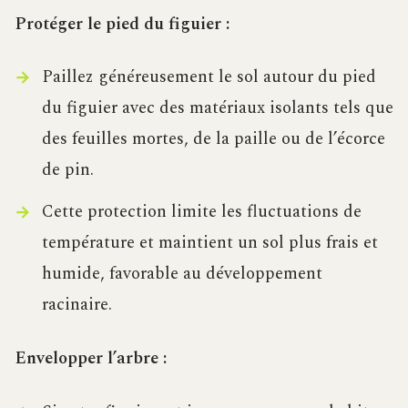
Protéger le pied du figuier :
Paillez généreusement le sol autour du pied
du figuier avec des matériaux isolants tels que
des feuilles mortes, de la paille ou de l’écorce
de pin.
Cette protection limite les fluctuations de
température et maintient un sol plus frais et
humide, favorable au développement
racinaire.
Envelopper l’arbre :