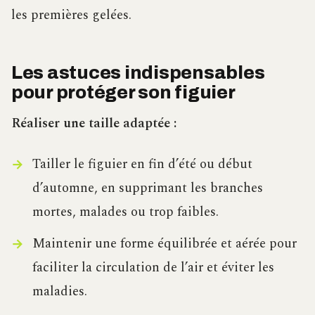
les premières gelées.
Les astuces indispensables
pour protéger son figuier
Réaliser une taille adaptée :
Tailler le figuier en fin d’été ou début
d’automne, en supprimant les branches
mortes, malades ou trop faibles.
Maintenir une forme équilibrée et aérée pour
faciliter la circulation de l’air et éviter les
maladies.