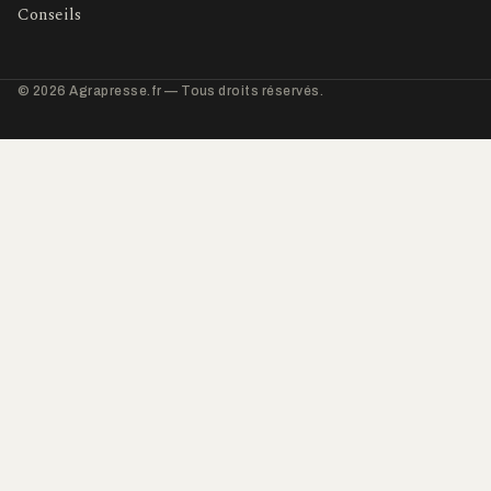
Conseils
© 2026 Agrapresse.fr — Tous droits réservés.