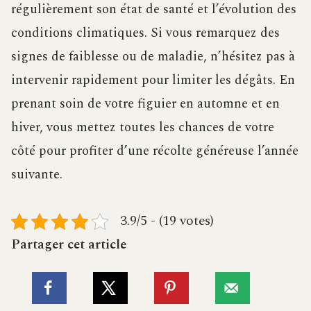
régulièrement son état de santé et l’évolution des
conditions climatiques. Si vous remarquez des
signes de faiblesse ou de maladie, n’hésitez pas à
intervenir rapidement pour limiter les dégâts. En
prenant soin de votre figuier en automne et en
hiver, vous mettez toutes les chances de votre
côté pour profiter d’une récolte généreuse l’année
suivante.
3.9/5 - (19 votes)
Partager cet article