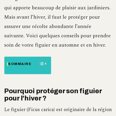
qui apporte beaucoup de plaisir aux jardiniers.
Mais avant l’hiver, il faut le protéger pour
assurer une récolte abondante l’année
suivante. Voici quelques conseils pour prendre
soin de votre figuier en automne et en hiver.
SOMMAIRE
Pourquoi protéger son figuier
pour l’hiver ?
Le figuier (Ficus carica) est originaire de la région