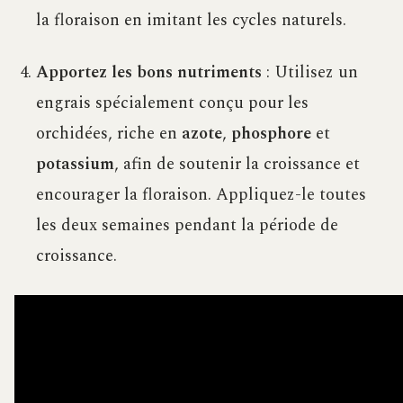
la floraison en imitant les cycles naturels.
Apportez les bons nutriments
: Utilisez un
engrais spécialement conçu pour les
orchidées, riche en
azote
,
phosphore
et
potassium
, afin de soutenir la croissance et
encourager la floraison. Appliquez-le toutes
les deux semaines pendant la période de
croissance.