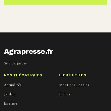
Agrapresse.fr
Site de jardin
NOS THÉMATIQUES
LIENS UTILES
Actualités
Mentions Légales
Jardin
Fiches
Energie