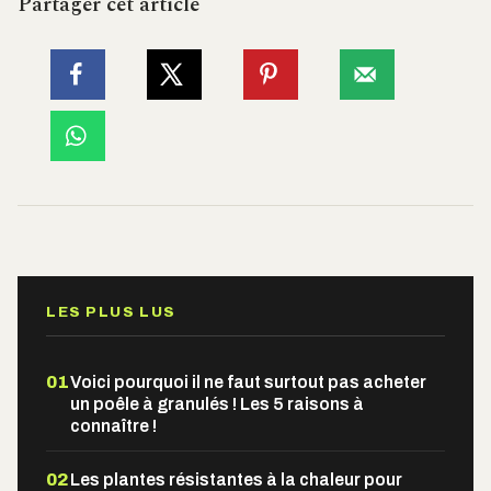
Partager cet article
LES PLUS LUS
01
Voici pourquoi il ne faut surtout pas acheter
un poêle à granulés ! Les 5 raisons à
connaître !
02
Les plantes résistantes à la chaleur pour