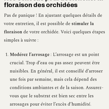
floraison des orchidées
Pas de panique ! En ajustant quelques détails de
votre entretien, il est possible de
stimuler la
floraison
de votre orchidée. Voici quelques étapes
simples à suivre :
Modérez l’arrosage
: L’arrosage est un point
crucial. Trop d’eau ou pas assez peuvent être
nuisibles. En général, il est conseillé d’arroser
une fois par semaine, mais cela dépend des
conditions ambiantes et de la saison. Assurez-
vous que le substrat est bien sec entre les
arrosages pour éviter l’excès d’humidité.