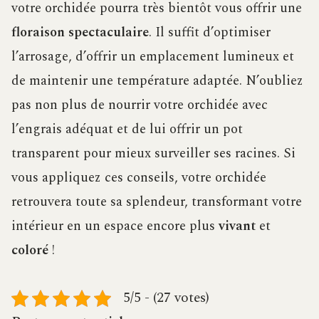
votre orchidée pourra très bientôt vous offrir une
floraison spectaculaire
. Il suffit d’optimiser
l’arrosage, d’offrir un emplacement lumineux et
de maintenir une température adaptée. N’oubliez
pas non plus de nourrir votre orchidée avec
l’engrais adéquat et de lui offrir un pot
transparent pour mieux surveiller ses racines. Si
vous appliquez ces conseils, votre orchidée
retrouvera toute sa splendeur, transformant votre
intérieur en un espace encore plus
vivant
et
coloré
!
5/5 - (27 votes)