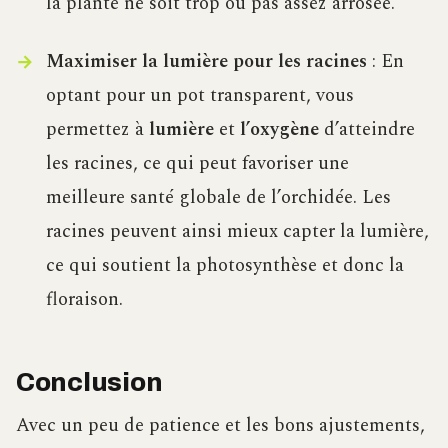
la plante ne soit trop ou pas assez arrosée.
Maximiser la lumière pour les racines
: En
optant pour un pot transparent, vous
permettez à
lumière
et
l’oxygène
d’atteindre
les racines, ce qui peut favoriser une
meilleure santé globale de l’orchidée. Les
racines peuvent ainsi mieux capter la lumière,
ce qui soutient la photosynthèse et donc la
floraison.
Conclusion
Avec un peu de patience et les bons ajustements,