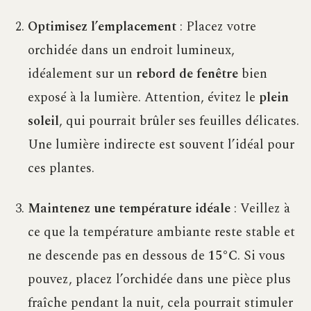
Optimisez l’emplacement
: Placez votre
orchidée dans un endroit lumineux,
idéalement sur un
rebord de fenêtre
bien
exposé à la lumière. Attention, évitez le
plein
soleil
, qui pourrait brûler ses feuilles délicates.
Une lumière indirecte est souvent l’idéal pour
ces plantes.
Maintenez une température idéale
: Veillez à
ce que la température ambiante reste stable et
ne descende pas en dessous de
15°C
. Si vous
pouvez, placez l’orchidée dans une pièce plus
fraîche pendant la nuit, cela pourrait stimuler