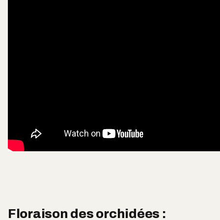
Floraison des orchidées :