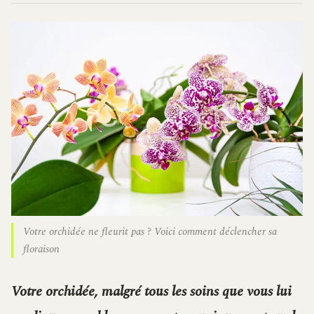
Votre orchidée ne fleurit pas ? Voici comment déclencher sa
floraison
Votre orchidée, malgré tous les soins que vous lui