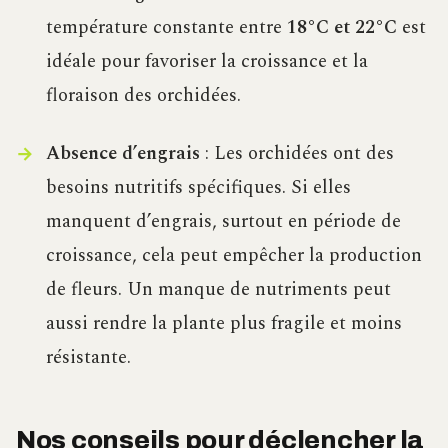
température constante entre
18°C et 22°C
est
idéale pour favoriser la croissance et la
floraison des orchidées.
Absence d’engrais
: Les orchidées ont des
besoins nutritifs spécifiques. Si elles
manquent d’engrais, surtout en période de
croissance, cela peut empêcher la production
de fleurs. Un manque de nutriments peut
aussi rendre la plante plus fragile et moins
résistante.
Nos conseils pour déclencher la