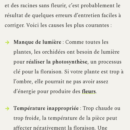
et des racines sans fleurir, c’est probablement le
résultat de quelques erreurs d’entretien faciles à
corriger. Voici les causes les plus courantes :
Manque de lumière
: Comme toutes les
plantes, les orchidées ont besoin de lumière
pour
réaliser la photosynthèse
, un processus
clé pour la floraison. Si votre plante est trop à
l’ombre, elle pourrait ne pas avoir assez
d’énergie pour produire des
fleurs
.
Température inappropriée
: Trop chaude ou
trop froide, la température de la pièce peut
affecter négativement la floraison. Une