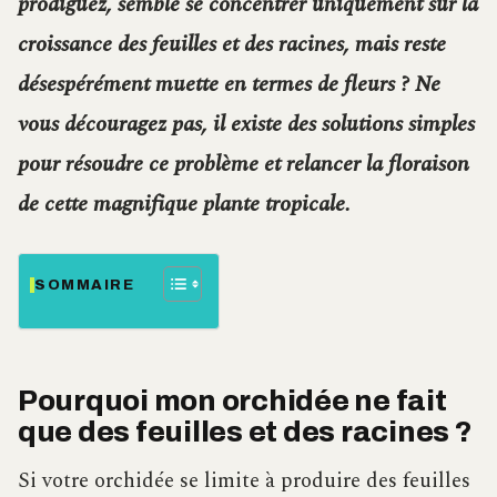
prodiguez, semble se concentrer uniquement sur la
croissance des feuilles et des racines, mais reste
désespérément muette en termes de fleurs ? Ne
vous découragez pas, il existe des solutions simples
pour résoudre ce problème et relancer la floraison
de cette magnifique plante tropicale.
SOMMAIRE
Pourquoi mon orchidée ne fait
que des feuilles et des racines ?
Si votre orchidée se limite à produire des feuilles