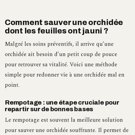
Comment sauver une orchidée
dont les feuilles ont jauni ?
Malgré les soins préventifs, il arrive qu’une
orchidée ait besoin d’un petit coup de pouce
pour retrouver sa vitalité. Voici une méthode
simple pour redonner vie à une orchidée mal en
point.
Rempotage : une étape cruciale pour
repartir sur de bonnes bases
Le rempotage est souvent la meilleure solution
pour sauver une orchidée souffrante. Il permet de