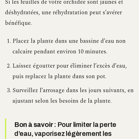
Si les feuilles de votre orchidée sont jaunes et
déshydratées, une réhydratation peut s’avérer
bénéfique.
Placez la plante dans une bassine d’eau non
calcaire pendant environ 10 minutes.
Laissez égoutter pour éliminer l’excès d’eau,
puis replacez la plante dans son pot.
Surveillez l’arrosage dans les jours suivants, en
ajustant selon les besoins de la plante.
Bon à savoir
: Pour limiter la perte
d’eau, vaporisez légèrement les