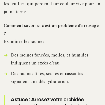
les feuilles, qui perdent leur couleur vive pour un
jaune terne.
Comment savoir si c’est un problème d’arrosage
?
Examinez les racines :
Des racines foncées, molles, et humides
indiquent un excès d’eau.
Des racines fines, sèches et cassantes
signalent une déshydratation.
Astuce
: Arrosez votre orchidée