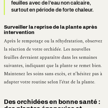
feuilles avec de l’eau non calcaire,
surtout en période de forte chaleur.
Surveiller la reprise de la plante après
intervention
Après le rempotage ou la réhydratation, observez
la réaction de votre orchidée. Les nouvelles
feuilles devraient apparaître dans les semaines
suivantes, indiquant que la plante se remet bien.
Maintenez les soins sans excès, et n’hésitez pas à
adapter votre routine selon l’état de la plante.
Des orchidées en bonne santé :