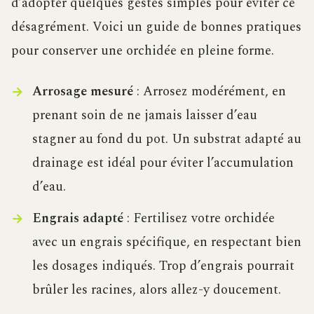
d’adopter quelques gestes simples pour éviter ce
désagrément. Voici un guide de bonnes pratiques
pour conserver une orchidée en pleine forme.
Arrosage mesuré
: Arrosez modérément, en
prenant soin de ne jamais laisser d’eau
stagner au fond du pot. Un substrat adapté au
drainage est idéal pour éviter l’accumulation
d’eau.
Engrais adapté
: Fertilisez votre orchidée
avec un engrais spécifique, en respectant bien
les dosages indiqués. Trop d’engrais pourrait
brûler les racines, alors allez-y doucement.