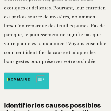
exotiques et délicates. Pourtant, leur entretien
est parfois source de mystères, notamment
lorsqu’on remarque des feuilles jaunes. Pas de
panique, le jaunissement ne signifie pas que
votre plante est condamnée ! Voyons ensemble
comment identifier la cause et adopter les
bons gestes pour préserver votre orchidée.
SOMMAIRE
Identifier les causes possibles