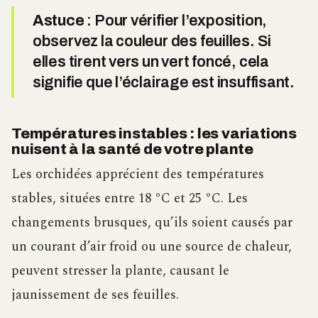
Astuce
: Pour vérifier l’exposition,
observez la couleur des feuilles. Si
elles tirent vers un vert foncé, cela
signifie que l’éclairage est insuffisant.
Températures instables : les variations
nuisent à la santé de votre plante
Les orchidées apprécient des températures
stables, situées entre 18 °C et 25 °C. Les
changements brusques, qu’ils soient causés par
un courant d’air froid ou une source de chaleur,
peuvent stresser la plante, causant le
jaunissement de ses feuilles.