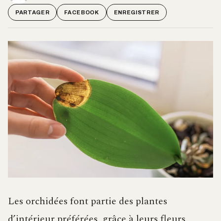
PARTAGER
FACEBOOK
ENREGISTRER
Les orchidées font partie des plantes
d’intérieur préférées, grâce à leurs fleurs