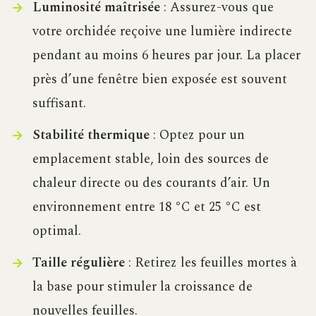
Luminosité maîtrisée
: Assurez-vous que
votre orchidée reçoive une lumière indirecte
pendant au moins 6 heures par jour. La placer
près d’une fenêtre bien exposée est souvent
suffisant.
Stabilité thermique
: Optez pour un
emplacement stable, loin des sources de
chaleur directe ou des courants d’air. Un
environnement entre 18 °C et 25 °C est
optimal.
Taille régulière
: Retirez les feuilles mortes à
la base pour stimuler la croissance de
nouvelles feuilles.