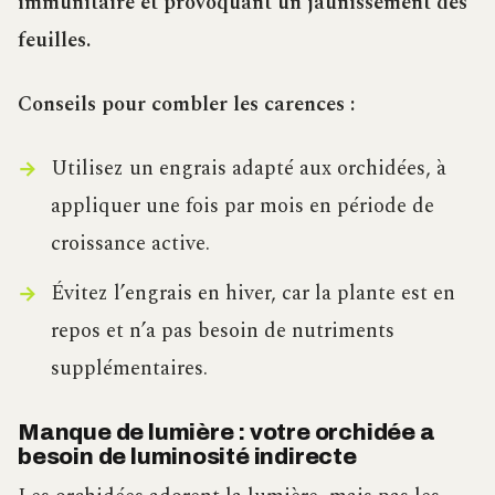
immunitaire et provoquant un jaunissement des
feuilles.
Conseils pour combler les carences :
Utilisez un engrais adapté aux orchidées, à
appliquer une fois par mois en période de
croissance active.
Évitez l’engrais en hiver, car la plante est en
repos et n’a pas besoin de nutriments
supplémentaires.
Manque de lumière : votre orchidée a
besoin de luminosité indirecte