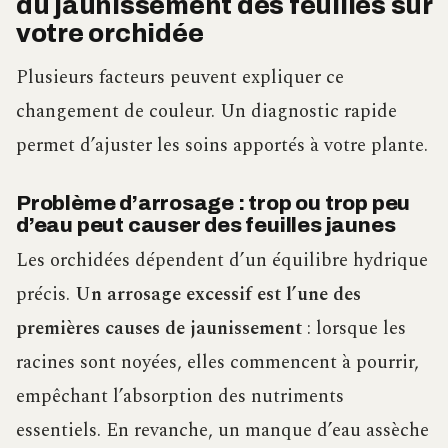
du jaunissement des feuilles sur
votre orchidée
Plusieurs facteurs peuvent expliquer ce
changement de couleur. Un diagnostic rapide
permet d’ajuster les soins apportés à votre plante.
Problème d’arrosage : trop ou trop peu
d’eau peut causer des feuilles jaunes
Les orchidées dépendent d’un équilibre hydrique
précis.
Un arrosage excessif est l’une des
premières causes de jaunissement
: lorsque les
racines sont noyées, elles commencent à pourrir,
empêchant l’absorption des nutriments
essentiels. En revanche, un manque d’eau assèche