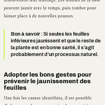
renouvellent leur feuillage. Les feuilles de la base
peuvent jaunir avec le temps, puis tomber pour
laisser place à de nouvelles pousses.
Bon à savoir
: Si seules les feuilles
inférieures jaunissent et que le reste de
la plante est en bonne santé, il s’agit
probablement d’un processus naturel.
Adopter les bons gestes pour
prévenir le jaunissement des
feuilles
Une fois les causes identifiées, il est possible