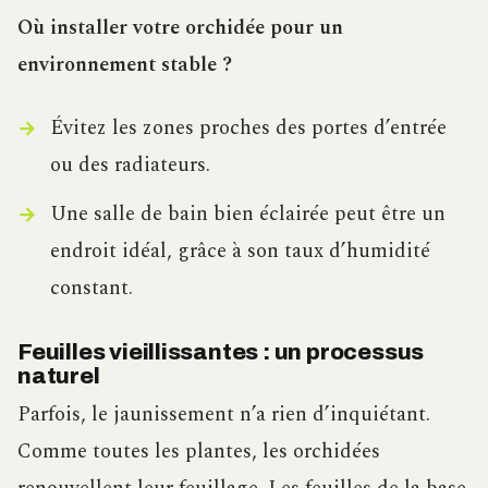
Où installer votre orchidée pour un
environnement stable ?
Évitez les zones proches des portes d’entrée
ou des radiateurs.
Une salle de bain bien éclairée peut être un
endroit idéal, grâce à son taux d’humidité
constant.
Feuilles vieillissantes : un processus
naturel
Parfois, le jaunissement n’a rien d’inquiétant.
Comme toutes les plantes, les orchidées