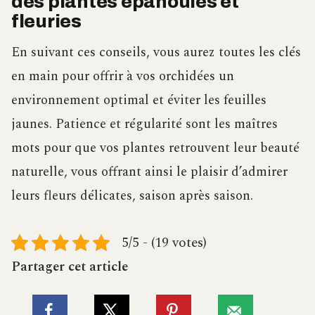
des plantes épanouies et
fleuries
En suivant ces conseils, vous aurez toutes les clés
en main pour offrir à vos orchidées un
environnement optimal et éviter les feuilles
jaunes. Patience et régularité sont les maîtres
mots pour que vos plantes retrouvent leur beauté
naturelle, vous offrant ainsi le plaisir d’admirer
leurs fleurs délicates, saison après saison.
5/5 - (19 votes)
Partager cet article