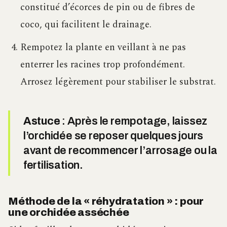
constitué d’écorces de pin ou de fibres de
coco, qui facilitent le drainage.
Rempotez la plante en veillant à ne pas
enterrer les racines trop profondément.
Arrosez légèrement pour stabiliser le substrat.
Astuce
: Après le rempotage, laissez
l’orchidée se reposer quelques jours
avant de recommencer l’arrosage ou la
fertilisation.
Méthode de la « réhydratation » : pour
une orchidée asséchée