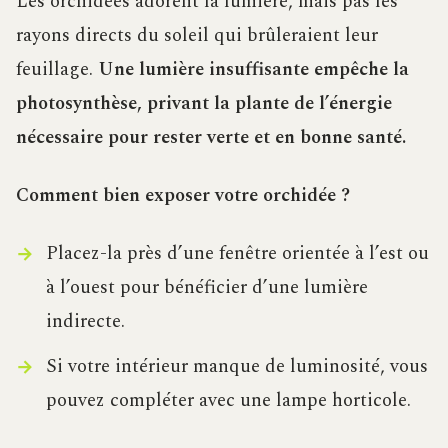
Les orchidées adorent la lumière, mais pas les
rayons directs du soleil qui brûleraient leur
feuillage.
Une lumière insuffisante empêche la
photosynthèse, privant la plante de l’énergie
nécessaire pour rester verte et en bonne santé.
Comment bien exposer votre orchidée ?
Placez-la près d’une fenêtre orientée à l’est ou
à l’ouest pour bénéficier d’une lumière
indirecte.
Si votre intérieur manque de luminosité, vous
pouvez compléter avec une lampe horticole.