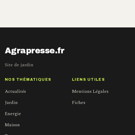
Agrapresse.fr
Site de jardin
NOS THÉMATIQUES
LIENS UTILES
Actualités
Mentions Légales
Jardin
Fiches
Energie
Maison