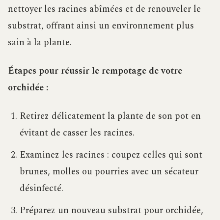
nettoyer les racines abîmées et de renouveler le
substrat, offrant ainsi un environnement plus
sain à la plante.
Étapes pour réussir le rempotage de votre
orchidée :
Retirez délicatement la plante de son pot en
évitant de casser les racines.
Examinez les racines : coupez celles qui sont
brunes, molles ou pourries avec un sécateur
désinfecté.
Préparez un nouveau substrat pour orchidée,