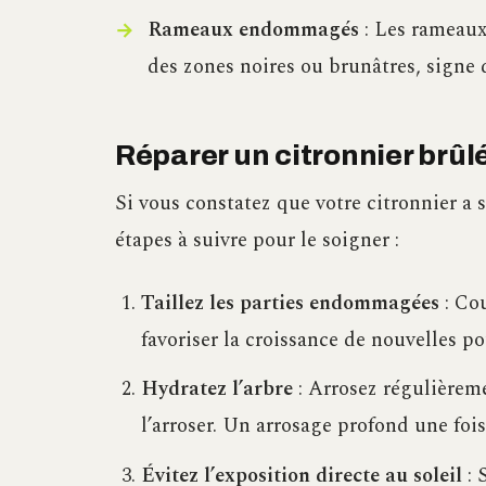
Rameaux endommagés
: Les rameaux
des zones noires ou brunâtres, signe 
Réparer un citronnier brûlé 
Si vous constatez que votre citronnier a 
étapes à suivre pour le soigner :
Taillez les parties endommagées
: Cou
favoriser la croissance de nouvelles po
Hydratez l’arbre
: Arrosez régulièreme
l’arroser. Un arrosage profond une fois
Évitez l’exposition directe au soleil
: 