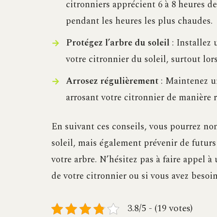
citronniers apprécient 6 à 8 heures de 
pendant les heures les plus chaudes.
Protégez l’arbre du soleil
: Installez
votre citronnier du soleil, surtout lo
Arrosez régulièrement
: Maintenez un
arrosant votre citronnier de manière r
En suivant ces conseils, vous pourrez non
soleil, mais également prévenir de futurs
votre arbre. N’hésitez pas à faire appel à
de votre citronnier ou si vous avez besoi
3.8/5 - (19 votes)