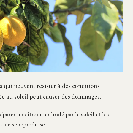
s qui peuvent résister à des conditions
gée au soleil peut causer des dommages.
parer un citronnier brûlé par le soleil et les
a ne se reproduise.