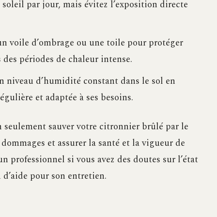
soleil par jour, mais évitez l’exposition directe
 un voile d’ombrage ou une toile pour protéger
rs des périodes de chaleur intense.
 niveau d’humidité constant dans le sol en
égulière et adaptée à ses besoins.
 seulement sauver votre citronnier brûlé par le
 dommages et assurer la santé et la vigueur de
 un professionnel si vous avez des doutes sur l’état
n d’aide pour son entretien.