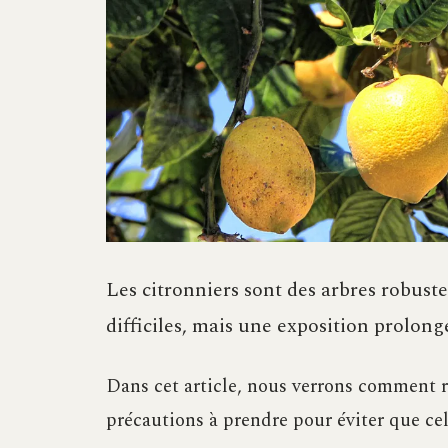
Les citronniers sont des arbres robuste
difficiles, mais une exposition prolon
Dans cet article, nous verrons comment ré
précautions à prendre pour éviter que cel