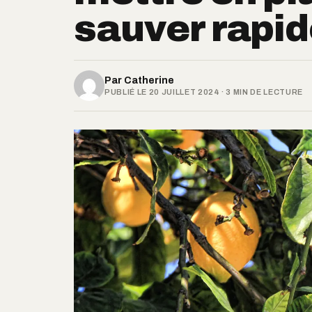
sauver rapid
Par
Catherine
PUBLIÉ LE 20 JUILLET 2024 · 3 MIN DE LECTURE