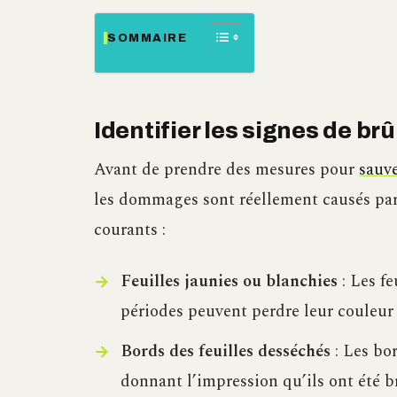
SOMMAIRE
Identifier les signes de brû
Avant de prendre des mesures pour
sauve
les dommages sont réellement causés par 
courants :
Feuilles jaunies ou blanchies
: Les fe
périodes peuvent perdre leur couleur 
Bords des feuilles desséchés
: Les bor
donnant l’impression qu’ils ont été b