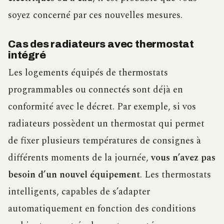
soyez concerné par ces nouvelles mesures.
Cas des radiateurs avec thermostat
intégré
Les logements équipés de thermostats
programmables ou connectés sont déjà en
conformité avec le décret. Par exemple, si vos
radiateurs possèdent un thermostat qui permet
de fixer plusieurs températures de consignes à
différents moments de la journée,
vous n’avez pas
besoin d’un nouvel équipement
. Les thermostats
intelligents, capables de s’adapter
automatiquement en fonction des conditions