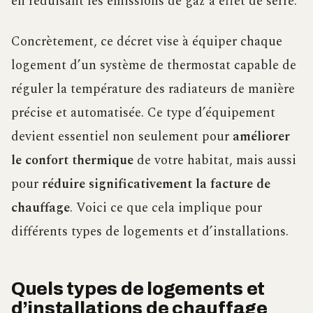
en réduisant les émissions de gaz à effet de serre.
Concrètement, ce décret vise à équiper chaque
logement d’un système de thermostat capable de
réguler la température des radiateurs de manière
précise et automatisée. Ce type d’équipement
devient essentiel non seulement pour
améliorer
le confort thermique
de votre habitat, mais aussi
pour
réduire significativement la facture de
chauffage
. Voici ce que cela implique pour
différents types de logements et d’installations.
Quels types de logements et
d’installations de chauffage