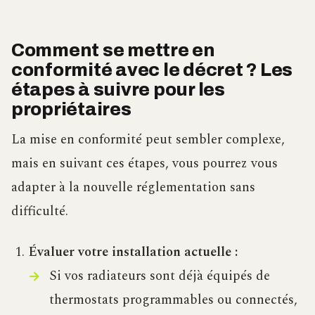
Comment se mettre en
conformité avec le décret ? Les
étapes à suivre pour les
propriétaires
La mise en conformité peut sembler complexe,
mais en suivant ces étapes, vous pourrez vous
adapter à la nouvelle réglementation sans
difficulté.
Évaluer votre installation actuelle :
Si vos radiateurs sont déjà équipés de
thermostats programmables ou connectés,