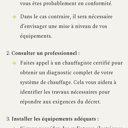
vous êtes probablement en conformité.
Dans le cas contraire, il sera nécessaire
d’envisager une mise à niveau de vos
équipements.
Consulter un professionnel :
Faites appel à un chauffagiste certifié pour
obtenir un diagnostic complet de votre
système de chauffage. Cela vous aidera à
identifier les travaux nécessaires pour
répondre aux exigences du décret.
Installer les équipements adéquats :