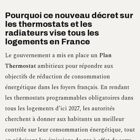
Pourquoi ce nouveau décret sur
les thermostats et les
radiateurs vise tous les
logements en France
Le gouvernement a mis en place un
Plan
Thermostat
ambitieux pour répondre aux
objectifs de réduction de consommation
énergétique dans les foyers français. En rendant
les thermostats programmables obligatoires dans
tous les logements d’ici 2027, les autorités
cherchent à donner aux habitants un meilleur
contrôle sur leur consommation énergétique, tout