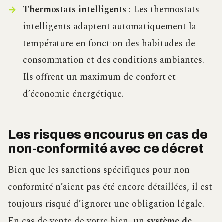
Thermostats intelligents
: Les thermostats
intelligents adaptent automatiquement la
température en fonction des habitudes de
consommation et des conditions ambiantes.
Ils offrent un maximum de confort et
d’économie énergétique.
Les risques encourus en cas de
non-conformité avec ce décret
Bien que les sanctions spécifiques pour non-
conformité n’aient pas été encore détaillées, il est
toujours risqué d’ignorer une obligation légale.
En cas de vente de votre bien, un
système de