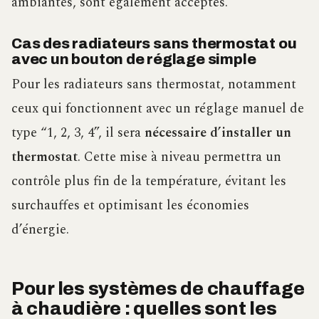
ambiantes, sont également acceptés.
Cas des radiateurs sans thermostat ou
avec un bouton de réglage simple
Pour les radiateurs sans thermostat, notamment
ceux qui fonctionnent avec un réglage manuel de
type “1, 2, 3, 4”, il sera
nécessaire d’installer un
thermostat
. Cette mise à niveau permettra un
contrôle plus fin de la température, évitant les
surchauffes et optimisant les économies
d’énergie.
Pour les systèmes de chauffage
à chaudière : quelles sont les