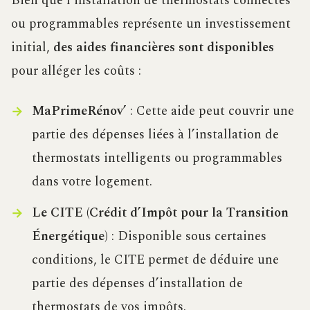
Bien que l’installation de thermostats connectés
ou programmables représente un investissement
initial,
des aides financières sont disponibles
pour alléger les coûts :
MaPrimeRénov’
: Cette aide peut couvrir une
partie des dépenses liées à l’installation de
thermostats intelligents ou programmables
dans votre logement.
Le CITE (Crédit d’Impôt pour la Transition
Énergétique)
: Disponible sous certaines
conditions, le CITE permet de déduire une
partie des dépenses d’installation de
thermostats de vos impôts.