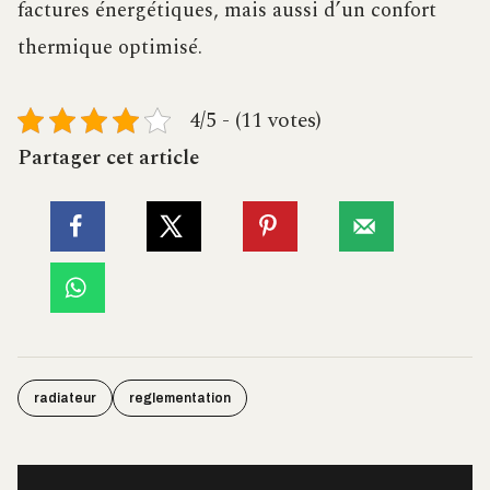
factures énergétiques, mais aussi d’un confort
thermique optimisé.
4/5 - (11 votes)
Partager cet article
radiateur
reglementation