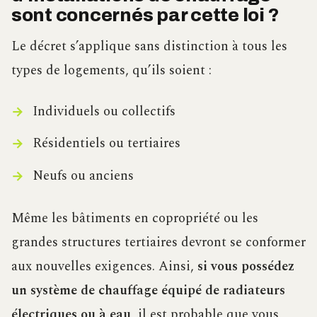
sont concernés par cette loi ?
Le décret s’applique sans distinction à tous les
types de logements, qu’ils soient :
Individuels ou collectifs
Résidentiels ou tertiaires
Neufs ou anciens
Même les bâtiments en copropriété ou les
grandes structures tertiaires devront se conformer
aux nouvelles exigences. Ainsi,
si vous possédez
un système de chauffage équipé de radiateurs
électriques ou à eau
, il est probable que vous