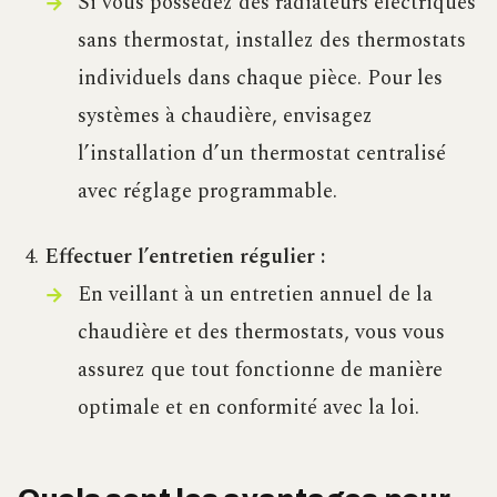
Si vous possédez des radiateurs électriques
sans thermostat, installez des thermostats
individuels dans chaque pièce. Pour les
systèmes à chaudière, envisagez
l’installation d’un thermostat centralisé
avec réglage programmable.
Effectuer l’entretien régulier :
En veillant à un entretien annuel de la
chaudière et des thermostats, vous vous
assurez que tout fonctionne de manière
optimale et en conformité avec la loi.