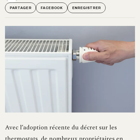
PARTAGER
FACEBOOK
ENREGISTRER
Avec l’adoption récente du décret sur les
thermostats, de nombreux propriétaires en