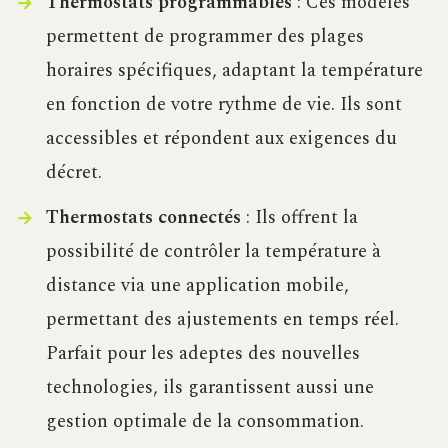
Thermostats programmables
: Ces modèles
permettent de programmer des plages
horaires spécifiques, adaptant la température
en fonction de votre rythme de vie. Ils sont
accessibles et répondent aux exigences du
décret.
Thermostats connectés
: Ils offrent la
possibilité de contrôler la température à
distance via une application mobile,
permettant des ajustements en temps réel.
Parfait pour les adeptes des nouvelles
technologies, ils garantissent aussi une
gestion optimale de la consommation.