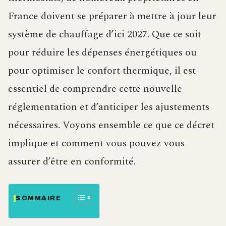
France doivent se préparer à mettre à jour leur
système de chauffage d’ici 2027. Que ce soit
pour réduire les dépenses énergétiques ou
pour optimiser le confort thermique, il est
essentiel de comprendre cette nouvelle
réglementation et d’anticiper les ajustements
nécessaires. Voyons ensemble ce que ce décret
implique et comment vous pouvez vous
assurer d’être en conformité.
SOMMAIRE