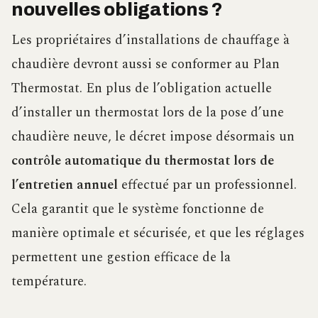
nouvelles obligations ?
Les propriétaires d’installations de chauffage à
chaudière devront aussi se conformer au Plan
Thermostat. En plus de l’obligation actuelle
d’installer un thermostat lors de la pose d’une
chaudière neuve, le décret impose désormais un
contrôle automatique du thermostat lors de
l’entretien annuel
effectué par un professionnel.
Cela garantit que le système fonctionne de
manière optimale et sécurisée, et que les réglages
permettent une gestion efficace de la
température.