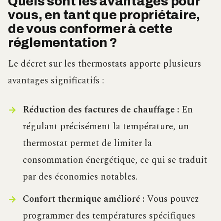
Quels sont les avantages pour
vous, en tant que propriétaire,
de vous conformer à cette
réglementation ?
Le décret sur les thermostats apporte plusieurs
avantages significatifs :
Réduction des factures de chauffage :
En
régulant précisément la température, un
thermostat permet de limiter la
consommation énergétique, ce qui se traduit
par des économies notables.
Confort thermique amélioré :
Vous pouvez
programmer des températures spécifiques