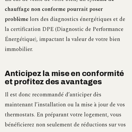
chauffage non conforme pourrait poser
problème
lors des diagnostics énergétiques et de
la certification DPE (Diagnostic de Performance
Énergétique), impactant la valeur de votre bien
immobilier.
Anticipez la mise en conformité
et profitez des avantages
Il est donc recommandé d’anticiper dès
maintenant l’installation ou la mise à jour de vos
thermostats. En préparant votre logement, vous
bénéficierez non seulement de réductions sur vos