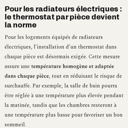
Pour les radiateurs électriques :
le thermostat par pièce devient
la norme
Pour les logements équipés de radiateurs
électriques, l’installation d’un thermostat dans
chaque pièce est désormais exigée. Cette mesure
assure une
température homogène et adaptée
dans chaque pièce
, tout en réduisant le risque de
surchauffe. Par exemple, la salle de bain pourra
être réglée à une température plus élevée pendant
la matinée, tandis que les chambres resteront à
une température plus basse pour favoriser un bon
sommeil.