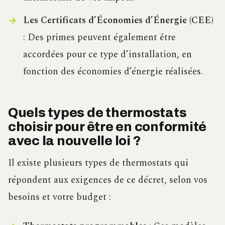
Les Certificats d’Économies d’Énergie (CEE)
: Des primes peuvent également être
accordées pour ce type d’installation, en
fonction des économies d’énergie réalisées.
Quels types de thermostats
choisir pour être en conformité
avec la nouvelle loi ?
Il existe plusieurs types de thermostats qui
répondent aux exigences de ce décret, selon vos
besoins et votre budget :