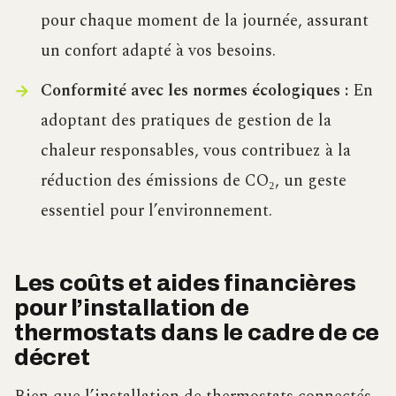
pour chaque moment de la journée, assurant
un confort adapté à vos besoins.
Conformité avec les normes écologiques :
En
adoptant des pratiques de gestion de la
chaleur responsables, vous contribuez à la
réduction des émissions de CO₂, un geste
essentiel pour l’environnement.
Les coûts et aides financières
pour l’installation de
thermostats dans le cadre de ce
décret