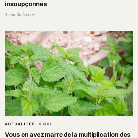
insoupçonnés
3 min de lecture
ACTUALITÉS
·
6 MAI
Vous en avez marre de la multiplication des