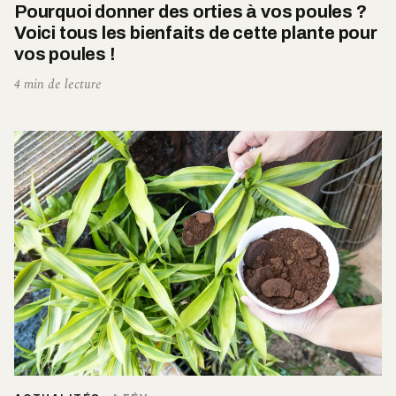
Pourquoi donner des orties à vos poules ?
Voici tous les bienfaits de cette plante pour
vos poules !
4 min de lecture