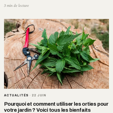
3 min de lecture
ACTUALITÉS
·
22 JUIN
Pourquoi et comment utiliser les orties pour
votre jardin ? Voici tous les bienfaits