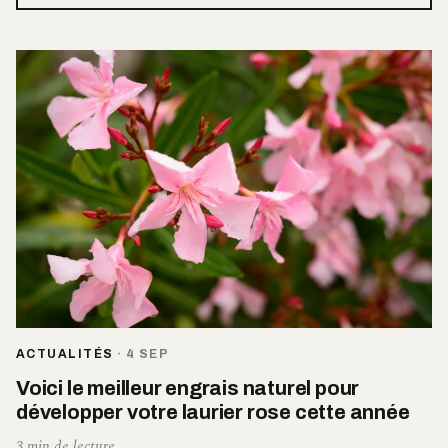
ACTUALITÉS
·
4 SEP
Voici le meilleur engrais naturel pour
développer votre laurier rose cette année
3 min de lecture