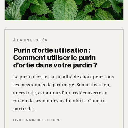
À LA UNE
·
9 FÉV
Purin d’ortie utilisation :
Comment utiliser le purin
d’ortie dans votre jardin ?
Le purin d’ortie est un allié de choix pour tous
les passionnés de jardinage. Son utilisation,
ancestrale, est aujourd’hui redécouverte en
raison de ses nombreux bienfaits. Conçu à
partir de…
LIVIO
·
5 MIN DE LECTURE