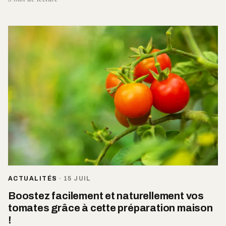
ACTUALITÉS
·
15 JUIL
Boostez facilement et naturellement vos
tomates grâce à cette préparation maison
!