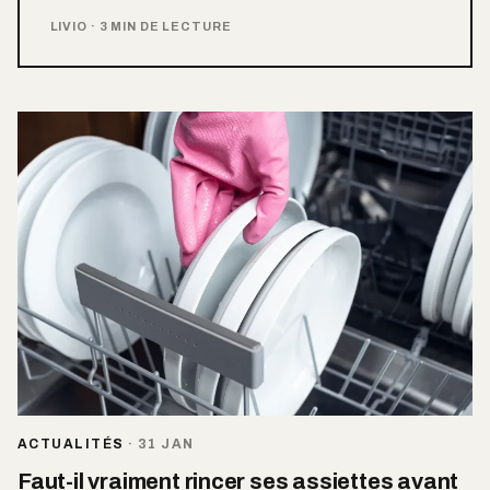
LIVIO
·
3 MIN DE LECTURE
ACTUALITÉS
·
31 JAN
Faut-il vraiment rincer ses assiettes avant