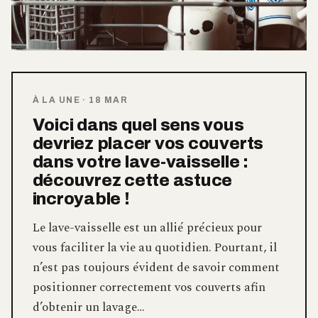
À LA UNE
·
18 MAR
Voici dans quel sens vous
devriez placer vos couverts
dans votre lave-vaisselle :
découvrez cette astuce
incroyable !
Le lave-vaisselle est un allié précieux pour
vous faciliter la vie au quotidien. Pourtant, il
n’est pas toujours évident de savoir comment
positionner correctement vos couverts afin
d’obtenir un lavage…