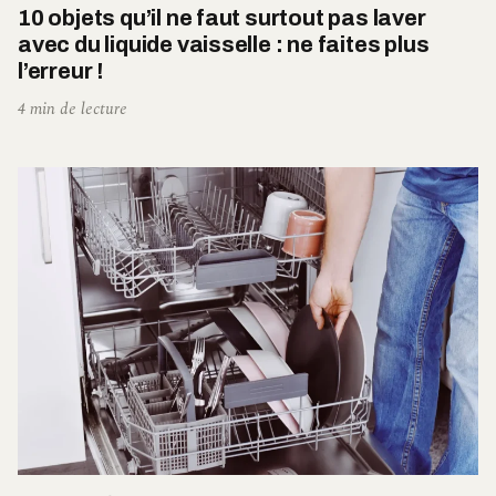
10 objets qu’il ne faut surtout pas laver
avec du liquide vaisselle : ne faites plus
l’erreur !
4 min de lecture