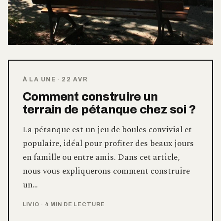
À LA UNE
·
22 AVR
Comment construire un
terrain de pétanque chez soi ?
La pétanque est un jeu de boules convivial et
populaire, idéal pour profiter des beaux jours
en famille ou entre amis. Dans cet article,
nous vous expliquerons comment construire
un…
LIVIO
·
4 MIN DE LECTURE