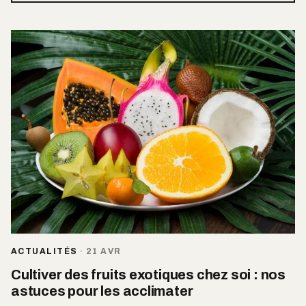
ACTUALITÉS
·
21 AVR
Cultiver des fruits exotiques chez soi : nos
astuces pour les acclimater