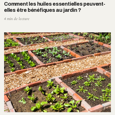
Comment les huiles essentielles peuvent-
elles être bénéfiques au jardin ?
4 min de lecture