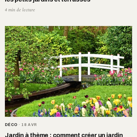
4 min de lecture
DÉCO
·
18 AVR
Jardin à thème : comment créer un jardin