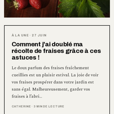
À LA UNE
·
27 JUIN
Comment j’ai doublé ma
récolte de fraises grâce à ces
astuces !
Le doux parfum des fraises fraîchement
cueillies est un plaisir estival. La joie de voir
vos fraises prospérer dans votre jardin est
sans égal. Malheureusement, garder vos
fraises à l’abri…
CATHERINE
·
3 MIN DE LECTURE