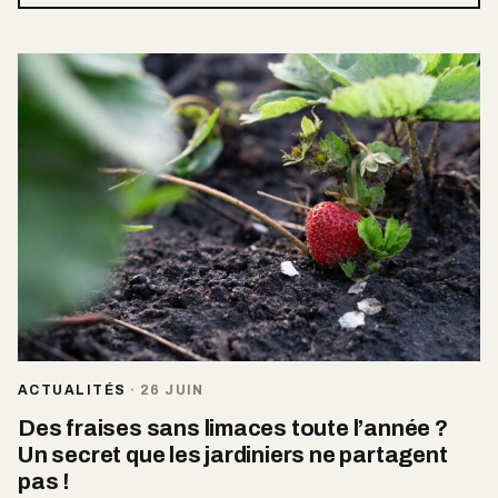
ACTUALITÉS
·
26 JUIN
Des fraises sans limaces toute l’année ?
Un secret que les jardiniers ne partagent
pas !