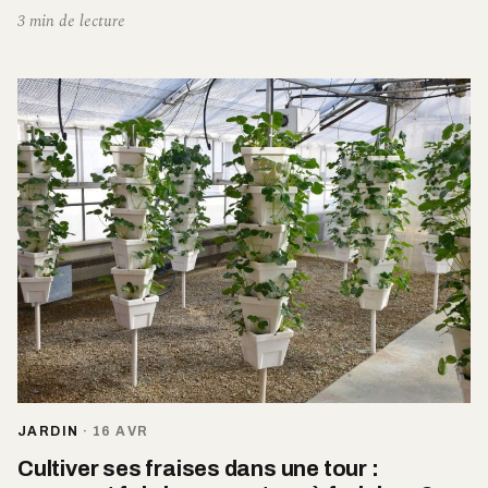
3 min de lecture
JARDIN
·
16 AVR
Cultiver ses fraises dans une tour :