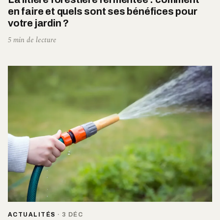
en faire et quels sont ses bénéfices pour
votre jardin ?
5 min de lecture
ACTUALITÉS
·
3 DÉC