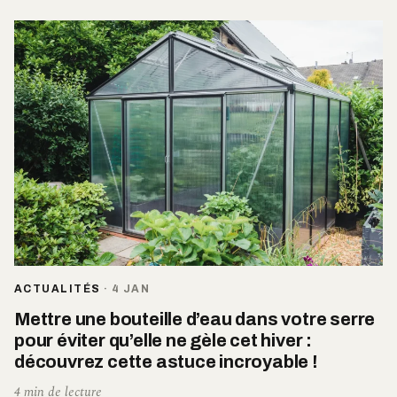
ACTUALITÉS
·
4 JAN
Mettre une bouteille d’eau dans votre serre
pour éviter qu’elle ne gèle cet hiver :
découvrez cette astuce incroyable !
4 min de lecture