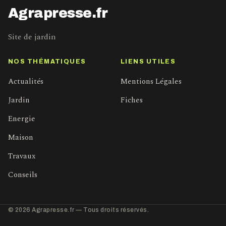
Agrapresse.fr
Site de jardin
NOS THÉMATIQUES
LIENS UTILES
Actualités
Mentions Légales
Jardin
Fiches
Energie
Maison
Travaux
Conseils
© 2026 Agrapresse.fr — Tous droits réservés.