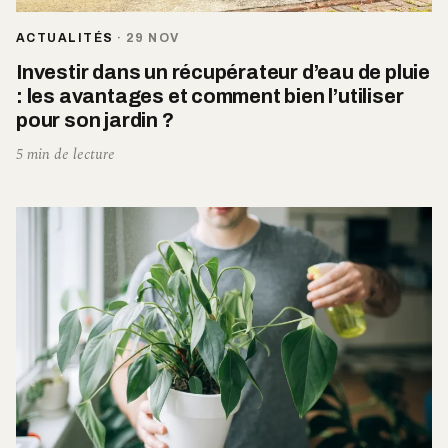
ACTUALITÉS
·
29 NOV
Investir dans un récupérateur d’eau de pluie
: les avantages et comment bien l’utiliser
pour son jardin ?
5 min de lecture