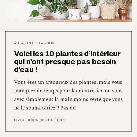
À LA UNE
·
14 JAN
Voici les 10 plantes d’intérieur
qui n’ont presque pas besoin
d’eau !
Vous êtes un amoureux des plantes, mais vous
manquez de temps pour leur entretien ou vous
avez simplement la main moins verte que vous
ne le souhaiteriez ? Pas de…
LIVIO
·
4 MIN DE LECTURE