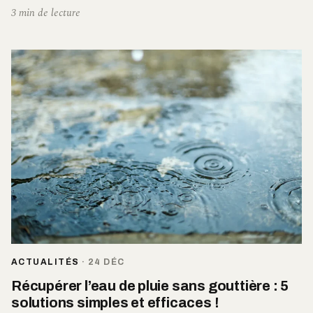
3 min de lecture
ACTUALITÉS
·
24 DÉC
Récupérer l’eau de pluie sans gouttière : 5
solutions simples et efficaces !