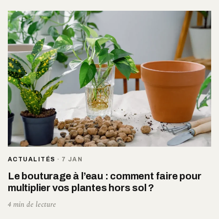
ACTUALITÉS
·
7 JAN
Le bouturage à l’eau : comment faire pour
multiplier vos plantes hors sol ?
4 min de lecture