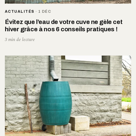
ACTUALITÉS
·
1 DÉC
Évitez que l’eau de votre cuve ne gèle cet
hiver grâce à nos 6 conseils pratiques !
3 min de lecture