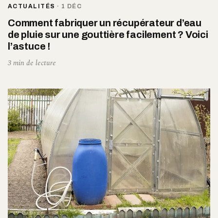
ACTUALITÉS
·
1 DÉC
Comment fabriquer un récupérateur d’eau
de pluie sur une gouttière facilement ? Voici
l’astuce !
3 min de lecture