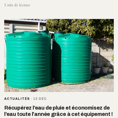
5 min de lecture
ACTUALITÉS
·
13 DÉC
Récupérez l’eau de pluie et économisez de
l’eau toute l’année grâce à cet équipement !