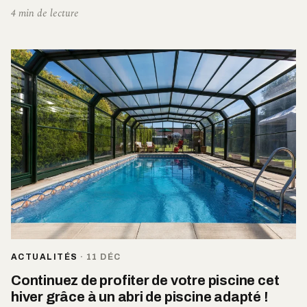
4 min de lecture
ACTUALITÉS
·
11 DÉC
Continuez de profiter de votre piscine cet
hiver grâce à un abri de piscine adapté !