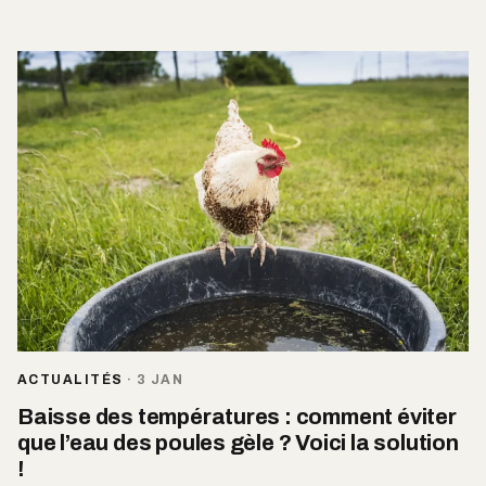
ACTUALITÉS
·
3 JAN
Baisse des températures : comment éviter
que l’eau des poules gèle ? Voici la solution
!