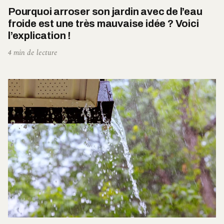
Pourquoi arroser son jardin avec de l’eau
froide est une très mauvaise idée ? Voici
l’explication !
4 min de lecture