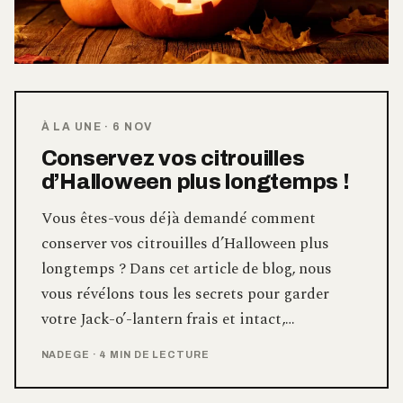
À LA UNE
·
6 NOV
Conservez vos citrouilles
d’Halloween plus longtemps !
Vous êtes-vous déjà demandé comment
conserver vos citrouilles d’Halloween plus
longtemps ? Dans cet article de blog, nous
vous révélons tous les secrets pour garder
votre Jack-o’-lantern frais et intact,…
NADEGE
·
4 MIN DE LECTURE