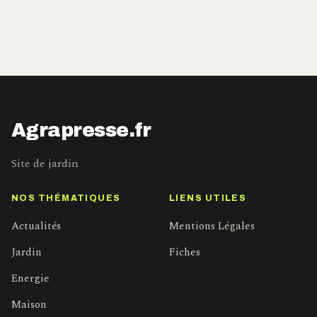
Agrapresse.fr
Site de jardin
NOS THÉMATIQUES
LIENS UTILES
Actualités
Mentions Légales
Jardin
Fiches
Energie
Maison