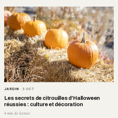
JARDIN
·
3 OCT
Les secrets de citrouilles d’Halloween
réussies : culture et décoration
4 min de lecture