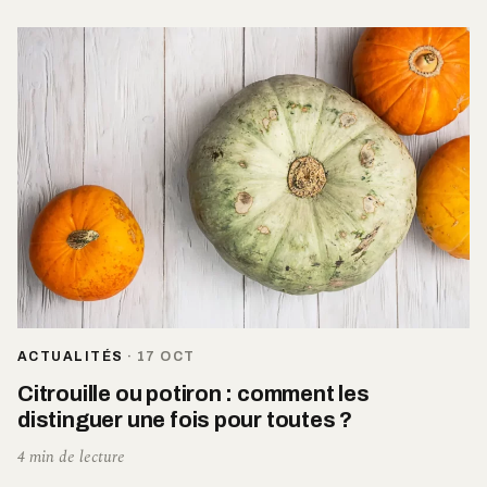
ACTUALITÉS
·
17 OCT
Citrouille ou potiron : comment les
distinguer une fois pour toutes ?
4 min de lecture