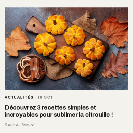
ACTUALITÉS
·
18 OCT
Découvrez 3 recettes simples et
incroyables pour sublimer la citrouille !
3 min de lecture