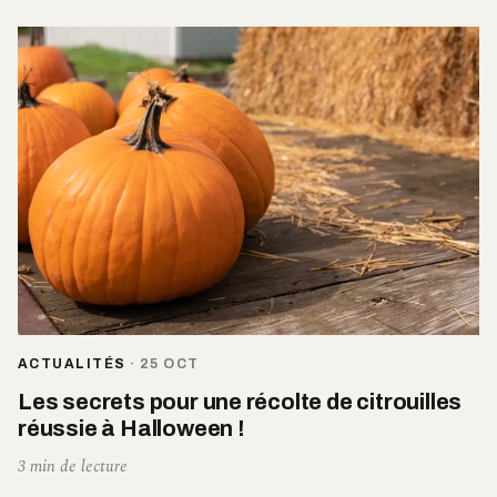
ACTUALITÉS
·
25 OCT
Les secrets pour une récolte de citrouilles
réussie à Halloween !
3 min de lecture