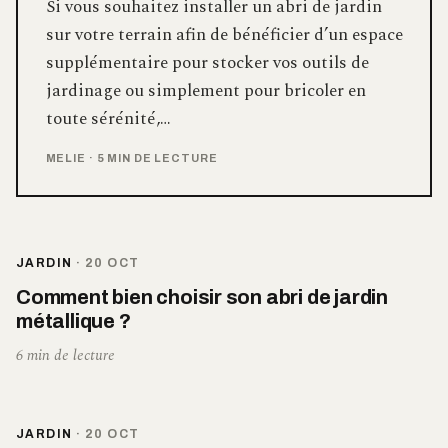
Si vous souhaitez installer un abri de jardin
sur votre terrain afin de bénéficier d’un espace
supplémentaire pour stocker vos outils de
jardinage ou simplement pour bricoler en
toute sérénité,…
MELIE
·
5 MIN DE LECTURE
JARDIN
·
20 OCT
Comment bien choisir son abri de jardin
métallique ?
6 min de lecture
JARDIN
·
20 OCT