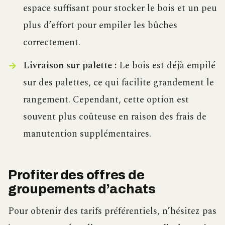
espace suffisant pour stocker le bois et un peu
plus d’effort pour empiler les bûches
correctement.
Livraison sur palette :
Le bois est déjà empilé
sur des palettes, ce qui facilite grandement le
rangement. Cependant, cette option est
souvent plus coûteuse en raison des frais de
manutention supplémentaires.
Profiter des offres de
groupements d’achats
Pour obtenir des tarifs préférentiels, n’hésitez pas