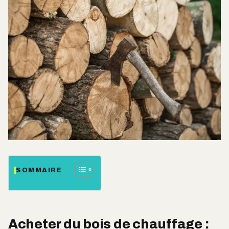
SOMMAIRE
Acheter du bois de chauffage :