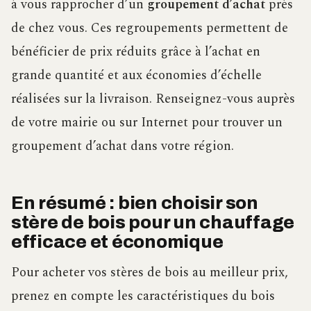
à vous rapprocher d’un
groupement d’achat
près
de chez vous. Ces regroupements permettent de
bénéficier de prix réduits grâce à l’achat en
grande quantité et aux économies d’échelle
réalisées sur la livraison. Renseignez-vous auprès
de votre mairie ou sur Internet pour trouver un
groupement d’achat dans votre région.
En résumé : bien choisir son
stère de bois pour un chauffage
efficace et économique
Pour acheter vos stères de bois au meilleur prix,
prenez en compte les caractéristiques du bois