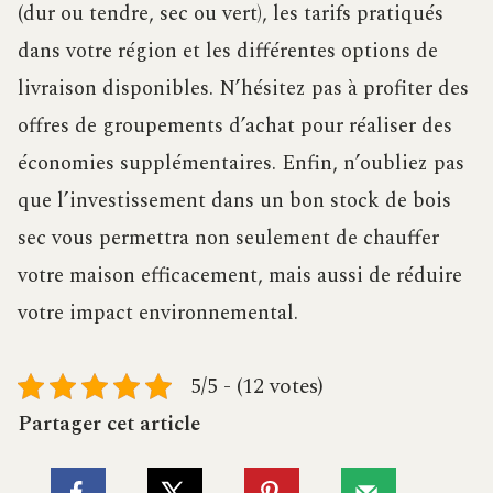
(dur ou tendre, sec ou vert), les tarifs pratiqués
dans votre région et les différentes options de
livraison disponibles. N’hésitez pas à profiter des
offres de groupements d’achat pour réaliser des
économies supplémentaires. Enfin, n’oubliez pas
que l’investissement dans un bon stock de bois
sec vous permettra non seulement de chauffer
votre maison efficacement, mais aussi de réduire
votre impact environnemental.
5/5 - (12 votes)
Partager cet article