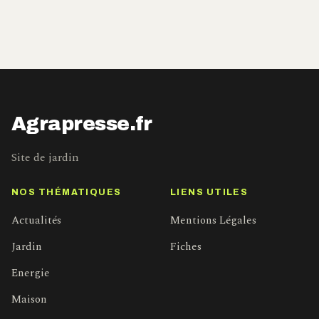
Agrapresse.fr
Site de jardin
NOS THÉMATIQUES
LIENS UTILES
Actualités
Mentions Légales
Jardin
Fiches
Energie
Maison