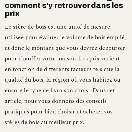
comment s’y retrouver dans les
prix
Le
stère de bois
est une unité de mesure
utilisée pour évaluer le volume de bois empilé,
et donc le montant que vous devrez débourser
pour chauffer votre maison. Les prix varient
en fonction de différents facteurs tels que la
qualité du bois, la région où vous habitez ou
encore le type de livraison choisi. Dans cet
article, nous vous donnons des conseils
pratiques pour bien choisir et acheter vos
stères de bois au meilleur prix.