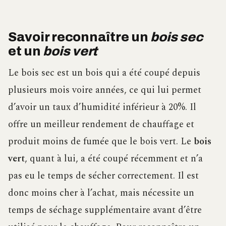
Savoir reconnaître un
bois sec
et un
bois vert
Le bois sec est un bois qui a été coupé depuis
plusieurs mois voire années, ce qui lui permet
d’avoir un taux d’humidité inférieur à 20%. Il
offre un meilleur rendement de chauffage et
produit moins de fumée que le bois vert. Le
bois
vert
, quant à lui, a été coupé récemment et n’a
pas eu le temps de sécher correctement. Il est
donc moins cher à l’achat, mais nécessite un
temps de séchage supplémentaire avant d’être