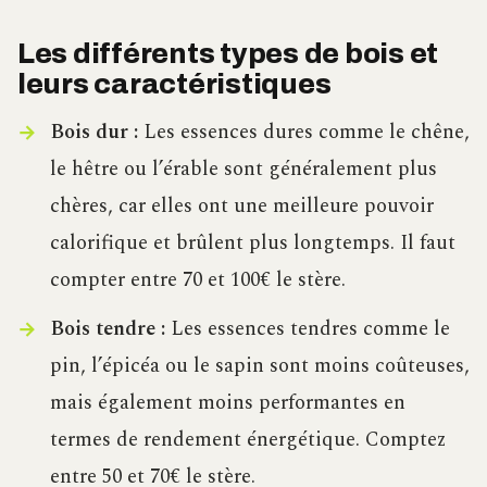
Les différents types de bois et
leurs caractéristiques
Bois dur :
Les essences dures comme le chêne,
le hêtre ou l’érable sont généralement plus
chères, car elles ont une meilleure pouvoir
calorifique et brûlent plus longtemps. Il faut
compter entre 70 et 100€ le stère.
Bois tendre :
Les essences tendres comme le
pin, l’épicéa ou le sapin sont moins coûteuses,
mais également moins performantes en
termes de rendement énergétique. Comptez
entre 50 et 70€ le stère.