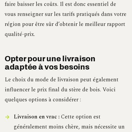
faire baisser les coûts. Il est donc essentiel de
vous renseigner sur les tarifs pratiqués dans votre
région pour être sûr d’obtenir le meilleur rapport
qualité-prix.
Opter pour une livraison
adaptée à vos besoins
Le choix du mode de livraison peut également
influencer le prix final du stère de bois. Voici
quelques options à considérer :
Livraison en vrac :
Cette option est
généralement moins chère, mais nécessite un