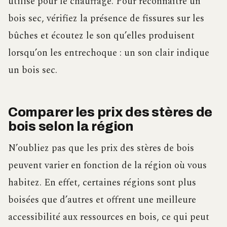
utilisé pour le chauffage. Pour reconnaître un
bois sec, vérifiez la présence de fissures sur les
bûches et écoutez le son qu’elles produisent
lorsqu’on les entrechoque : un son clair indique
un bois sec.
Comparer les prix des stères de
bois selon la région
N’oubliez pas que les prix des stères de bois
peuvent varier en fonction de la région où vous
habitez. En effet, certaines régions sont plus
boisées que d’autres et offrent une meilleure
accessibilité aux ressources en bois, ce qui peut