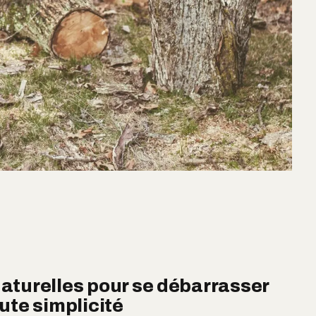
aturelles pour se débarrasser
ute simplicité