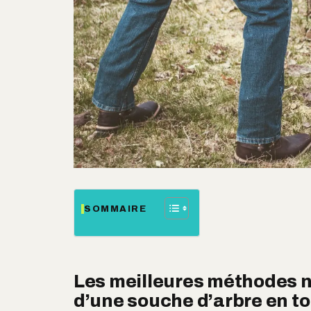
SOMMAIRE
Les meilleures méthodes n
d’une souche d’arbre en to