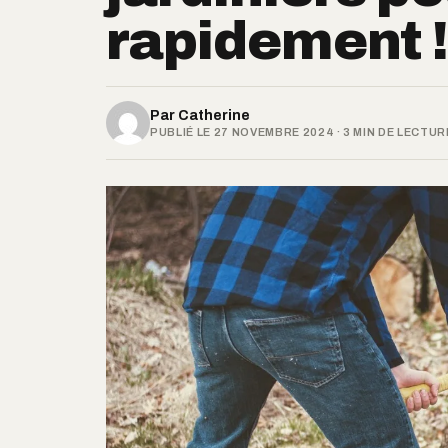
rapidement 
Par
Catherine
PUBLIÉ LE 27 NOVEMBRE 2024 · 3 MIN DE LECTUR