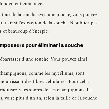
fondément enracinée.
tour de la souche avec une pioche, vous pouvez
iter ainsi l’extraction de la souche. N’oubliez pas
 et beaucoup d’énergie.
mposeurs pour éliminer la souche
ébarrasser d’une souche. Vous pouvez ainsi :
champignons, comme les mycéliums, sont
ourrissant des fibres cellulaires. Pour cela,
troduisez-y les spores de ces champignons. La
 voire plus d’un an, selon la taille de la souche