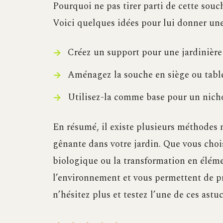
Pourquoi ne pas tirer parti de cette souc
Voici quelques idées pour lui donner une
Créez un support pour une jardinière
Aménagez la souche en siège ou table
Utilisez-la comme base pour un nichoi
En résumé, il existe plusieurs méthodes 
gênante dans votre jardin. Que vous choi
biologique ou la transformation en éléme
l’environnement et vous permettent de pr
n’hésitez plus et testez l’une de ces astu