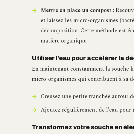
Mettre en place un compost :
Recouvr
et laissez les micro-organismes (bactéri
décomposition. Cette méthode est éco
matière organique.
Utiliser l’eau pour accélérer la 
En maintenant constamment la souche hu
micro-organismes qui contribuent à sa d
Creusez une petite tranchée autour de
Ajoutez régulièrement de l’eau pour 
Transformez votre souche en élé