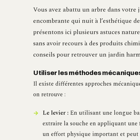
Vous avez abattu un arbre dans votre j
encombrante qui nuit à l’esthétique de
présentons ici plusieurs astuces natur
sans avoir recours à des produits chim
conseils pour retrouver un jardin harm
Utiliser les méthodes mécaniques
Il existe différentes approches mécanique
on retrouve :
Le levier :
En utilisant une longue ba
extraire la souche en appliquant une 
un effort physique important et peut êt