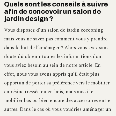
Quels sont les conseils à suivre
afin de concevoir un salon de
jardin design ?
Vous disposez d’un salon de jardin cocooning
mais vous ne savez pas comment vous y prendre
dans le but de l’aménager ? Alors vous avez sans
doute dû obtenir toutes les informations dont
vous aviez besoin au sein de notre article. En
effet, nous vous avons appris qu’il était plus
opportun de porter sa préférence vers le mobilier
en résine tressée ou en bois, mais aussi le
mobilier bas ou bien encore des accessoires entre
autres. Dans le cas où vous voudriez
aménager un