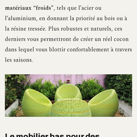
matériaux “froids”
, tels que l’acier ou
l’aluminium, en donnant la priorité au bois ou à
la résine tressée. Plus robustes et naturels, ces
derniers vous permettront de créer un réel cocon
dans lequel vous blottir confortablement à travers
les saisons.
Le mobilier bas pour des