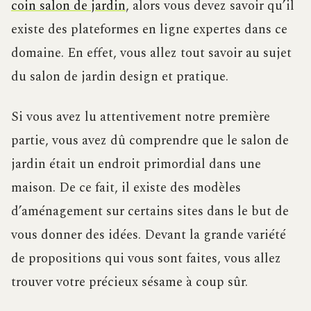
coin salon de jardin
, alors vous devez savoir qu’il
existe des plateformes en ligne expertes dans ce
domaine. En effet, vous allez tout savoir au sujet
du salon de jardin design et pratique.
Si vous avez lu attentivement notre première
partie, vous avez dû comprendre que le salon de
jardin était un endroit primordial dans une
maison. De ce fait, il existe des modèles
d’aménagement sur certains sites dans le but de
vous donner des idées. Devant la grande variété
de propositions qui vous sont faites, vous allez
trouver votre précieux sésame à coup sûr.