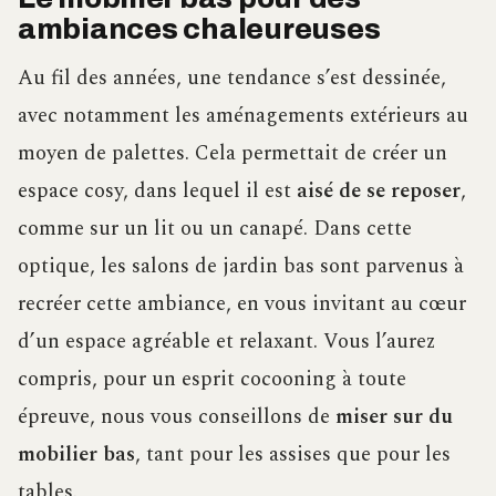
ambiances chaleureuses
Au fil des années, une tendance s’est dessinée,
avec notamment les aménagements extérieurs au
moyen de palettes. Cela permettait de créer un
espace cosy, dans lequel il est
aisé de se reposer
,
comme sur un lit ou un canapé. Dans cette
optique, les salons de jardin bas sont parvenus à
recréer cette ambiance, en vous invitant au cœur
d’un espace agréable et relaxant. Vous l’aurez
compris, pour un esprit cocooning à toute
épreuve, nous vous conseillons de
miser sur du
mobilier bas
, tant pour les assises que pour les
tables.