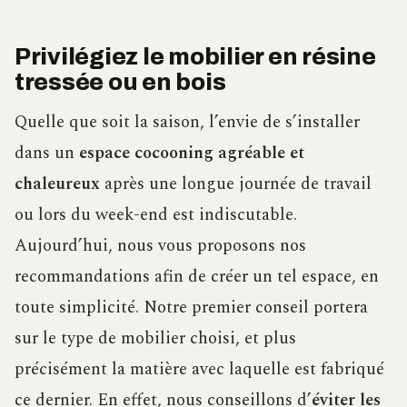
Privilégiez le mobilier en résine
tressée ou en bois
Quelle que soit la saison, l’envie de s’installer
dans un
espace cocooning agréable et
chaleureux
après une longue journée de travail
ou lors du week-end est indiscutable.
Aujourd’hui, nous vous proposons nos
recommandations afin de créer un tel espace, en
toute simplicité. Notre premier conseil portera
sur le type de mobilier choisi, et plus
précisément la matière avec laquelle est fabriqué
ce dernier. En effet, nous conseillons d’
éviter les