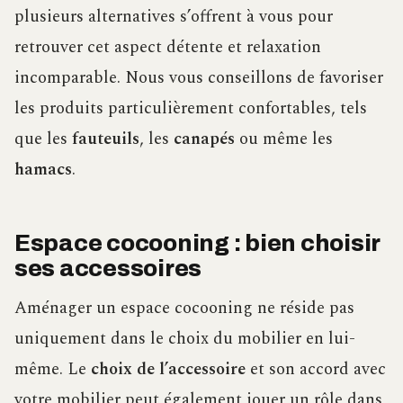
plusieurs alternatives s’offrent à vous pour
retrouver cet aspect détente et relaxation
incomparable. Nous vous conseillons de favoriser
les produits particulièrement confortables, tels
que les
fauteuils
, les
canapés
ou même les
hamacs
.
Espace cocooning : bien choisir
ses accessoires
Aménager un espace cocooning ne réside pas
uniquement dans le choix du mobilier en lui-
même. Le
choix de l’accessoire
et son accord avec
votre mobilier peut également jouer un rôle dans