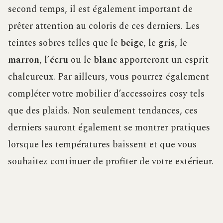
second temps, il est également important de
prêter attention au coloris de ces derniers. Les
teintes sobres telles que le
beige
, le
gris
, le
marron
, l’
écru
ou le
blanc
apporteront un esprit
chaleureux. Par ailleurs, vous pourrez également
compléter votre mobilier d’accessoires cosy tels
que des plaids. Non seulement tendances, ces
derniers sauront également se montrer pratiques
lorsque les températures baissent et que vous
souhaitez continuer de profiter de votre extérieur.