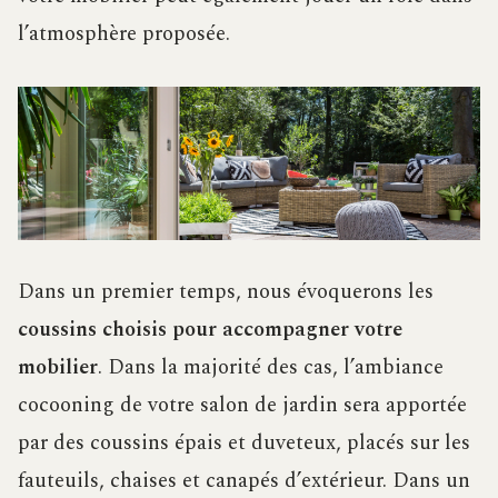
l’atmosphère proposée.
Dans un premier temps, nous évoquerons les
coussins choisis pour accompagner votre
mobilier
. Dans la majorité des cas, l’ambiance
cocooning de votre salon de jardin sera apportée
par des coussins épais et duveteux, placés sur les
fauteuils, chaises et canapés d’extérieur. Dans un