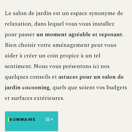
Le salon de jardin est un espace synonyme de
relaxation, dans lequel vous vous installez
pour passer
un moment agréable et reposant
.
Bien choisir votre aménagement peut vous
aider à créer un coin propice à un tel
sentiment. Nous vous présentons ici nos
quelques conseils et
astuces pour un salon de
jardin cocooning
, quels que soient vos budgets
et surfaces extérieures.
SOMMAIRE