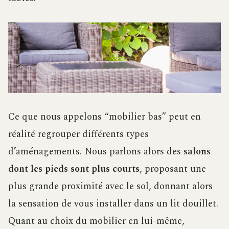
Ce que nous appelons “mobilier bas” peut en
réalité regrouper différents types
d’aménagements. Nous parlons alors des
salons
dont les pieds sont plus courts
, proposant une
plus grande proximité avec le sol, donnant alors
la sensation de vous installer dans un lit douillet.
Quant au choix du mobilier en lui-même,