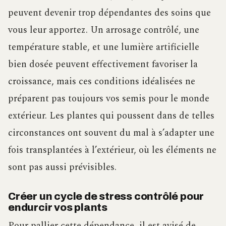
peuvent devenir trop dépendantes des soins que
vous leur apportez. Un arrosage contrôlé, une
température stable, et une lumière artificielle
bien dosée peuvent effectivement favoriser la
croissance, mais ces conditions idéalisées ne
préparent pas toujours vos semis pour le monde
extérieur. Les plantes qui poussent dans de telles
circonstances ont souvent du mal à s’adapter une
fois transplantées à l’extérieur, où les éléments ne
sont pas aussi prévisibles.
Créer un cycle de stress contrôlé pour
endurcir vos plants
Pour pallier cette dépendance, il est avisé de