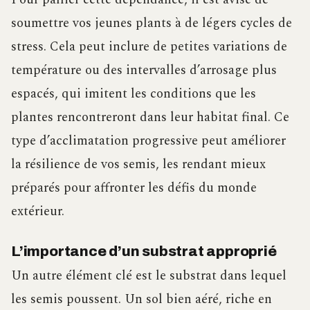
soumettre vos jeunes plants à de légers cycles de
stress. Cela peut inclure de petites variations de
température ou des intervalles d’arrosage plus
espacés, qui imitent les conditions que les
plantes rencontreront dans leur habitat final. Ce
type d’acclimatation progressive peut améliorer
la résilience de vos semis, les rendant mieux
préparés pour affronter les défis du monde
extérieur.
L’importance d’un substrat approprié
Un autre élément clé est le substrat dans lequel
les semis poussent. Un sol bien aéré, riche en