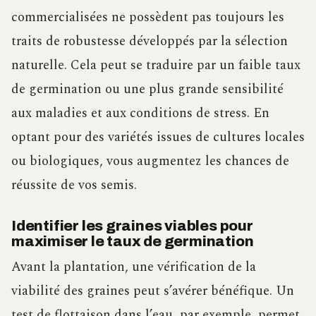
commercialisées ne possèdent pas toujours les
traits de robustesse développés par la sélection
naturelle. Cela peut se traduire par un faible taux
de germination ou une plus grande sensibilité
aux maladies et aux conditions de stress. En
optant pour des variétés issues de cultures locales
ou biologiques, vous augmentez les chances de
réussite de vos semis.
Identifier les graines viables pour
maximiser le taux de germination
Avant la plantation, une vérification de la
viabilité des graines peut s’avérer bénéfique. Un
test de flottaison dans l’eau, par exemple, permet