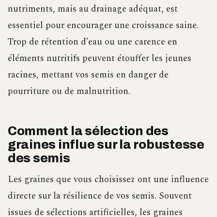
nutriments, mais au drainage adéquat, est
essentiel pour encourager une croissance saine.
Trop de rétention d’eau ou une carence en
éléments nutritifs peuvent étouffer les jeunes
racines, mettant vos semis en danger de
pourriture ou de malnutrition.
Comment la sélection des
graines influe sur la robustesse
des semis
Les graines que vous choisissez ont une influence
directe sur la résilience de vos semis. Souvent
issues de sélections artificielles, les graines