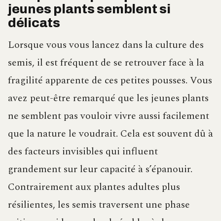
jeunes plants semblent si
délicats
Lorsque vous vous lancez dans la culture des
semis, il est fréquent de se retrouver face à la
fragilité apparente de ces petites pousses. Vous
avez peut-être remarqué que les jeunes plants
ne semblent pas vouloir vivre aussi facilement
que la nature le voudrait. Cela est souvent dû à
des facteurs invisibles qui influent
grandement sur leur capacité à s’épanouir.
Contrairement aux plantes adultes plus
résilientes, les semis traversent une phase