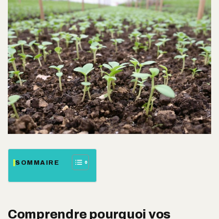
SOMMAIRE
Comprendre pourquoi vos