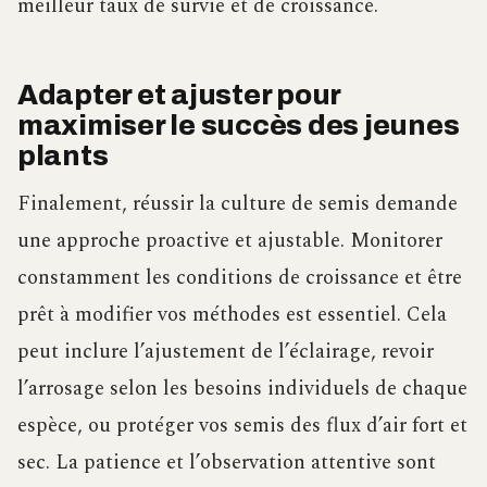
meilleur taux de survie et de croissance.
Adapter et ajuster pour
maximiser le succès des jeunes
plants
Finalement, réussir la culture de semis demande
une approche proactive et ajustable. Monitorer
constamment les conditions de croissance et être
prêt à modifier vos méthodes est essentiel. Cela
peut inclure l’ajustement de l’éclairage, revoir
l’arrosage selon les besoins individuels de chaque
espèce, ou protéger vos semis des flux d’air fort et
sec. La patience et l’observation attentive sont