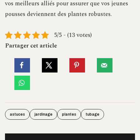
vos meilleurs alliés pour assurer que vos jeunes
pousses deviennent des plantes robustes.
5/5 - (13 votes)
Partager cet article
astuces
jardinage
plantes
tubage