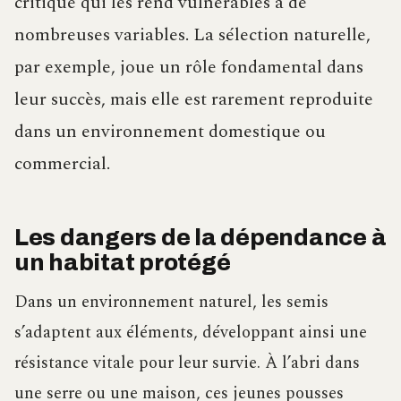
critique qui les rend vulnérables à de
nombreuses variables. La sélection naturelle,
par exemple, joue un rôle fondamental dans
leur succès, mais elle est rarement reproduite
dans un environnement domestique ou
commercial.
Les dangers de la dépendance à
un habitat protégé
Dans un environnement naturel, les semis
s’adaptent aux éléments, développant ainsi une
résistance vitale pour leur survie. À l’abri dans
une serre ou une maison, ces jeunes pousses