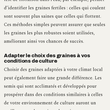
d’identifier les graines fertiles : celles qui coulent
sont souvent plus saines que celles qui flottent.
Ces méthodes simples peuvent assurer que seules
les graines les plus robustes soient utilisées,
améliorant ainsi vos chances de succès.
Adapter le choix des graines à vos
conditions de culture
Choisir des graines adaptées à votre climat local
peut également faire une grande différence. Les
semis qui sont acclimatés et développés pour
prospérer dans des conditions similaires à celles
de votre environnement de culture auront un