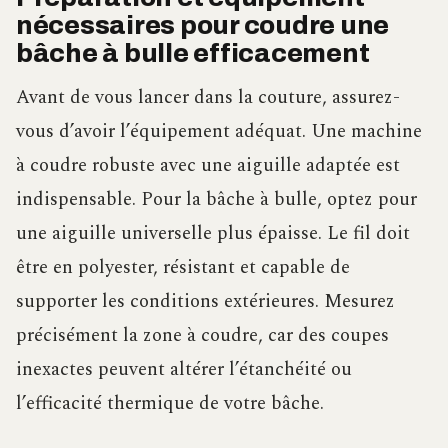
nécessaires pour coudre une
bâche à bulle efficacement
Avant de vous lancer dans la couture, assurez-
vous d’avoir l’équipement adéquat. Une machine
à coudre robuste avec une aiguille adaptée est
indispensable. Pour la bâche à bulle, optez pour
une aiguille universelle plus épaisse. Le fil doit
être en polyester, résistant et capable de
supporter les conditions extérieures. Mesurez
précisément la zone à coudre, car des coupes
inexactes peuvent altérer l’étanchéité ou
l’efficacité thermique de votre bâche.