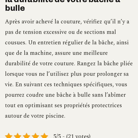
bulle
Après avoir achevé la couture, vérifiez qu’il n’y a
pas de tension excessive ou de sections mal
cousues. Un entretien régulier de la bâche, ainsi
que de la machine, assure une meilleure
durabilité de votre couture. Rangez la bâche pliée
lorsque vous ne l’utilisez plus pour prolonger sa
vie. En suivant ces techniques spécifiques, vous
pourrez coudre une bâche à bulle sans l’abîmer
tout en optimisant ses propriétés protectrices
autour de votre piscine.
5/5 - (21 votes)