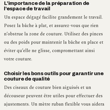
L’importance de la préparation de
l’espace de travail
Un espace dégagé facilite grandement le travail.
Posez la bâche à plat, et assurez-vous que rien
n’obstrue la zone de couture. Utilisez des pinces
ou des poids pour maintenir la bâche en place et
éviter qu’elle ne glisse, compromettant ainsi
votre couture.
Choisir les bons outils pour garantir une
couture de qualité
Des ciseaux de couture bien aiguisés et un
découseur peuvent être utiles pour effectuer des
ajustements. Un mètre ruban flexible vous aidera