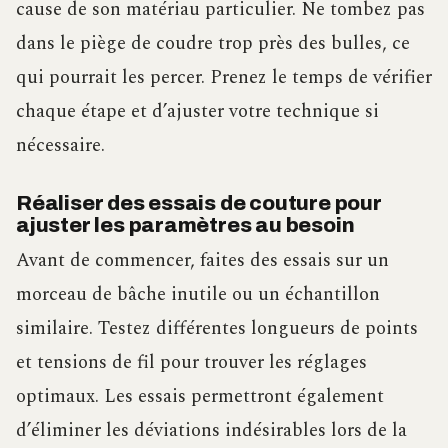
cause de son matériau particulier. Ne tombez pas
dans le piège de coudre trop près des bulles, ce
qui pourrait les percer. Prenez le temps de vérifier
chaque étape et d’ajuster votre technique si
nécessaire.
Réaliser des essais de couture pour
ajuster les paramètres au besoin
Avant de commencer, faites des essais sur un
morceau de bâche inutile ou un échantillon
similaire. Testez différentes longueurs de points
et tensions de fil pour trouver les réglages
optimaux. Les essais permettront également
d’éliminer les déviations indésirables lors de la