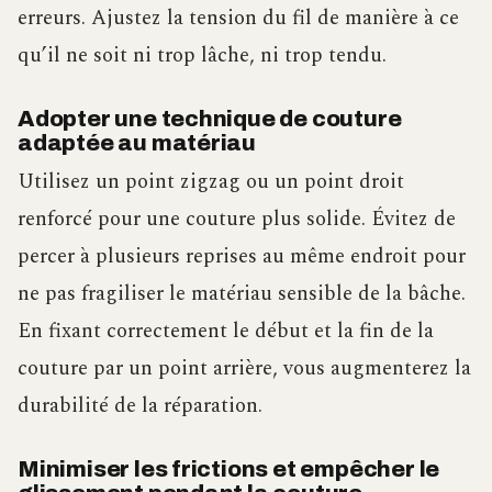
erreurs. Ajustez la tension du fil de manière à ce
qu’il ne soit ni trop lâche, ni trop tendu.
Adopter une technique de couture
adaptée au matériau
Utilisez un point zigzag ou un point droit
renforcé pour une couture plus solide. Évitez de
percer à plusieurs reprises au même endroit pour
ne pas fragiliser le matériau sensible de la bâche.
En fixant correctement le début et la fin de la
couture par un point arrière, vous augmenterez la
durabilité de la réparation.
Minimiser les frictions et empêcher le