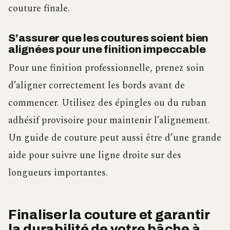
couture finale.
S’assurer que les coutures soient bien
alignées pour une finition impeccable
Pour une finition professionnelle, prenez soin
d’aligner correctement les bords avant de
commencer. Utilisez des épingles ou du ruban
adhésif provisoire pour maintenir l’alignement.
Un guide de couture peut aussi être d’une grande
aide pour suivre une ligne droite sur des
longueurs importantes.
Finaliser la couture et garantir
la durabilité de votre bâche à