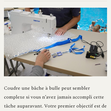
Coudre une bâche à bulle peut sembler
complexe si vous n’avez jamais accompli cette
tâche auparavant. Votre premier objectif est de