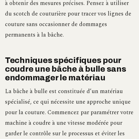
à obtenir des mesures précises. Pensez à utiliser
du scotch de couturière pour tracer vos lignes de
couture sans occasionner de dommages
permanents à la bâche.
Techniques spécifiques pour
coudre une bâche à bulle sans
endommager le matériau
La bâche à bulle est constituée d’un matériau
spécialisé, ce qui nécessite une approche unique
pour la couture. Commencez par paramétrer votre
machine à coudre à une vitesse modérée pour
garder le contrôle sur le processus et éviter les