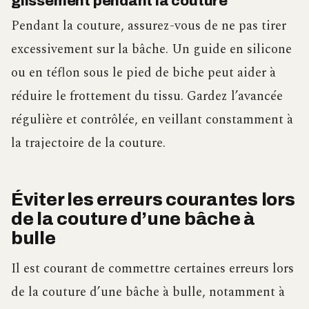
glissement pendant la couture
Pendant la couture, assurez-vous de ne pas tirer
excessivement sur la bâche. Un guide en silicone
ou en téflon sous le pied de biche peut aider à
réduire le frottement du tissu. Gardez l’avancée
régulière et contrôlée, en veillant constamment à
la trajectoire de la couture.
Éviter les erreurs courantes lors
de la couture d’une bâche à
bulle
Il est courant de commettre certaines erreurs lors
de la couture d’une bâche à bulle, notamment à