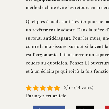
méthode claire évite les retours en arrièr
Quelques écueils sont à éviter pour ne pa
un
revêtement inadapté
. Dans la pièce d’
surtout,
antidérapant
. Pour les murs, u
contre la moisissure, surtout si la
ventila
est l’
ergonomie
. Il faut prévoir un
espace
coudes au quotidien. Pensez à l’ouverture
et à un éclairage qui soit à la fois
fonctio
5/5 - (14 votes)
Partager cet article