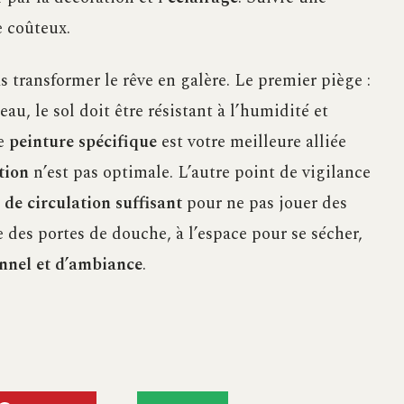
e coûteux.
s transformer le rêve en galère. Le premier piège :
eau, le sol doit être résistant à l’humidité et
ne
peinture spécifique
est votre meilleure alliée
tion
n’est pas optimale. L’autre point de vigilance
 de circulation suffisant
pour ne pas jouer des
 des portes de douche, à l’espace pour se sécher,
nnel et d’ambiance
.