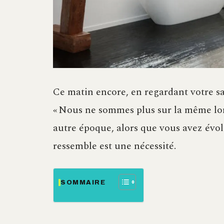
Ce matin encore, en regardant votre sal
« Nous ne sommes plus sur la même lon
autre époque, alors que vous avez évol
ressemble est une nécessité.
SOMMAIRE