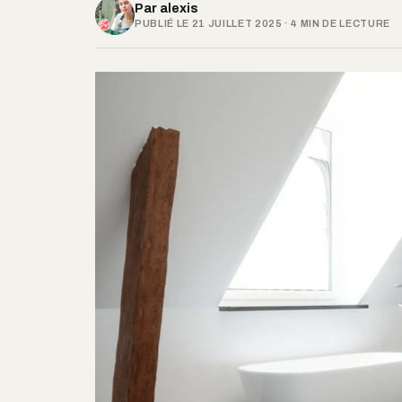
Par
alexis
PUBLIÉ LE 21 JUILLET 2025 · 4 MIN DE LECTURE