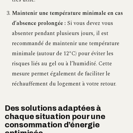
Maintenir une température minimale en cas
d’absence prolongée :
Si vous devez vous
absenter pendant plusieurs jours, il est
recommandé de maintenir une température
minimale (autour de 12°C) pour éviter les
risques liés au gel ou à l’humidité. Cette
mesure permet également de faciliter le
réchauffement du logement à votre retour.
Des solutions adaptées à
chaque situation pour une
consommation d’énergie