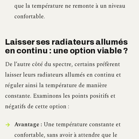
que la température ne remonte à un niveau
confortable.
Laisser ses radiateurs allumés
en continu : une option viable ?
De l’autre côté du spectre, certains préfèrent
laisser leurs radiateurs allumés en continu et
réguler ainsi la température de manière
constante. Examinons les points positifs et
négatifs de cette option :
Avantage :
Une température constante et
confortable, sans avoir à attendre que le