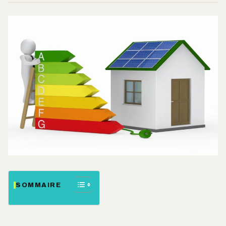
SOMMAIRE