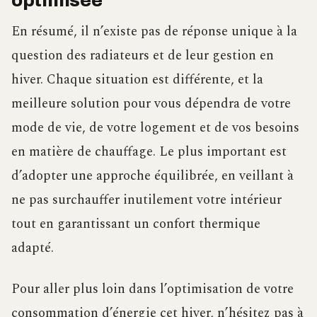
optimisée
En résumé, il n’existe pas de réponse unique à la
question des radiateurs et de leur gestion en
hiver. Chaque situation est différente, et la
meilleure solution pour vous dépendra de votre
mode de vie, de votre logement et de vos besoins
en matière de chauffage. Le plus important est
d’adopter une approche équilibrée, en veillant à
ne pas surchauffer inutilement votre intérieur
tout en garantissant un confort thermique
adapté.
Pour aller plus loin dans l’optimisation de votre
consommation d’énergie cet hiver, n’hésitez pas à