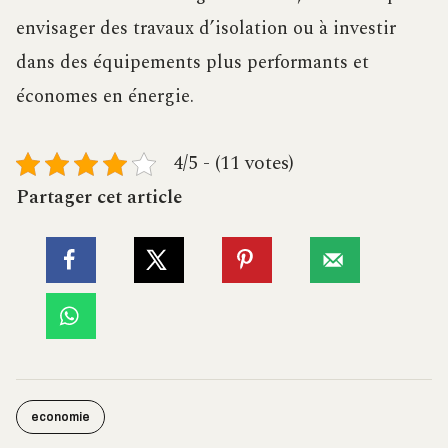
envisager des travaux d’isolation ou à investir
dans des équipements plus performants et
économes en énergie.
4/5 - (11 votes)
Partager cet article
economie