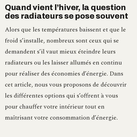
Quand vient l’hiver, la question
des radiateurs se pose souvent
Alors que les températures baissent et que le
froid s’installe, nombreux sont ceux qui se
demandent s’il vaut mieux éteindre leurs
radiateurs ou les laisser allumés en continu
pour réaliser des économies d’énergie. Dans
cet article, nous vous proposons de découvrir
les différentes options qui s’offrent à vous
pour chauffer votre intérieur tout en
maîtrisant votre consommation d’énergie.