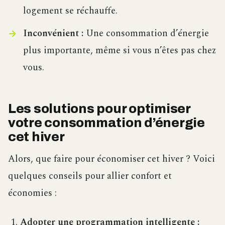
logement se réchauffe.
Inconvénient :
Une consommation d’énergie
plus importante, même si vous n’êtes pas chez
vous.
Les solutions pour optimiser
votre consommation d’énergie
cet hiver
Alors, que faire pour économiser cet hiver ? Voici
quelques conseils pour allier confort et
économies :
Adopter une programmation intelligente :