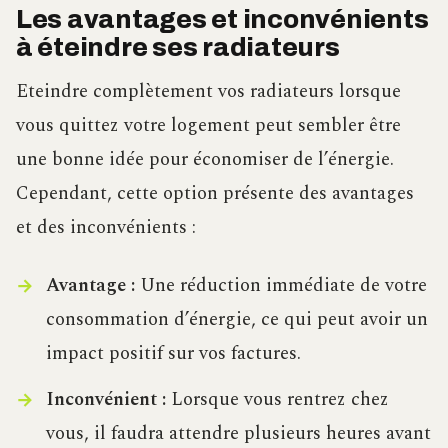
Les avantages et inconvénients
à éteindre ses radiateurs
Eteindre complètement vos radiateurs lorsque
vous quittez votre logement peut sembler être
une bonne idée pour économiser de l’énergie.
Cependant, cette option présente des avantages
et des inconvénients :
Avantage :
Une réduction immédiate de votre
consommation d’énergie, ce qui peut avoir un
impact positif sur vos factures.
Inconvénient :
Lorsque vous rentrez chez
vous, il faudra attendre plusieurs heures avant