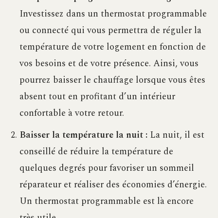
Investissez dans un thermostat programmable
ou connecté qui vous permettra de réguler la
température de votre logement en fonction de
vos besoins et de votre présence. Ainsi, vous
pourrez baisser le chauffage lorsque vous êtes
absent tout en profitant d’un intérieur
confortable à votre retour.
Baisser la température la nuit :
La nuit, il est
conseillé de réduire la température de
quelques degrés pour favoriser un sommeil
réparateur et réaliser des économies d’énergie.
Un thermostat programmable est là encore
très utile.