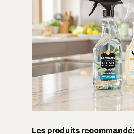
Les produits recommandés