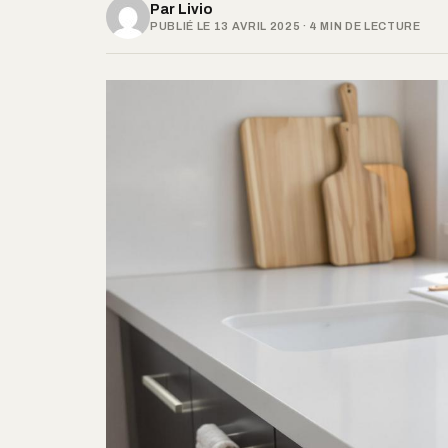
Par
Livio
PUBLIÉ LE 13 AVRIL 2025 · 4 MIN DE LECTURE