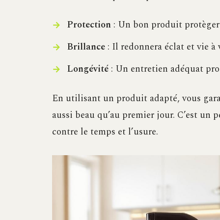
Protection
: Un bon produit protèger
Brillance
: Il redonnera éclat et vie à 
Longévité
: Un entretien adéquat prol
En utilisant un produit adapté, vous garan
aussi beau qu’au premier jour. C’est un p
contre le temps et l’usure.