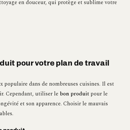
ettoyage en douceur, qui protège et sublime votre
duit pour votre plan de travail
oix populaire dans de nombreuses cuisines. Il est
ir. Cependant, utiliser le
bon produit
pour le
longévité et son apparence. Choisir le mauvais
ables.