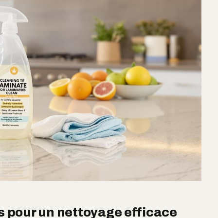
 pour un nettoyage efficace