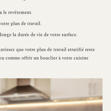
a le revêtement.
votre plan de travail.
onge la durée de vie de votre surface.
tissez que votre plan de travail stratifié reste
eu comme offrir un bouclier à votre cuisine