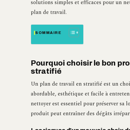
solutions simples et efficaces pour un n
plan de travail.
SOMMAIRE
Pourquoi choisir le bon pro
stratifié
Un plan de travail en stratifié est un ch
abordable, esthétique et facile à entreten
nettoyer est essentiel pour préserver sa 
produit peut entraîner des dégâts irrépar