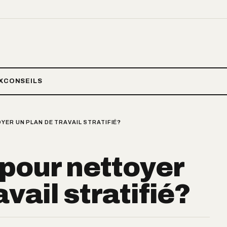
X
CONSEILS
YER UN PLAN DE TRAVAIL STRATIFIÉ?
 pour nettoyer
avail stratifié?