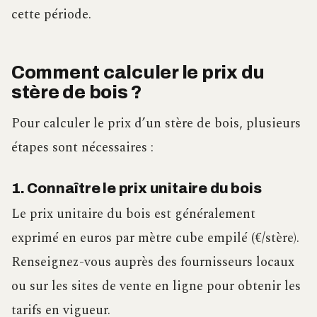
cette période.
Comment calculer le prix du
stère de bois ?
Pour calculer le prix d’un stère de bois, plusieurs
étapes sont nécessaires :
1. Connaître le prix unitaire du bois
Le prix unitaire du bois est généralement
exprimé en euros par mètre cube empilé (€/stère).
Renseignez-vous auprès des fournisseurs locaux
ou sur les sites de vente en ligne pour obtenir les
tarifs en vigueur.