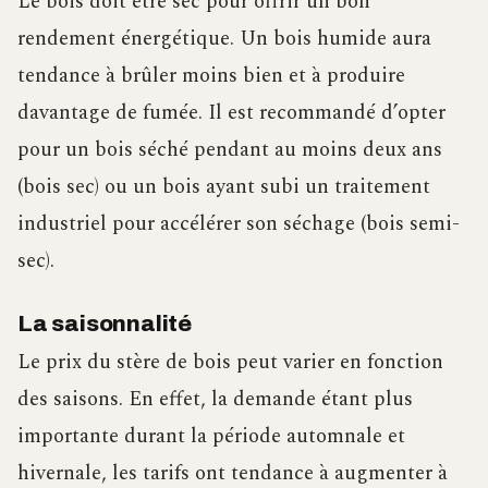
Le bois doit être sec pour offrir un bon
rendement énergétique. Un bois humide aura
tendance à brûler moins bien et à produire
davantage de fumée. Il est recommandé d’opter
pour un bois séché pendant au moins deux ans
(bois sec) ou un bois ayant subi un traitement
industriel pour accélérer son séchage (bois semi-
sec).
La saisonnalité
Le prix du stère de bois peut varier en fonction
des saisons. En effet, la demande étant plus
importante durant la période automnale et
hivernale, les tarifs ont tendance à augmenter à