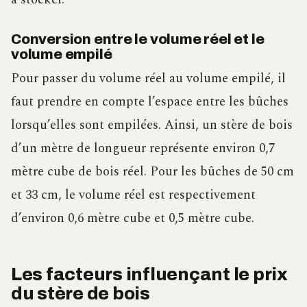
Conversion entre le volume réel et le
volume empilé
Pour passer du volume réel au volume empilé, il
faut prendre en compte l’espace entre les bûches
lorsqu’elles sont empilées. Ainsi, un stère de bois
d’un mètre de longueur représente environ 0,7
mètre cube de bois réel. Pour les bûches de 50 cm
et 33 cm, le volume réel est respectivement
d’environ 0,6 mètre cube et 0,5 mètre cube.
Les facteurs influençant le prix
du stère de bois