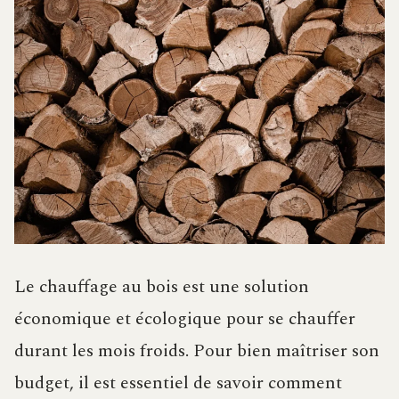
Le chauffage au bois est une solution
économique et écologique pour se chauffer
durant les mois froids. Pour bien maîtriser son
budget, il est essentiel de savoir comment