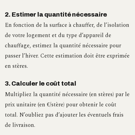
2. Estimer la quantité nécessaire
En fonction de la surface à chauffer, de l’isolation
de votre logement et du type d’appareil de
chauffage, estimez la quantité nécessaire pour
passer l’hiver. Cette estimation doit être exprimée
en stères.
3. Calculer le coût total
Multipliez la quantité nécessaire (en stères) par le
prix unitaire (en €/stère) pour obtenir le coût
total. N’oubliez pas d’ajouter les éventuels frais
de livraison.