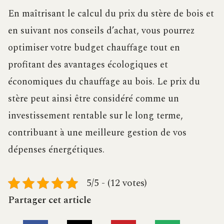
En maîtrisant le calcul du prix du stère de bois et
en suivant nos conseils d’achat, vous pourrez
optimiser votre budget chauffage tout en
profitant des avantages écologiques et
économiques du chauffage au bois. Le prix du
stère peut ainsi être considéré comme un
investissement rentable sur le long terme,
contribuant à une meilleure gestion de vos
dépenses énergétiques.
5/5 - (12 votes)
Partager cet article