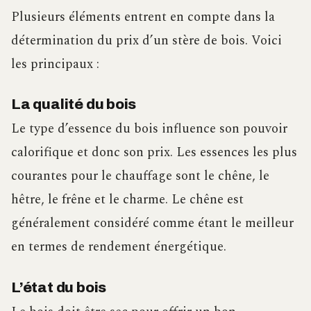
Plusieurs éléments entrent en compte dans la
détermination du prix d’un stère de bois. Voici
les principaux :
La qualité du bois
Le type d’essence du bois influence son pouvoir
calorifique et donc son prix. Les essences les plus
courantes pour le chauffage sont le chêne, le
hêtre, le frêne et le charme. Le chêne est
généralement considéré comme étant le meilleur
en termes de rendement énergétique.
L’état du bois