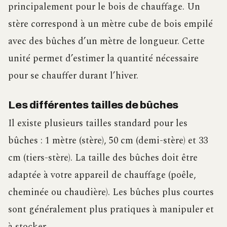
principalement pour le bois de chauffage. Un
stère correspond à un mètre cube de bois empilé
avec des bûches d’un mètre de longueur. Cette
unité permet d’estimer la quantité nécessaire
pour se chauffer durant l’hiver.
Les différentes tailles de bûches
Il existe plusieurs tailles standard pour les
bûches : 1 mètre (stère), 50 cm (demi-stère) et 33
cm (tiers-stère). La taille des bûches doit être
adaptée à votre appareil de chauffage (poêle,
cheminée ou chaudière). Les bûches plus courtes
sont généralement plus pratiques à manipuler et
à stocker.