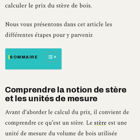
calculer le prix du stère de bois.
Nous vous présentons dans cet article les
différentes étapes pour y parvenir.
SOMMAIRE
Comprendre la notion de stère
et les unités de mesure
Avant d’aborder le calcul du prix, il convient de
comprendre ce qu’est un stère. Le
stère
est une
unité de mesure du volume de bois utilisée