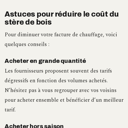
Astuces pour réduire le coût du
stère de bois
Pour diminuer votre facture de chauffage, voici
quelques conseils :
Acheter en grande quantité
Les fournisseurs proposent souvent des tarifs
dégressifs en fonction des volumes achetés.
N’hésitez pas à vous regrouper avec vos voisins
pour acheter ensemble et bénéficier d’un meilleur
tarif.
Acheter hors saison