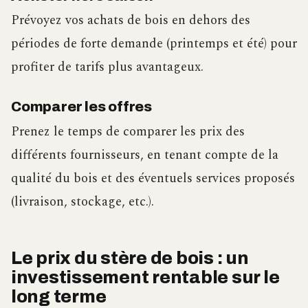
Prévoyez vos achats de bois en dehors des
périodes de forte demande (printemps et été) pour
profiter de tarifs plus avantageux.
Comparer les offres
Prenez le temps de comparer les prix des
différents fournisseurs, en tenant compte de la
qualité du bois et des éventuels services proposés
(livraison, stockage, etc.).
Le prix du stère de bois : un
investissement rentable sur le
long terme