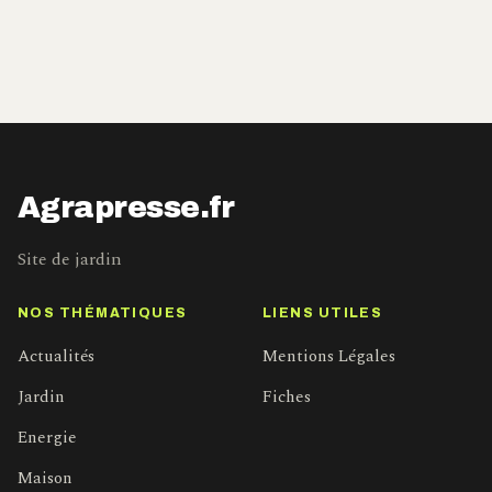
Agrapresse.fr
Site de jardin
NOS THÉMATIQUES
LIENS UTILES
Actualités
Mentions Légales
Jardin
Fiches
Energie
Maison