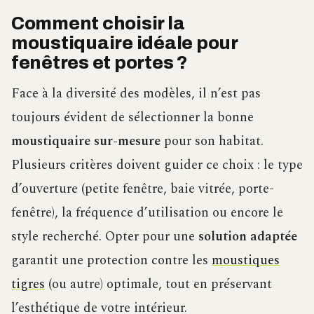
Comment choisir la
moustiquaire idéale pour
fenêtres et portes ?
Face à la diversité des modèles, il n’est pas
toujours évident de sélectionner la bonne
moustiquaire sur-mesure
pour son habitat.
Plusieurs critères doivent guider ce choix : le type
d’ouverture (petite fenêtre, baie vitrée, porte-
fenêtre), la fréquence d’utilisation ou encore le
style recherché. Opter pour une
solution adaptée
garantit une protection contre les
moustiques
tigres
(ou autre) optimale, tout en préservant
l’esthétique de votre intérieur.