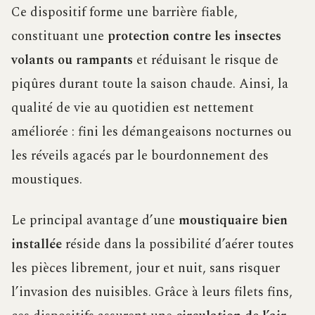
Ce dispositif forme une barrière fiable,
constituant une
protection contre les insectes
volants ou rampants
et réduisant le risque de
piqûres durant toute la saison chaude. Ainsi, la
qualité de vie au quotidien est nettement
améliorée : fini les démangeaisons nocturnes ou
les réveils agacés par le bourdonnement des
moustiques.
Le principal avantage d’une
moustiquaire bien
installée
réside dans la possibilité d’aérer toutes
les pièces librement, jour et nuit, sans risquer
l’invasion des nuisibles. Grâce à leurs filets fins,