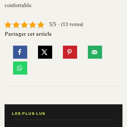
confortable.
5/5 - (13 votes)
Partager cet article
LES PLUS LUS