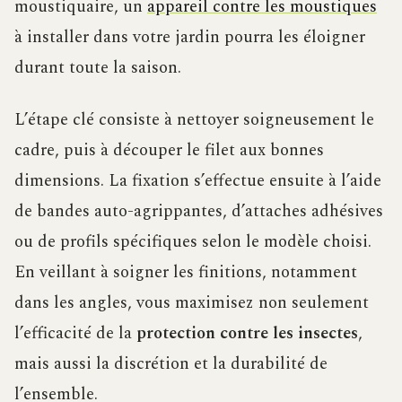
moustiquaire, un
appareil contre les moustiques
à installer dans votre jardin pourra les éloigner
durant toute la saison.
L’étape clé consiste à nettoyer soigneusement le
cadre, puis à découper le filet aux bonnes
dimensions. La fixation s’effectue ensuite à l’aide
de bandes auto-agrippantes, d’attaches adhésives
ou de profils spécifiques selon le modèle choisi.
En veillant à soigner les finitions, notamment
dans les angles, vous maximisez non seulement
l’efficacité de la
protection contre les insectes
,
mais aussi la discrétion et la durabilité de
l’ensemble.