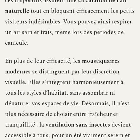
ces dispositifs assurent une
circulation de l’air
naturelle
tout en bloquant efficacement les petits
visiteurs indésirables. Vous pouvez ainsi respirer
un air sain et frais, même lors des périodes de
canicule.
En plus de leur efficacité, les
moustiquaires
modernes
se distinguent par leur discrétion
visuelle. Elles s’intègrent harmonieusement à
tous les styles d’habitat, sans assombrir ni
dénaturer vos espaces de vie. Désormais, il n’est
plus nécessaire de choisir entre fraîcheur et
tranquillité : la
ventilation sans insectes
devient
accessible à tous, pour un été vraiment serein et