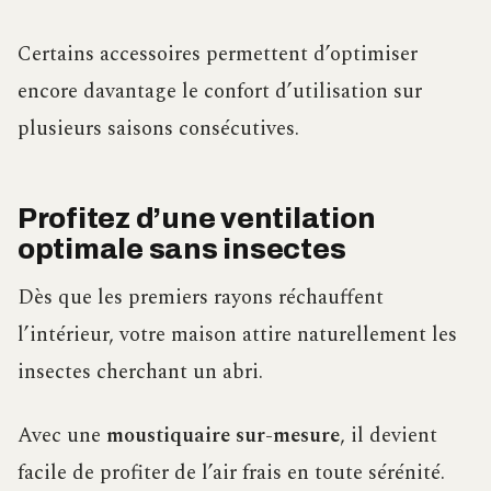
Certains accessoires permettent d’optimiser
encore davantage le confort d’utilisation sur
plusieurs saisons consécutives.
Profitez d’une ventilation
optimale sans insectes
Dès que les premiers rayons réchauffent
l’intérieur, votre maison attire naturellement les
insectes cherchant un abri.
Avec une
moustiquaire sur-mesure
, il devient
facile de profiter de l’air frais en toute sérénité.