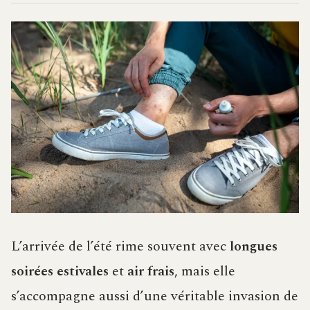
L’arrivée de l’été rime souvent avec
longues
soirées estivales
et
air frais
, mais elle
s’accompagne aussi d’une véritable invasion de