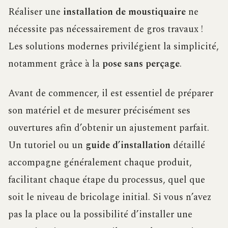
Réaliser une
installation de moustiquaire
ne
nécessite pas nécessairement de gros travaux !
Les solutions modernes privilégient la simplicité,
notamment grâce à la
pose sans perçage
.
Avant de commencer, il est essentiel de préparer
son matériel et de mesurer précisément ses
ouvertures afin d’obtenir un ajustement parfait.
Un tutoriel ou un
guide d’installation
détaillé
accompagne généralement chaque produit,
facilitant chaque étape du processus, quel que
soit le niveau de bricolage initial. Si vous n’avez
pas la place ou la possibilité d’installer une