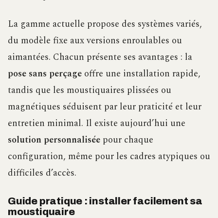
La gamme actuelle propose des systèmes variés,
du modèle fixe aux versions enroulables ou
aimantées. Chacun présente ses avantages : la
pose sans perçage
offre une installation rapide,
tandis que les moustiquaires plissées ou
magnétiques séduisent par leur praticité et leur
entretien minimal. Il existe aujourd’hui une
solution personnalisée
pour chaque
configuration, même pour les cadres atypiques ou
difficiles d’accès.
Guide pratique : installer facilement sa
moustiquaire