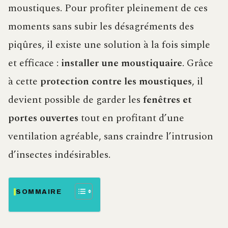
moustiques. Pour profiter pleinement de ces
moments sans subir les désagréments des
piqûres, il existe une solution à la fois simple
et efficace :
installer une moustiquaire
. Grâce
à cette
protection contre les moustiques
, il
devient possible de garder les
fenêtres et
portes ouvertes
tout en profitant d’une
ventilation agréable, sans craindre l’intrusion
d’insectes indésirables.
SOMMAIRE