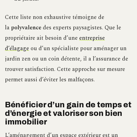
Cette liste non exhaustive témoigne de
la
polyvalence
des experts paysagistes. Que le
propriétaire ait besoin d’une
entreprise
d’élagage
ou d’un spécialiste pour aménager un
jardin zen ou un coin détente, il a l’assurance de
trouver satisfaction. Cette approche sur mesure
permet aussi d’éviter les malfaçons.
Bénéficier d’un gain de temps et
d’énergie et valoriser son bien
immobilier
L’aménagement d’un espace extérieur est un