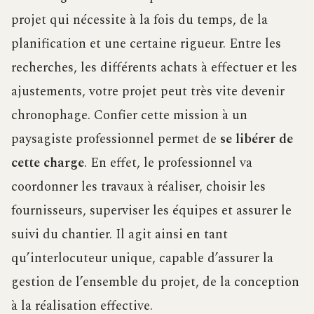
projet qui nécessite à la fois du temps, de la
planification et une certaine rigueur. Entre les
recherches, les différents achats à effectuer et les
ajustements, votre projet peut très vite devenir
chronophage. Confier cette mission à un
paysagiste professionnel permet de
se libérer de
cette charge
. En effet, le professionnel va
coordonner les travaux à réaliser, choisir les
fournisseurs, superviser les équipes et assurer le
suivi du chantier. Il agit ainsi en tant
qu’interlocuteur unique, capable d’assurer la
gestion de l’ensemble du projet, de la conception
à la réalisation effective.