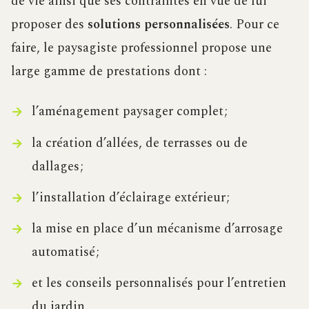
de vie ainsi que ses contraintes en vue de lui
proposer des
solutions personnalisées
. Pour ce
faire, le paysagiste professionnel propose une
large gamme de prestations dont :
l’aménagement paysager complet ;
la création d’allées, de terrasses ou de
dallages ;
l’installation d’éclairage extérieur ;
la mise en place d’un mécanisme d’arrosage
automatisé ;
et les conseils personnalisés pour l’entretien
du jardin.