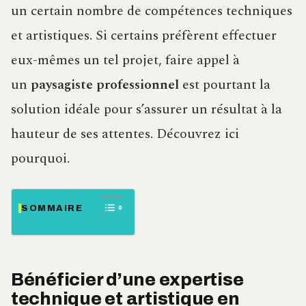
un certain nombre de compétences techniques
et artistiques. Si certains préfèrent effectuer
eux-mêmes un tel projet, faire appel à
un
paysagiste professionnel
est pourtant la
solution idéale pour s’assurer un résultat à la
hauteur de ses attentes. Découvrez ici
pourquoi.
SOMMAIRE
Bénéficier d’une expertise
technique et artistique en