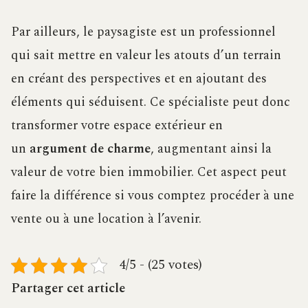
Par ailleurs, le paysagiste est un professionnel
qui sait mettre en valeur les atouts d’un terrain
en créant des perspectives et en ajoutant des
éléments qui séduisent. Ce spécialiste peut donc
transformer votre espace extérieur en
un
argument de charme
, augmentant ainsi la
valeur de votre bien immobilier. Cet aspect peut
faire la différence si vous comptez procéder à une
vente ou à une location à l’avenir.
4/5 - (25 votes)
Partager cet article