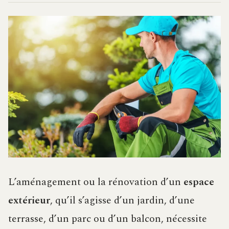
L’aménagement ou la rénovation d’un
espace
extérieur
, qu’il s’agisse d’un jardin, d’une
terrasse, d’un parc ou d’un balcon, nécessite