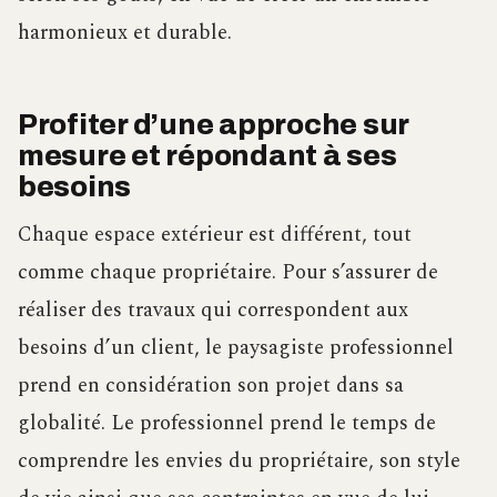
harmonieux et durable.
Profiter d’une approche sur
mesure et répondant à ses
besoins
Chaque espace extérieur est différent, tout
comme chaque propriétaire. Pour s’assurer de
réaliser des travaux qui correspondent aux
besoins d’un client, le paysagiste professionnel
prend en considération son projet dans sa
globalité. Le professionnel prend le temps de
comprendre les envies du propriétaire, son style