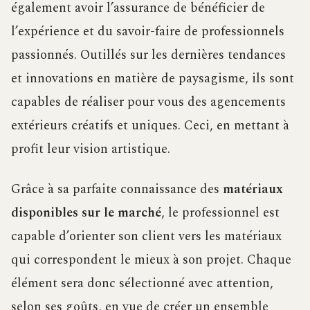
également avoir l’assurance de bénéficier de
l’expérience et du savoir-faire de professionnels
passionnés. Outillés sur les dernières tendances
et innovations en matière de paysagisme, ils sont
capables de réaliser pour vous des agencements
extérieurs créatifs et uniques. Ceci, en mettant à
profit leur vision artistique.
Grâce à sa parfaite connaissance des
matériaux
disponibles sur le marché
, le professionnel est
capable d’orienter son client vers les matériaux
qui correspondent le mieux à son projet. Chaque
élément sera donc sélectionné avec attention,
selon ses goûts, en vue de créer un ensemble