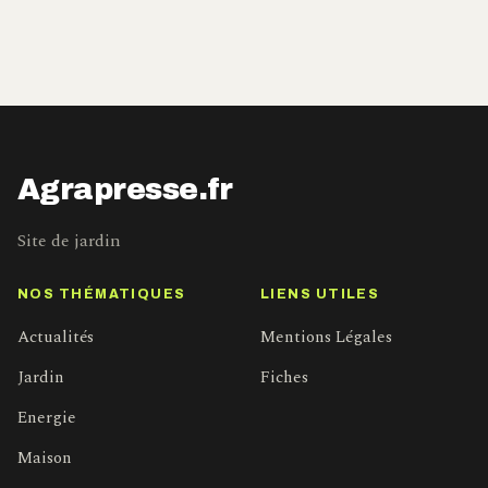
Agrapresse.fr
Site de jardin
NOS THÉMATIQUES
LIENS UTILES
Actualités
Mentions Légales
Jardin
Fiches
Energie
Maison