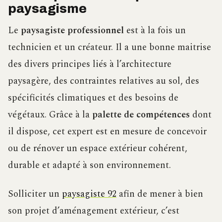
paysagisme
Le
paysagiste professionnel
est à la fois un
technicien et un créateur. Il a une bonne maitrise
des divers principes liés à l’architecture
paysagère, des contraintes relatives au sol, des
spécificités climatiques et des besoins de
végétaux. Grâce à la
palette de compétences
dont
il dispose, cet expert est en mesure de concevoir
ou de rénover un espace extérieur cohérent,
durable et adapté à son environnement.
Solliciter un
paysagiste 92
afin de mener à bien
son projet d’aménagement extérieur, c’est