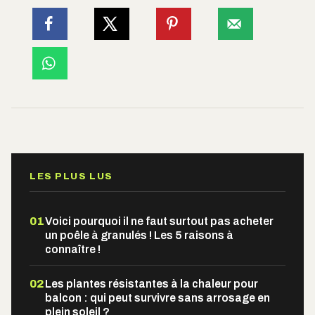
LES PLUS LUS
01
Voici pourquoi il ne faut surtout pas acheter
un poêle à granulés ! Les 5 raisons à
connaître !
02
Les plantes résistantes à la chaleur pour
balcon : qui peut survivre sans arrosage en
plein soleil ?