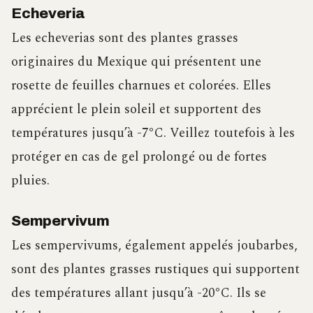
Echeveria
Les echeverias sont des plantes grasses
originaires du Mexique qui présentent une
rosette de feuilles charnues et colorées. Elles
apprécient le plein soleil et supportent des
températures jusqu’à -7°C. Veillez toutefois à les
protéger en cas de gel prolongé ou de fortes
pluies.
Sempervivum
Les sempervivums, également appelés joubarbes,
sont des plantes grasses rustiques qui supportent
des températures allant jusqu’à -20°C. Ils se