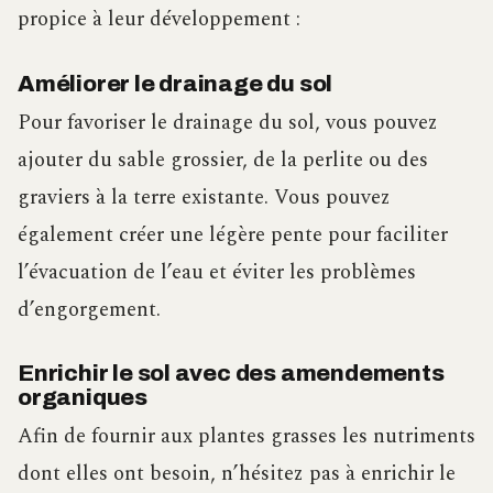
propice à leur développement :
Améliorer le drainage du sol
Pour favoriser le drainage du sol, vous pouvez
ajouter du sable grossier, de la perlite ou des
graviers à la terre existante. Vous pouvez
également créer une légère pente pour faciliter
l’évacuation de l’eau et éviter les problèmes
d’engorgement.
Enrichir le sol avec des amendements
organiques
Afin de fournir aux plantes grasses les nutriments
dont elles ont besoin, n’hésitez pas à enrichir le