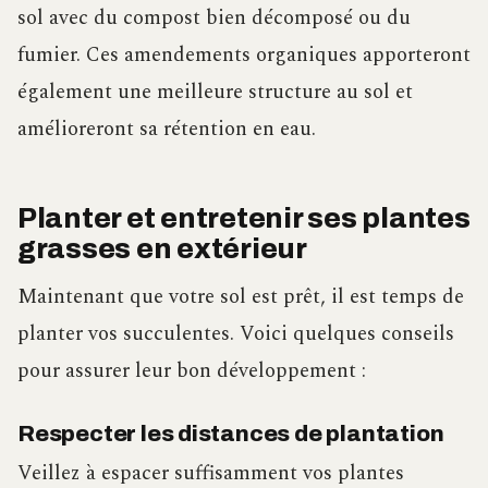
sol avec du compost bien décomposé ou du
fumier. Ces amendements organiques apporteront
également une meilleure structure au sol et
amélioreront sa rétention en eau.
Planter et entretenir ses plantes
grasses en extérieur
Maintenant que votre sol est prêt, il est temps de
planter vos succulentes. Voici quelques conseils
pour assurer leur bon développement :
Respecter les distances de plantation
Veillez à espacer suffisamment vos plantes