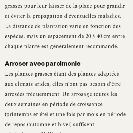
grasses pour leur laisser de la place pour grandir
et éviter la propagation d’éventuelles maladies.
La distance de plantation varie en fonction des
espèces, mais un espacement de 20 à 40 cm entre
chaque plante est généralement recommandé.
Arroser avec parcimonie
Les plantes grasses étant des plantes adaptées
aux climats arides, elles n’ont pas besoin d’être
arrosées fréquemment. Un arrosage toutes les
deux semaines en période de croissance
(printemps et été) et une fois par mois en période
de repos (automne et hiver) suffisent