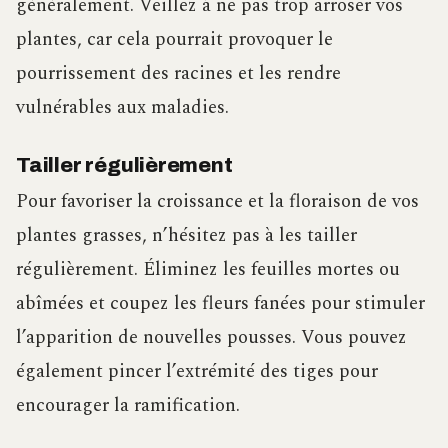
généralement. Veillez à ne pas trop arroser vos
plantes, car cela pourrait provoquer le
pourrissement des racines et les rendre
vulnérables aux maladies.
Tailler régulièrement
Pour favoriser la croissance et la floraison de vos
plantes grasses, n’hésitez pas à les tailler
régulièrement. Éliminez les feuilles mortes ou
abîmées et coupez les fleurs fanées pour stimuler
l’apparition de nouvelles pousses. Vous pouvez
également pincer l’extrémité des tiges pour
encourager la ramification.