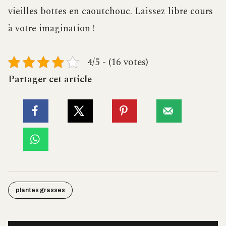
vieilles bottes en caoutchouc. Laissez libre cours
à votre imagination !
4/5 - (16 votes)
Partager cet article
plantes grasses