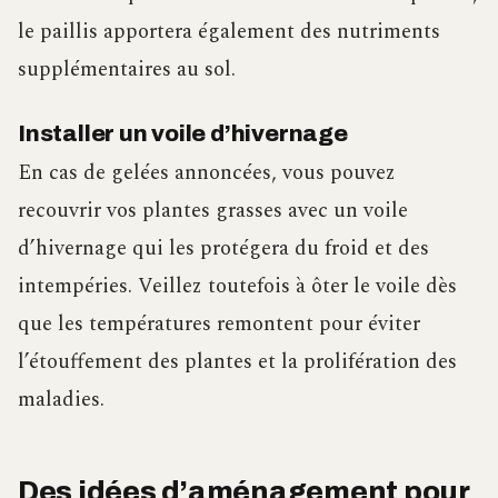
le paillis apportera également des nutriments
supplémentaires au sol.
Installer un voile d’hivernage
En cas de gelées annoncées, vous pouvez
recouvrir vos plantes grasses avec un voile
d’hivernage qui les protégera du froid et des
intempéries. Veillez toutefois à ôter le voile dès
que les températures remontent pour éviter
l’étouffement des plantes et la prolifération des
maladies.
Des idées d’aménagement pour