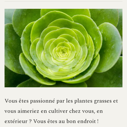
Vous êtes passionné par les plantes grasses et
vous aimeriez en cultiver chez vous, en
extérieur ? Vous êtes au bon endroit !