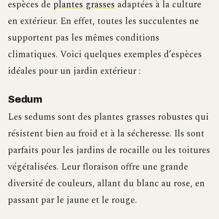
espèces de
plantes grasses
adaptées à la culture
en extérieur. En effet, toutes les succulentes ne
supportent pas les mêmes conditions
climatiques. Voici quelques exemples d’espèces
idéales pour un jardin extérieur :
Sedum
Les sedums sont des plantes grasses robustes qui
résistent bien au froid et à la sécheresse. Ils sont
parfaits pour les jardins de rocaille ou les toitures
végétalisées. Leur floraison offre une grande
diversité de couleurs, allant du blanc au rose, en
passant par le jaune et le rouge.