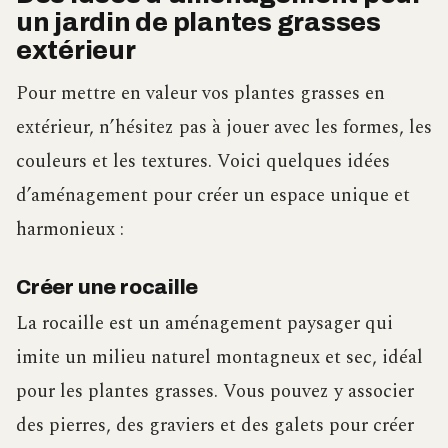
un jardin de plantes grasses
extérieur
Pour mettre en valeur vos plantes grasses en
extérieur, n’hésitez pas à jouer avec les formes, les
couleurs et les textures. Voici quelques idées
d’aménagement pour créer un espace unique et
harmonieux :
Créer une rocaille
La rocaille est un aménagement paysager qui
imite un milieu naturel montagneux et sec, idéal
pour les plantes grasses. Vous pouvez y associer
des pierres, des graviers et des galets pour créer