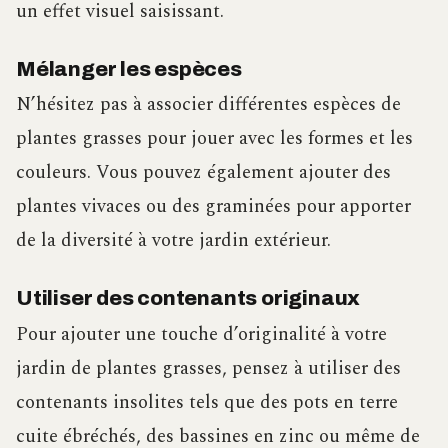
un effet visuel saisissant.
Mélanger les espèces
N’hésitez pas à associer différentes espèces de
plantes grasses pour jouer avec les formes et les
couleurs. Vous pouvez également ajouter des
plantes vivaces ou des graminées pour apporter
de la diversité à votre jardin extérieur.
Utiliser des contenants originaux
Pour ajouter une touche d’originalité à votre
jardin de plantes grasses, pensez à utiliser des
contenants insolites tels que des pots en terre
cuite ébréchés, des bassines en zinc ou même de