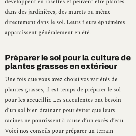
développent en rosettes et peuvent être plantés
dans des jardinières, des murets ou même
directement dans le sol. Leurs fleurs éphémères
apparaissent généralement en été.
Préparer le sol pour la culture de
plantes grasses en extérieur
Une fois que vous avez choisi vos variétés de
plantes grasses, il est temps de préparer le sol
pour les accueillir. Les succulentes ont besoin
d’un sol bien drainant pour éviter que leurs
racines ne pourrissent à cause d’un excès d’eau.
Voici nos conseils pour préparer un terrain