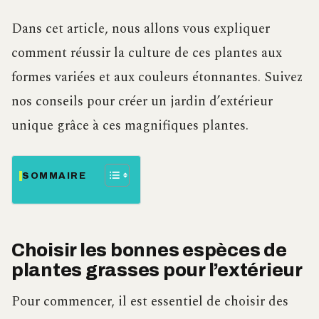
Dans cet article, nous allons vous expliquer
comment réussir la culture de ces plantes aux
formes variées et aux couleurs étonnantes. Suivez
nos conseils pour créer un jardin d’extérieur
unique grâce à ces magnifiques plantes.
SOMMAIRE
Choisir les bonnes espèces de
plantes grasses pour l’extérieur
Pour commencer, il est essentiel de choisir des