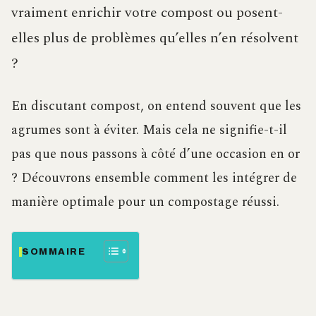
vraiment enrichir votre compost ou posent-
elles plus de problèmes qu’elles n’en résolvent
?
En discutant compost, on entend souvent que les
agrumes sont à éviter. Mais cela ne signifie-t-il
pas que nous passons à côté d’une occasion en or
? Découvrons ensemble comment les intégrer de
manière optimale pour un compostage réussi.
SOMMAIRE