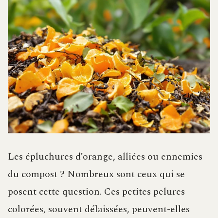
Les épluchures d’orange, alliées ou ennemies
du compost ? Nombreux sont ceux qui se
posent cette question. Ces petites pelures
colorées, souvent délaissées, peuvent-elles