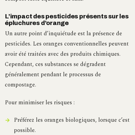
L’impact des pesticides présents sur les
épluchures d’orange
Un autre point d’inquiétude est la présence de
pesticides. Les oranges conventionnelles peuvent
avoir été traitées avec des produits chimiques.
Cependant, ces substances se dégradent
généralement pendant le processus de
compostage.
Pour minimiser les risques :
Préférez les oranges biologiques, lorsque c’est
possible.