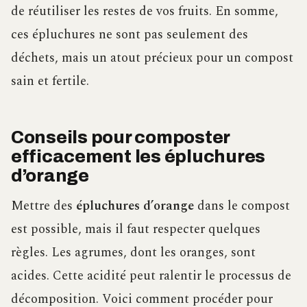
de réutiliser les restes de vos fruits. En somme,
ces épluchures ne sont pas seulement des
déchets, mais un atout précieux pour un compost
sain et fertile.
Conseils pour composter
efficacement les épluchures
d’orange
Mettre des
épluchures d’orange
dans le compost
est possible, mais il faut respecter quelques
règles. Les agrumes, dont les oranges, sont
acides. Cette acidité peut ralentir le processus de
décomposition. Voici comment procéder pour