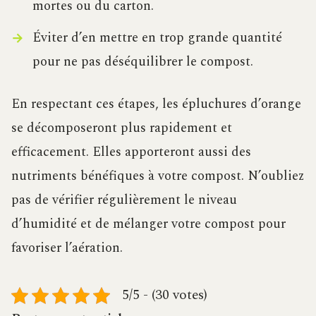
mortes ou du carton.
Éviter d’en mettre en trop grande quantité
pour ne pas déséquilibrer le compost.
En respectant ces étapes, les épluchures d’orange
se décomposeront plus rapidement et
efficacement. Elles apporteront aussi des
nutriments bénéfiques à votre compost. N’oubliez
pas de vérifier régulièrement le niveau
d’humidité et de mélanger votre compost pour
favoriser l’aération.
5/5 - (30 votes)