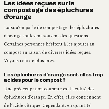
Les idées reçues sur le
compostage des épluchures
d’orange
Lorsqu’on parle de compostage, les épluchures
d’orange soulèvent souvent des questions.
Certaines personnes hésitent à les ajouter au
compost en raison de diverses idées reçues.
Voyons cela de plus près.
Les épluchures d’orange sont-elles trop
acides pour le compost ?
Une préoccupation courante est l’acidité des
épluchures d’orange. En effet, elles contiennent
de l’acide citrique. Cependant, en quantité