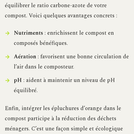
équilibrer le ratio carbone-azote de votre
compost. Voici quelques avantages concrets :
Nutriments
: enrichissent le compost en
composés bénéfiques.
Aération
: favorisent une bonne circulation de
l’air dans le composteur.
pH
: aident à maintenir un niveau de pH
équilibré.
Enfin, intégrer les épluchures d’orange dans le
compost participe à la réduction des déchets
ménagers. C’est une façon simple et écologique