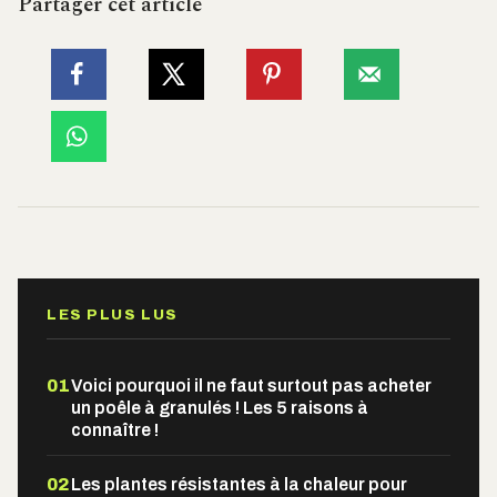
Partager cet article
LES PLUS LUS
01
Voici pourquoi il ne faut surtout pas acheter
un poêle à granulés ! Les 5 raisons à
connaître !
02
Les plantes résistantes à la chaleur pour