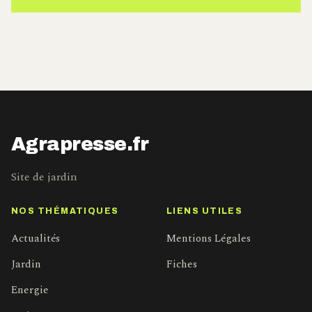
Agrapresse.fr
Site de jardin
NOS THÉMATIQUES
LIENS UTILES
Actualités
Mentions Légales
Jardin
Fiches
Energie