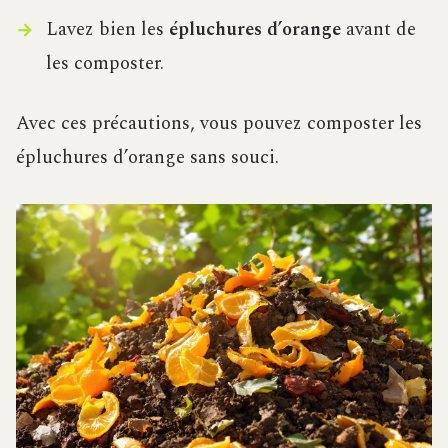
Lavez bien les
épluchures d’orange
avant de
les composter.
Avec ces précautions, vous pouvez composter les
épluchures d’orange sans souci.