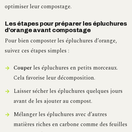
optimiser leur compostage.
Les étapes pour préparer les épluchures
d’orange avant compostage
Pour bien composter les épluchures d’orange,
suivez ces étapes simples :
Couper
les épluchures en petits morceaux.
Cela favorise leur décomposition.
Laisser sécher les épluchures quelques jours
avant de les ajouter au compost.
Mélanger les épluchures avec d’autres
matières riches en carbone comme des feuilles