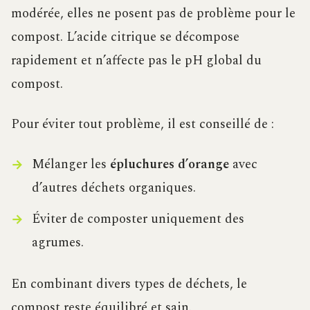
modérée, elles ne posent pas de problème pour le
compost. L’acide citrique se décompose
rapidement et n’affecte pas le pH global du
compost.
Pour éviter tout problème, il est conseillé de :
Mélanger les
épluchures d’orange
avec
d’autres déchets organiques.
Éviter de composter uniquement des
agrumes.
En combinant divers types de déchets, le
compost reste équilibré et sain.