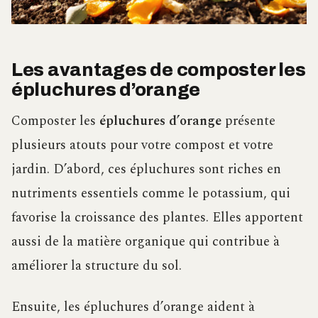
Les avantages de composter les
épluchures d’orange
Composter les
épluchures d’orange
présente
plusieurs atouts pour votre compost et votre
jardin. D’abord, ces épluchures sont riches en
nutriments essentiels comme le potassium, qui
favorise la croissance des plantes. Elles apportent
aussi de la matière organique qui contribue à
améliorer la structure du sol.
Ensuite, les épluchures d’orange aident à