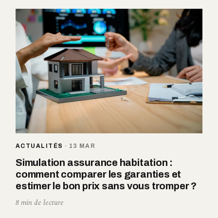
ACTUALITÉS
·
13 MAR
Simulation assurance habitation :
comment comparer les garanties et
estimer le bon prix sans vous tromper ?
8 min de lecture