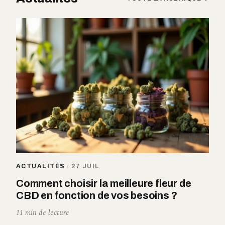
ACTUALITÉS
·
27 JUIL
Comment choisir la meilleure fleur de
CBD en fonction de vos besoins ?
11 min de lecture