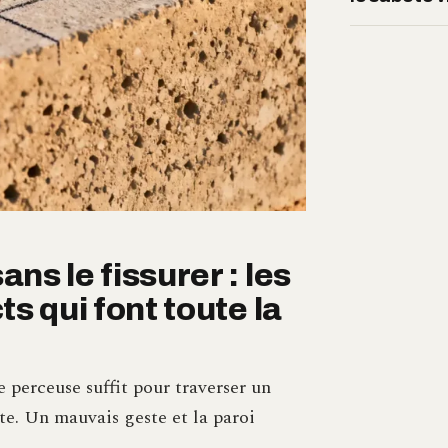
ns le fissurer : les
ts qui font toute la
perceuse suffit pour traverser un
ate. Un mauvais geste et la paroi