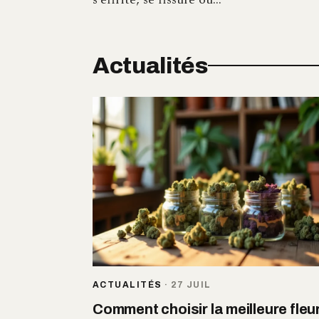
Actualités
ACTUALITÉS
·
27 JUIL
Comment choisir la meilleure fleu