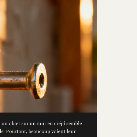
r un objet sur un mur en crépi semble
le. Pourtant, beaucoup voient leur