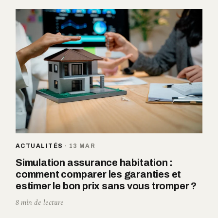
ACTUALITÉS
·
13 MAR
Simulation assurance habitation :
comment comparer les garanties et
estimer le bon prix sans vous tromper ?
8 min de lecture