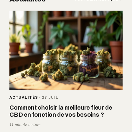
ACTUALITÉS
·
27 JUIL
Comment choisir la meilleure fleur de
CBD en fonction de vos besoins ?
11 min de lecture