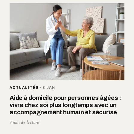
ACTUALITÉS
·
8 JAN
Aide à domicile pour personnes âgées :
vivre chez soi plus longtemps avec un
accompagnement humain et sécurisé
7 min de lecture