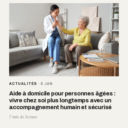
ACTUALITÉS
·
8 JAN
Aide à domicile pour personnes âgées :
vivre chez soi plus longtemps avec un
accompagnement humain et sécurisé
7 min de lecture