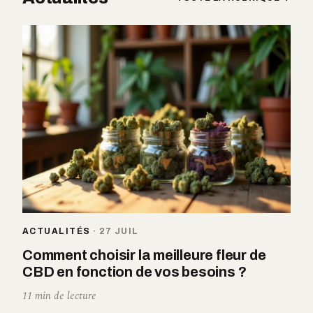
ACTUALITÉS
·
27 JUIL
Comment choisir la meilleure fleur de
CBD en fonction de vos besoins ?
11 min de lecture