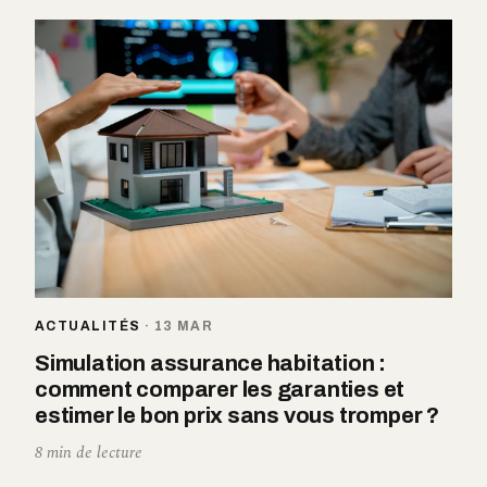
ACTUALITÉS
·
13 MAR
Simulation assurance habitation :
comment comparer les garanties et
estimer le bon prix sans vous tromper ?
8 min de lecture