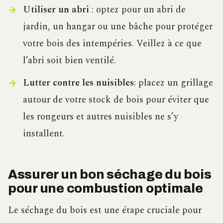
Utiliser un abri
: optez pour un abri de
jardin, un hangar ou une bâche pour protéger
votre bois des intempéries. Veillez à ce que
l’abri soit bien ventilé.
Lutter contre les nuisibles
: placez un grillage
autour de votre stock de bois pour éviter que
les rongeurs et autres nuisibles ne s’y
installent.
Assurer un bon séchage du bois
pour une combustion optimale
Le séchage du bois est une étape cruciale pour