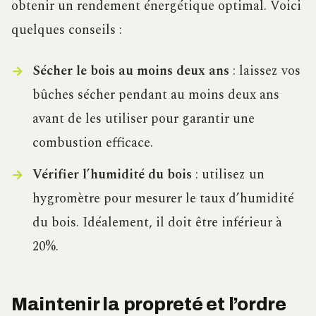
obtenir un rendement énergétique optimal. Voici
quelques conseils :
Sécher le bois au moins deux ans
: laissez vos
bûches sécher pendant au moins deux ans
avant de les utiliser pour garantir une
combustion efficace.
Vérifier l’humidité du bois
: utilisez un
hygromètre pour mesurer le taux d’humidité
du bois. Idéalement, il doit être inférieur à
20%.
Maintenir la propreté et l’ordre