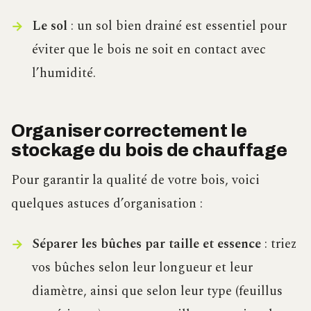
Le sol
: un sol bien drainé est essentiel pour
éviter que le bois ne soit en contact avec
l’humidité.
Organiser correctement le
stockage du bois de chauffage
Pour garantir la qualité de votre bois, voici
quelques astuces d’organisation :
Séparer les bûches par taille et essence
: triez
vos bûches selon leur longueur et leur
diamètre, ainsi que selon leur type (feuillus