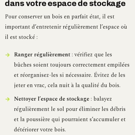
dans votre espace de stockage
Pour conserver un bois en parfait état, il est
important d’entretenir régulièrement l’espace où
il est stocké :
Ranger régulièrement
: vérifiez que les
bûches soient toujours correctement empilées
et réorganisez-les si nécessaire. Évitez de les
jeter en vrac, cela nuit à la qualité du bois.
Nettoyer l’espace de stockage
: balayez
régulièrement le sol pour éliminer les débris
et la poussière qui pourraient s’accumuler et
détériorer votre bois.