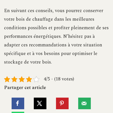
En suivant ces conseils, vous pourrez conserver
votre bois de chauffage dans les meilleures
conditions possibles et profiter pleinement de ses
performances énergétiques. N’hésitez pas à
adapter ces recommandations à votre situation
spécifique et à vos besoins pour optimiser le
stockage de votre bois.
4/5 - (18 votes)
Partager cet article