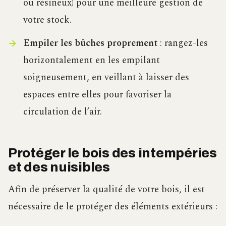
ou résineux) pour une meilleure gestion de
votre stock.
Empiler les bûches proprement
: rangez-les
horizontalement en les empilant
soigneusement, en veillant à laisser des
espaces entre elles pour favoriser la
circulation de l’air.
Protéger le bois des intempéries
et des nuisibles
Afin de préserver la qualité de votre bois, il est
nécessaire de le protéger des éléments extérieurs :