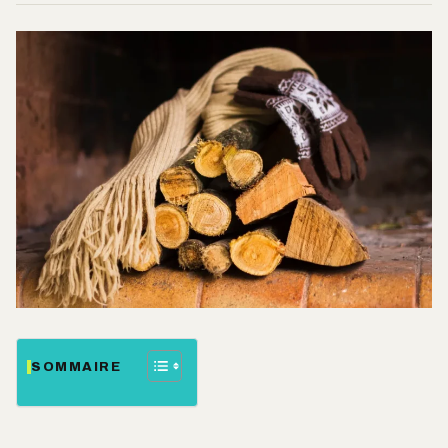
SOMMAIRE