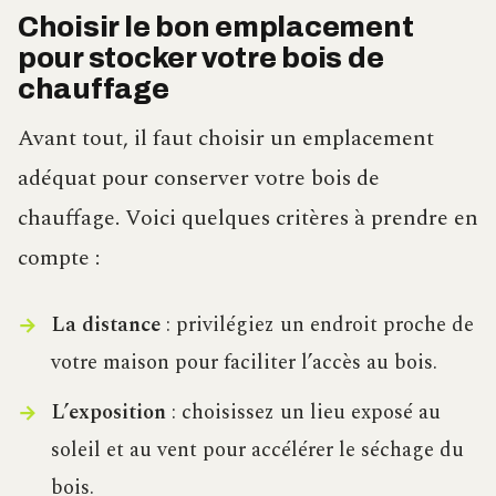
Choisir le bon emplacement
pour stocker votre bois de
chauffage
Avant tout, il faut choisir un emplacement
adéquat pour conserver votre bois de
chauffage. Voici quelques critères à prendre en
compte :
La distance
: privilégiez un endroit proche de
votre maison pour faciliter l’accès au bois.
L’exposition
: choisissez un lieu exposé au
soleil et au vent pour accélérer le séchage du
bois.