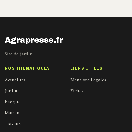
Agrapresse.fr
Site de jardin
NOS THÉMATIQUES
LIENS UTILES
Actualités
Mentions Légales
Jardin
Fiches
Energie
Maison
Travaux