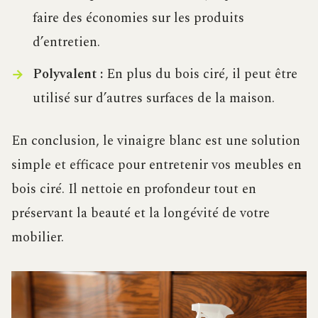
faire des économies sur les produits
d’entretien.
Polyvalent :
En plus du bois ciré, il peut être
utilisé sur d’autres surfaces de la maison.
En conclusion, le vinaigre blanc est une solution
simple et efficace pour entretenir vos meubles en
bois ciré. Il nettoie en profondeur tout en
préservant la beauté et la longévité de votre
mobilier.