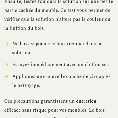
Ensuite, testez toujours la solution sur une petite
partie cachée du meuble. Ce test vous permet de
vérifier que la solution n’altère pas la couleur ou
la finition du bois.
Ne laissez jamais le bois tremper dans la
solution.
Essuyez immédiatement avec un chiffon sec.
Appliquez une nouvelle couche de cire après
le nettoyage.
Ces précautions garantissent un
entretien
efficace sans risque pour vos meubles. Le bois