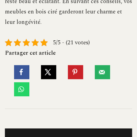
reste beau et éclatant. En suivant ces conseils, vos
meubles en bois ciré garderont leur charme et
leur longévité.
5/5 - (21 votes)
Partager cet article