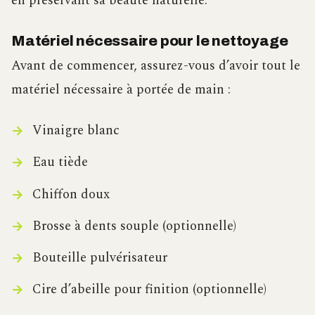
en préservant sa beauté naturelle.
Matériel nécessaire pour le nettoyage
Avant de commencer, assurez-vous d’avoir tout le
matériel nécessaire à portée de main :
Vinaigre blanc
Eau tiède
Chiffon doux
Brosse à dents souple (optionnelle)
Bouteille pulvérisateur
Cire d’abeille pour finition (optionnelle)