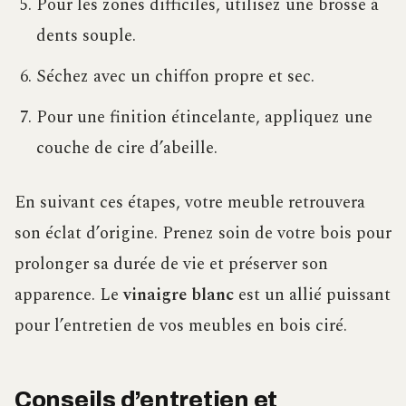
Pour les zones difficiles, utilisez une brosse à
dents souple.
Séchez avec un chiffon propre et sec.
Pour une finition étincelante, appliquez une
couche de cire d’abeille.
En suivant ces étapes, votre meuble retrouvera
son éclat d’origine. Prenez soin de votre bois pour
prolonger sa durée de vie et préserver son
apparence. Le
vinaigre blanc
est un allié puissant
pour l’entretien de vos meubles en bois ciré.
Conseils d’entretien et