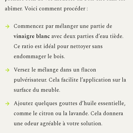
abîmer. Voici comment procéder :
Commencez par mélanger une partie de
vinaigre blanc
avec deux parties d’eau tiède.
Ce ratio est idéal pour nettoyer sans
endommager le bois.
Versez le mélange dans un flacon
pulvérisateur. Cela facilite l’application sur la
surface du meuble.
Ajoutez quelques gouttes d’huile essentielle,
comme le citron ou la lavande. Cela donnera
une odeur agréable à votre solution.