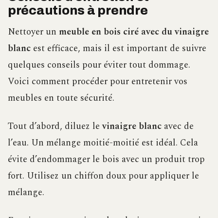
précautions à prendre
Nettoyer un
meuble en bois ciré avec du vinaigre
blanc
est efficace, mais il est important de suivre
quelques conseils pour éviter tout dommage.
Voici comment procéder pour entretenir vos
meubles en toute sécurité.
Tout d’abord, diluez le
vinaigre blanc
avec de
l’eau. Un mélange moitié-moitié est idéal. Cela
évite d’endommager le bois avec un produit trop
fort. Utilisez un chiffon doux pour appliquer le
mélange.