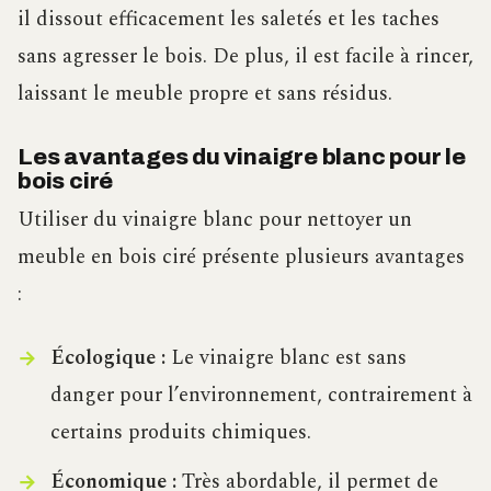
il dissout efficacement les saletés et les taches
sans agresser le bois. De plus, il est facile à rincer,
laissant le meuble propre et sans résidus.
Les avantages du vinaigre blanc pour le
bois ciré
Utiliser du vinaigre blanc pour nettoyer un
meuble en bois ciré présente plusieurs avantages
:
Écologique :
Le vinaigre blanc est sans
danger pour l’environnement, contrairement à
certains produits chimiques.
Économique :
Très abordable, il permet de