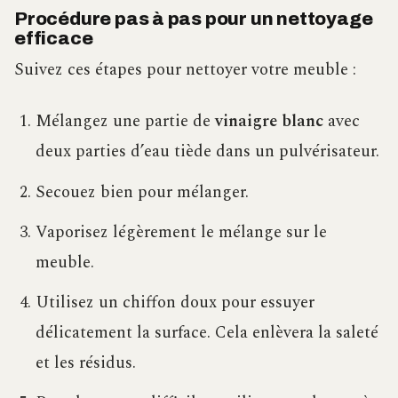
Procédure pas à pas pour un nettoyage
efficace
Suivez ces étapes pour nettoyer votre meuble :
Mélangez une partie de
vinaigre blanc
avec
deux parties d’eau tiède dans un pulvérisateur.
Secouez bien pour mélanger.
Vaporisez légèrement le mélange sur le
meuble.
Utilisez un chiffon doux pour essuyer
délicatement la surface. Cela enlèvera la saleté
et les résidus.