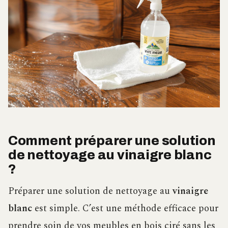
Comment préparer une solution
de nettoyage au vinaigre blanc
?
Préparer une solution de nettoyage au
vinaigre
blanc
est simple. C’est une méthode efficace pour
prendre soin de vos meubles en bois ciré sans les