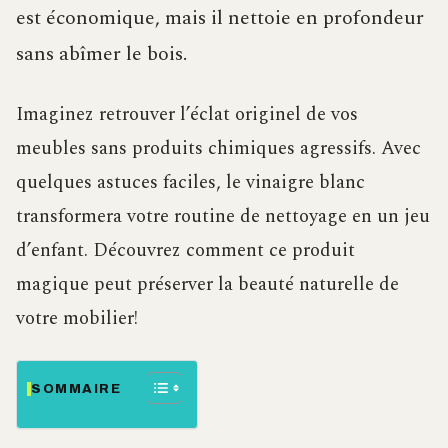
est économique, mais il nettoie en profondeur
sans abîmer le bois.
Imaginez retrouver l’éclat originel de vos
meubles sans produits chimiques agressifs. Avec
quelques astuces faciles, le vinaigre blanc
transformera votre routine de nettoyage en un jeu
d’enfant. Découvrez comment ce produit
magique peut préserver la beauté naturelle de
votre mobilier!
SOMMAIRE