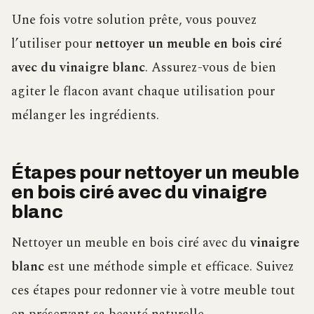
Une fois votre solution prête, vous pouvez
l’utiliser pour
nettoyer un meuble en bois ciré
avec du vinaigre blanc
. Assurez-vous de bien
agiter le flacon avant chaque utilisation pour
mélanger les ingrédients.
Étapes pour nettoyer un meuble
en bois ciré avec du vinaigre
blanc
Nettoyer un meuble en bois ciré avec du
vinaigre
blanc
est une méthode simple et efficace. Suivez
ces étapes pour redonner vie à votre meuble tout