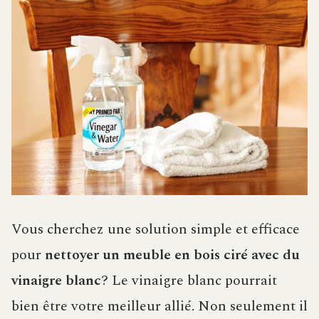
Vous cherchez une solution simple et efficace
pour
nettoyer un meuble en bois ciré avec du
vinaigre blanc
? Le vinaigre blanc pourrait
bien être votre meilleur allié. Non seulement il