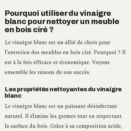
Pourquoi utiliser du vinaigre
blanc pour nettoyer un meuble
en bois ciré ?
Le vinaigre blanc est un allié de choix pour
l’entretien des meubles en bois ciré. Pourquoi ? Il
est à la fois efficace et économique. Voyons
ensemble les raisons de son succès.
Les propriétés nettoyantes du vinaigre
blanc
Le vinaigre blanc est un puissant désinfectant
naturel. Il élimine les germes tout en respectant
la surface du bois. Grâce à sa composition acide,