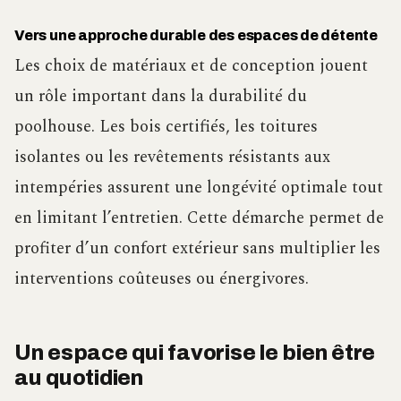
Vers une approche durable des espaces de détente
Les choix de matériaux et de conception jouent
un rôle important dans la durabilité du
poolhouse. Les bois certifiés, les toitures
isolantes ou les revêtements résistants aux
intempéries assurent une longévité optimale tout
en limitant l’entretien. Cette démarche permet de
profiter d’un confort extérieur sans multiplier les
interventions coûteuses ou énergivores.
Un espace qui favorise le bien être
au quotidien