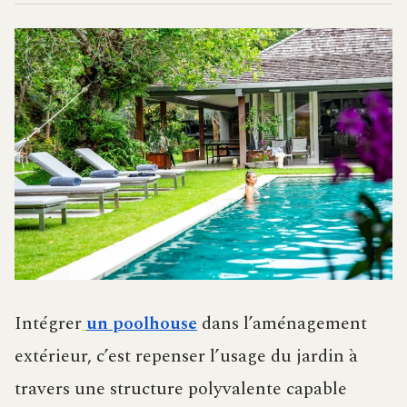
Intégrer
un poolhouse
dans l’aménagement
extérieur, c’est repenser l’usage du jardin à
travers une structure polyvalente capable