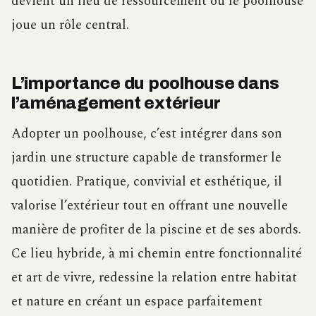
devient un lieu de ressourcement où le poolhouse
joue un rôle central.
L’importance du poolhouse dans
l’aménagement extérieur
Adopter un poolhouse, c’est intégrer dans son
jardin une structure capable de transformer le
quotidien. Pratique, convivial et esthétique, il
valorise l’extérieur tout en offrant une nouvelle
manière de profiter de la piscine et de ses abords.
Ce lieu hybride, à mi chemin entre fonctionnalité
et art de vivre, redessine la relation entre habitat
et nature en créant un espace parfaitement