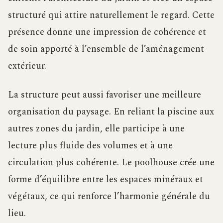
structuré qui attire naturellement le regard. Cette
présence donne une impression de cohérence et
de soin apporté à l’ensemble de l’aménagement
extérieur.
La structure peut aussi favoriser une meilleure
organisation du paysage. En reliant la piscine aux
autres zones du jardin, elle participe à une
lecture plus fluide des volumes et à une
circulation plus cohérente. Le poolhouse crée une
forme d’équilibre entre les espaces minéraux et
végétaux, ce qui renforce l’harmonie générale du
lieu.