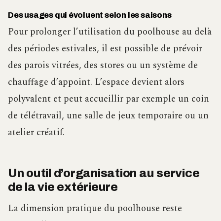
Des usages qui évoluent selon les saisons
Pour prolonger l’utilisation du poolhouse au delà
des périodes estivales, il est possible de prévoir
des parois vitrées, des stores ou un système de
chauffage d’appoint. L’espace devient alors
polyvalent et peut accueillir par exemple un coin
de télétravail, une salle de jeux temporaire ou un
atelier créatif.
Un outil d’organisation au service
de la vie extérieure
La dimension pratique du poolhouse reste