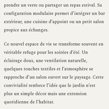
prendre un verre ou partager un repas estival. Sa
configuration modulaire permet d’intégrer un bar
extérieur, une cuisine d’appoint ou un petit salon
propice aux échanges.
Ce nouvel espace de vie se transforme souvent en
véritable refuge pour les soirées d’été. Un
éclairage doux, une ventilation naturelle,
quelques touches textiles et l’atmosphère se
rapproche d’un salon ouvert sur le paysage. Cette
convivialité renforce l’idée que le jardin n’est
plus un simple décor mais une extension
quotidienne de l’habitat.