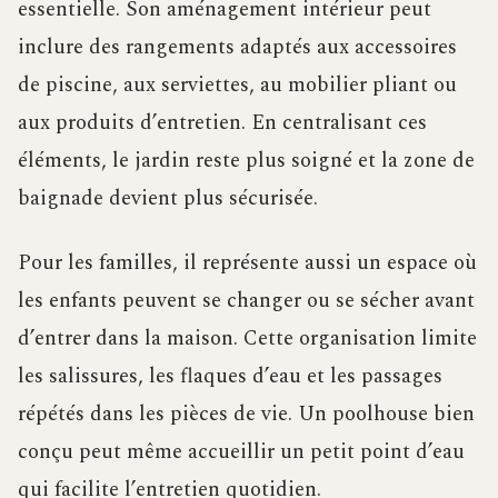
essentielle. Son aménagement intérieur peut
inclure des rangements adaptés aux accessoires
de piscine, aux serviettes, au mobilier pliant ou
aux produits d’entretien. En centralisant ces
éléments, le jardin reste plus soigné et la zone de
baignade devient plus sécurisée.
Pour les familles, il représente aussi un espace où
les enfants peuvent se changer ou se sécher avant
d’entrer dans la maison. Cette organisation limite
les salissures, les flaques d’eau et les passages
répétés dans les pièces de vie. Un poolhouse bien
conçu peut même accueillir un petit point d’eau
qui facilite l’entretien quotidien.