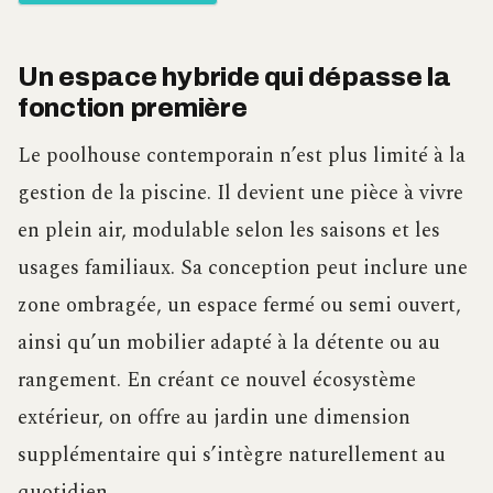
Un espace hybride qui dépasse la
fonction première
Le poolhouse contemporain n’est plus limité à la
gestion de la piscine. Il devient une pièce à vivre
en plein air, modulable selon les saisons et les
usages familiaux. Sa conception peut inclure une
zone ombragée, un espace fermé ou semi ouvert,
ainsi qu’un mobilier adapté à la détente ou au
rangement. En créant ce nouvel écosystème
extérieur, on offre au jardin une dimension
supplémentaire qui s’intègre naturellement au
quotidien.