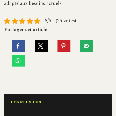
adapté aux besoins actuels.
5/5 - (25 votes)
Partager cet article
LES PLUS LUS