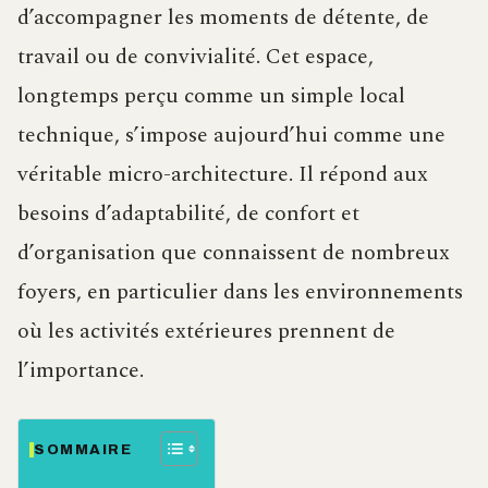
d’accompagner les moments de détente, de
travail ou de convivialité. Cet espace,
longtemps perçu comme un simple local
technique, s’impose aujourd’hui comme une
véritable micro-architecture. Il répond aux
besoins d’adaptabilité, de confort et
d’organisation que connaissent de nombreux
foyers, en particulier dans les environnements
où les activités extérieures prennent de
l’importance.
SOMMAIRE