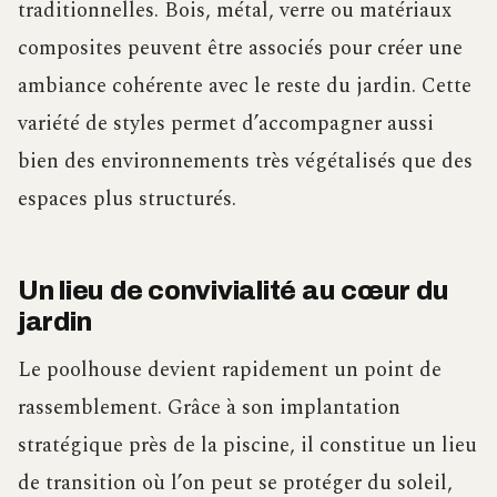
traditionnelles. Bois, métal, verre ou matériaux
composites peuvent être associés pour créer une
ambiance cohérente avec le reste du jardin. Cette
variété de styles permet d’accompagner aussi
bien des environnements très végétalisés que des
espaces plus structurés.
Un lieu de convivialité au cœur du
jardin
Le poolhouse devient rapidement un point de
rassemblement. Grâce à son implantation
stratégique près de la piscine, il constitue un lieu
de transition où l’on peut se protéger du soleil,