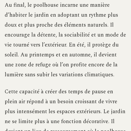
Au final, le poolhouse incarne une manière
d’habiter le jardin en adoptant un rythme plus
doux et plus proche des éléments naturels. Il
encourage la détente, la sociabilité et un mode de
vie tourné vers l’extérieur. En été, il protège du
soleil. Au printemps et en automne, il devient
une zone de refuge où l’on profite encore de la
lumière sans subir les variations climatiques.
Cette capacité à créer des temps de pause en
plein air répond à un besoin croissant de vivre
plus intensément les espaces extérieurs. Le jardin
ne se limite plus à une fonction décorative. Il