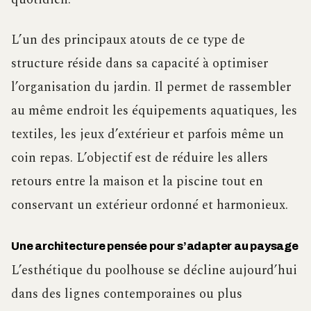
L’un des principaux atouts de ce type de
structure réside dans sa capacité à optimiser
l’organisation du jardin. Il permet de rassembler
au même endroit les équipements aquatiques, les
textiles, les jeux d’extérieur et parfois même un
coin repas. L’objectif est de réduire les allers
retours entre la maison et la piscine tout en
conservant un extérieur ordonné et harmonieux.
Une architecture pensée pour s’adapter au paysage
L’esthétique du poolhouse se décline aujourd’hui
dans des lignes contemporaines ou plus