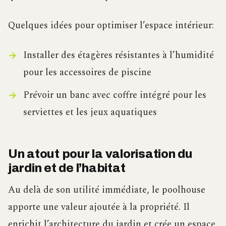
Quelques idées pour optimiser l’espace intérieur:
Installer des étagères résistantes à l’humidité
pour les accessoires de piscine
Prévoir un banc avec coffre intégré pour les
serviettes et les jeux aquatiques
Un atout pour la valorisation du
jardin et de l’habitat
Au delà de son utilité immédiate, le poolhouse
apporte une valeur ajoutée à la propriété. Il
enrichit l’architecture du jardin et crée un espace