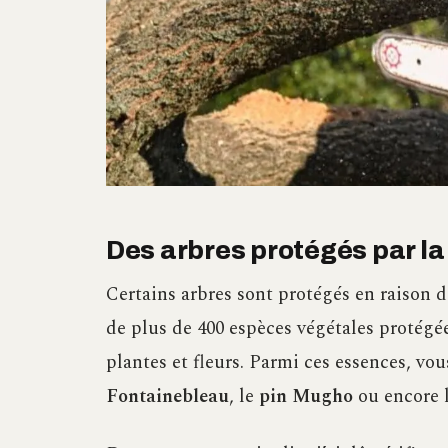
Des arbres protégés par la l
Certains arbres sont protégés en raison 
de plus de 400 espèces végétales protégé
plantes et fleurs. Parmi ces essences, vo
Fontainebleau
, le
pin Mugho
ou encore 