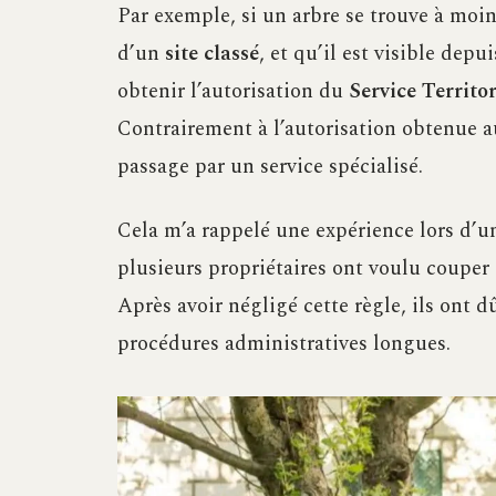
Par exemple, si un arbre se trouve à moi
d’un
site classé
, et qu’il est visible depu
obtenir l’autorisation du
Service Territo
Contrairement à l’autorisation obtenue a
passage par un service spécialisé.
Cela m’a rappelé une expérience lors d’
plusieurs propriétaires ont voulu couper
Après avoir négligé cette règle, ils ont d
procédures administratives longues.