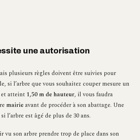
ssite une autorisation
is plusieurs règles doivent être suivies pour
le, si l’arbre que vous souhaitez couper mesure un
et atteint
1,50 m de hauteur
, il vous faudra
tre
mairie
avant de procéder à son abattage. Une
i l’arbre est âgé de plus de 30 ans.
ir vu son arbre prendre trop de place dans son