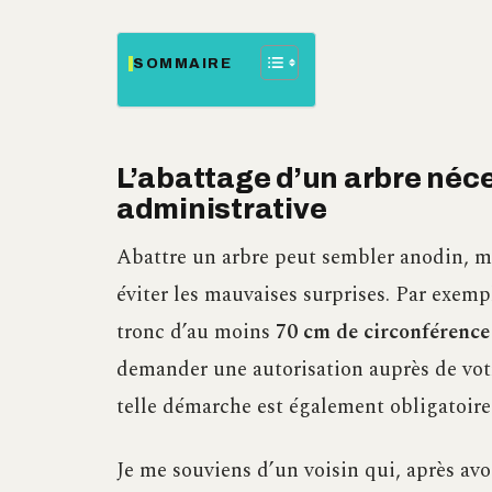
SOMMAIRE
L’abattage d’un arbre néce
administrative
Abattre un arbre peut sembler anodin, ma
éviter les mauvaises surprises. Par exemp
tronc d’au moins
70 cm de circonférence
demander une autorisation auprès de vo
telle démarche est également obligatoire s
Je me souviens d’un voisin qui, après avo