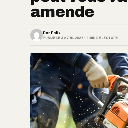
amende
Par
Felix
PUBLIÉ LE 3 AVRIL 2025 · 4 MIN DE LECTURE