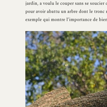
jardin, a voulu le couper sans se soucier 
pour avoir abattu un arbre dont le tron
exemple qui montre l’importance de bien 