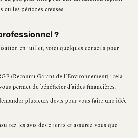
s ou les périodes creuses.
professionnel ?
tisation en juillet, voici quelques conseils pour
é RGE (Reconnu Garant de l’Environnement) : cela
 vous permet de bénéficier d’aides financières.
demander plusieurs devis pour vous faire une idée
onsultez les avis des clients et assurez-vous que