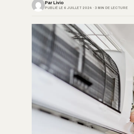
Par
Livio
PUBLIÉ LE 6 JUILLET 2024 · 3 MIN DE LECTURE