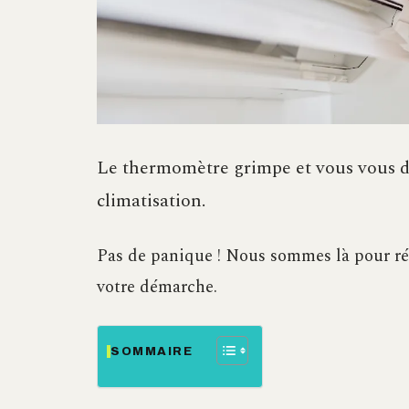
Le thermomètre grimpe et vous vous de
climatisation.
Pas de panique ! Nous sommes là pour ré
votre démarche.
SOMMAIRE