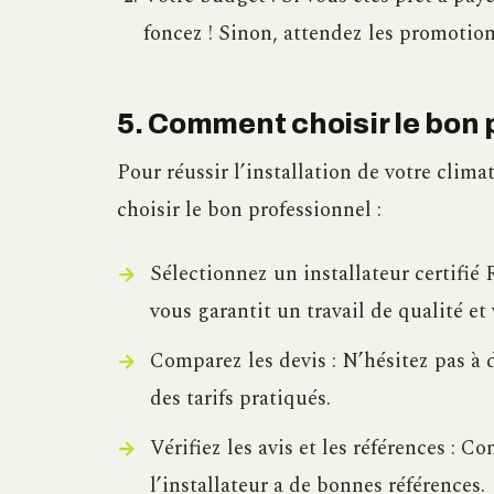
foncez ! Sinon, attendez les promotion
5. Comment choisir le bon 
Pour réussir l’installation de votre clima
choisir le bon professionnel :
Sélectionnez un installateur certifi
vous garantit un travail de qualité et
Comparez les devis : N’hésitez pas à 
des tarifs pratiqués.
Vérifiez les avis et les références : C
l’installateur a de bonnes références.