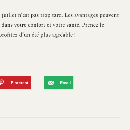
 juillet n’est pas trop tard. Les avantages peuvent
 dans votre confort et votre santé. Prenez le
rofitez d’un été plus agréable !
Pinterest
Email