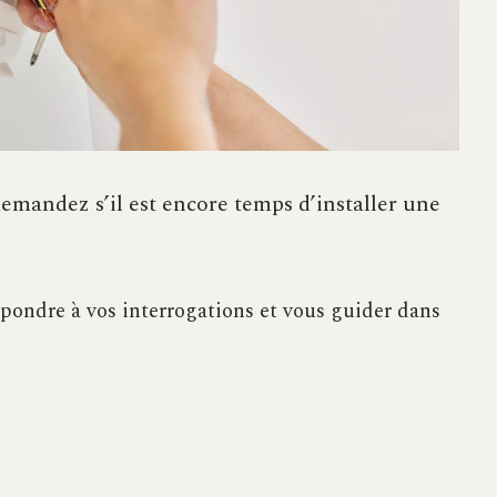
mandez s’il est encore temps d’installer une
pondre à vos interrogations et vous guider dans