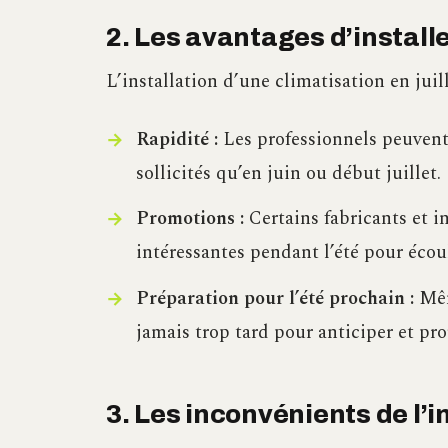
2. Les avantages d’installe
L’installation d’une climatisation en juil
Rapidité :
Les professionnels peuvent
sollicités qu’en juin ou début juillet.
Promotions :
Certains fabricants et i
intéressantes pendant l’été pour écoul
Préparation pour l’été prochain :
Même
jamais trop tard pour anticiper et pro
3. Les inconvénients de l’in