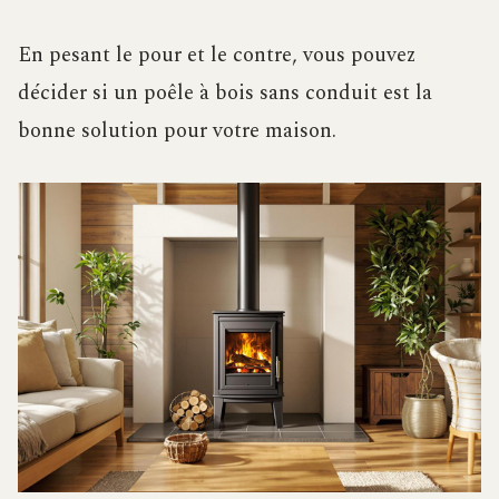
En pesant le pour et le contre, vous pouvez
décider si un poêle à bois sans conduit est la
bonne solution pour votre maison.