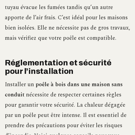
tuyau évacue les fumées tandis qu’un autre
apporte de l’air frais. C’est idéal pour les maisons
bien isolées. Elle ne nécessite pas de gros travaux,
mais vérifiez que votre poêle est compatible.
Réglementation et sécurité
pour l’installation
Installer un
poêle à bois dans une maison sans
conduit
nécessite de respecter certaines règles
pour garantir votre sécurité. La chaleur dégagée
par un poêle peut être intense. Il est essentiel de
prendre des précautions pour éviter les risques