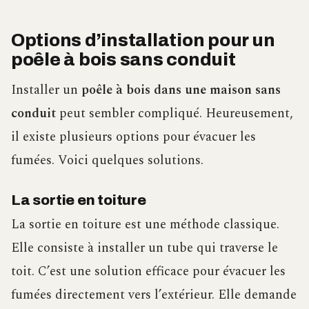
Options d’installation pour un
poêle à bois sans conduit
Installer un
poêle à bois dans une maison sans
conduit
peut sembler compliqué. Heureusement,
il existe plusieurs options pour évacuer les
fumées. Voici quelques solutions.
La sortie en toiture
La sortie en toiture est une méthode classique.
Elle consiste à installer un tube qui traverse le
toit. C’est une solution efficace pour évacuer les
fumées directement vers l’extérieur. Elle demande