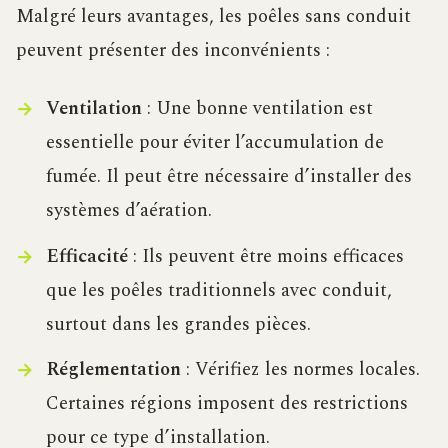
Malgré leurs avantages, les poêles sans conduit
peuvent présenter des inconvénients :
Ventilation
: Une bonne ventilation est
essentielle pour éviter l’accumulation de
fumée. Il peut être nécessaire d’installer des
systèmes d’aération.
Efficacité
: Ils peuvent être moins efficaces
que les poêles traditionnels avec conduit,
surtout dans les grandes pièces.
Réglementation
: Vérifiez les normes locales.
Certaines régions imposent des restrictions
pour ce type d’installation.