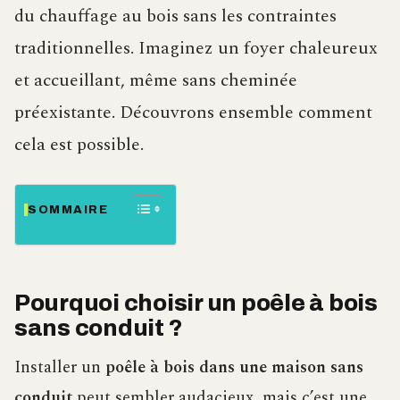
du chauffage au bois sans les contraintes
traditionnelles. Imaginez un foyer chaleureux
et accueillant, même sans cheminée
préexistante. Découvrons ensemble comment
cela est possible.
SOMMAIRE
Pourquoi choisir un poêle à bois
sans conduit ?
Installer un
poêle à bois dans une maison sans
conduit
peut sembler audacieux, mais c’est une