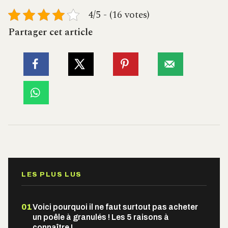
4/5 - (16 votes)
Partager cet article
LES PLUS LUS
01
Voici pourquoi il ne faut surtout pas acheter
un poêle à granulés ! Les 5 raisons à
connaître !