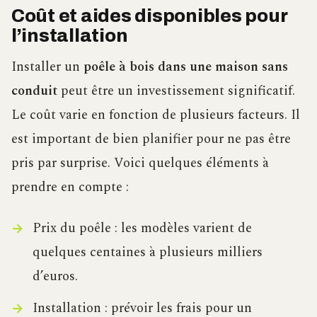
Coût et aides disponibles pour
l’installation
Installer un
poêle à bois dans une maison sans
conduit
peut être un investissement significatif.
Le coût varie en fonction de plusieurs facteurs. Il
est important de bien planifier pour ne pas être
pris par surprise. Voici quelques éléments à
prendre en compte :
Prix du poêle : les modèles varient de
quelques centaines à plusieurs milliers
d’euros.
Installation : prévoir les frais pour un