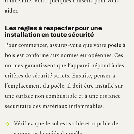
d’incendie. Voici quelques conseils pour vous
aider.
Les règles à respecter pour une
installation en toute sécurité
Pour commencer, assurez-vous que votre
poêle à
bois
est conforme aux normes européennes. Ces
normes garantissent que l’appareil répond à des
critères de sécurité stricts. Ensuite, pensez à
l’emplacement du poêle. Il doit être installé sur
une surface non combustible et à une distance
sécuritaire des matériaux inflammables.
Vérifiez que le sol est stable et capable de
supporter le poids du poêle.