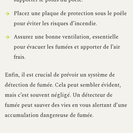
Placez une plaque de protection sous le poêle
pour éviter les risques d’incendie.
Assurez une bonne ventilation, essentielle
pour évacuer les fumées et apporter de l’air
frais.
Enfin, il est crucial de prévoir un système de
détection de fumée. Cela peut sembler évident,
mais c’est souvent négligé. Un détecteur de
fumée peut sauver des vies en vous alertant d’une
accumulation dangereuse de fumée.