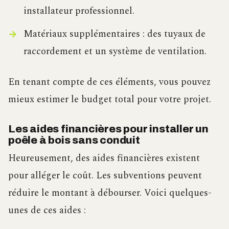
installateur professionnel.
Matériaux supplémentaires : des tuyaux de
raccordement et un système de ventilation.
En tenant compte de ces éléments, vous pouvez
mieux estimer le budget total pour votre projet.
Les aides financières pour installer un
poêle à bois sans conduit
Heureusement, des aides financières existent
pour alléger le coût. Les subventions peuvent
réduire le montant à débourser. Voici quelques-
unes de ces aides :