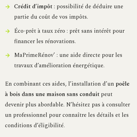
Crédit d’impôt
: possibilité de déduire une
partie du coût de vos impôts.
Éco-prêt à taux zéro : prêt sans intérêt pour
financer les rénovations.
MaPrimeRénov’ : une aide directe pour les
travaux d’amélioration énergétique.
En combinant ces aides, l’installation d’un
poêle
à bois dans une maison sans conduit
peut
devenir plus abordable. N’hésitez pas à consulter
un professionnel pour connaître les détails et les
conditions d’éligibilité.