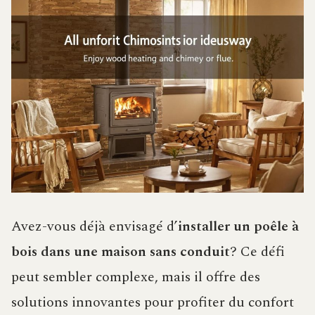
Avez-vous déjà envisagé d’
installer un poêle à
bois dans une maison sans conduit
? Ce défi
peut sembler complexe, mais il offre des
solutions innovantes pour profiter du confort