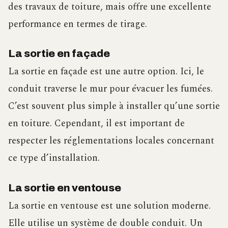
des travaux de toiture, mais offre une excellente
performance en termes de tirage.
La sortie en façade
La sortie en façade est une autre option. Ici, le
conduit traverse le mur pour évacuer les fumées.
C’est souvent plus simple à installer qu’une sortie
en toiture. Cependant, il est important de
respecter les réglementations locales concernant
ce type d’installation.
La sortie en ventouse
La sortie en ventouse est une solution moderne.
Elle utilise un système de double conduit. Un