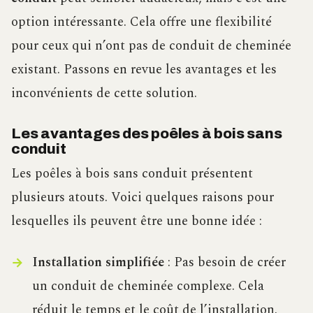
option intéressante. Cela offre une flexibilité
pour ceux qui n’ont pas de conduit de cheminée
existant. Passons en revue les avantages et les
inconvénients de cette solution.
Les avantages des poêles à bois sans
conduit
Les poêles à bois sans conduit présentent
plusieurs atouts. Voici quelques raisons pour
lesquelles ils peuvent être une bonne idée :
Installation simplifiée
: Pas besoin de créer
un conduit de cheminée complexe. Cela
réduit le temps et le coût de l’installation.