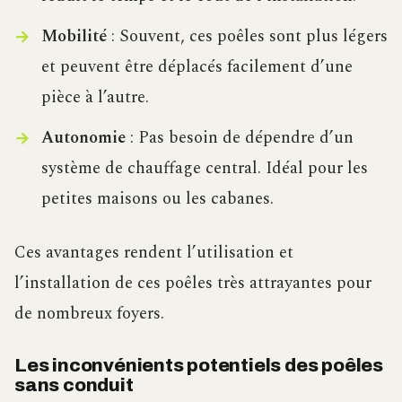
Mobilité
: Souvent, ces poêles sont plus légers
et peuvent être déplacés facilement d’une
pièce à l’autre.
Autonomie
: Pas besoin de dépendre d’un
système de chauffage central. Idéal pour les
petites maisons ou les cabanes.
Ces avantages rendent l’utilisation et
l’installation de ces poêles très attrayantes pour
de nombreux foyers.
Les inconvénients potentiels des poêles
sans conduit