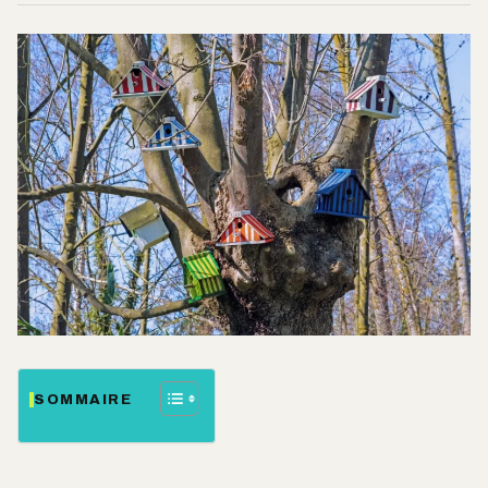
SOMMAIRE