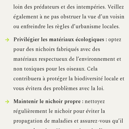
loin des prédateurs et des intempéries. Veillez
également à ne pas obstruer la vue d’un voisin
ou enfreindre les règles d’urbanisme locales.
Privilégier les matériaux écologiques :
optez
pour des nichoirs fabriqués avec des
matériaux respectueux de l’environnement et
non toxiques pour les oiseaux. Cela
contribuera à protéger la biodiversité locale et
vous évitera des problèmes avec la loi.
Maintenir le nichoir propre :
nettoyez
régulièrement le nichoir pour éviter la
propagation de maladies et assurez-vous qu’il