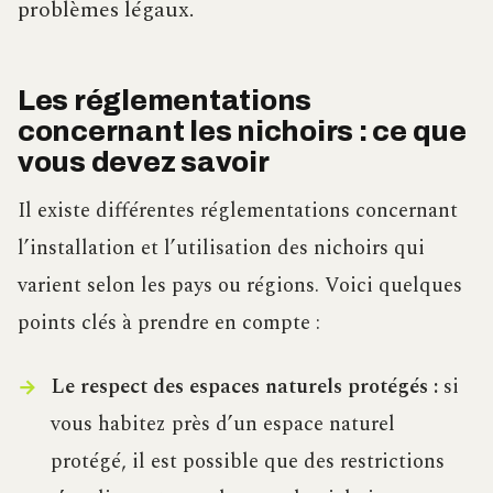
problèmes légaux.
Les réglementations
concernant les nichoirs : ce que
vous devez savoir
Il existe différentes réglementations concernant
l’installation et l’utilisation des nichoirs qui
varient selon les pays ou régions. Voici quelques
points clés à prendre en compte :
Le respect des espaces naturels protégés :
si
vous habitez près d’un espace naturel
protégé, il est possible que des restrictions