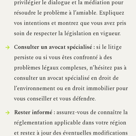
privilégier le dialogue et la médiation pour
résoudre le problème à l’amiable. Expliquez
vos intentions et montrez que vous avez pris
soin de respecter la législation en vigueur.
Consulter un avocat spécialisé :
si le litige
persiste ou si vous êtes confronté à des
problèmes légaux complexes, n’hésitez pas à
consulter un avocat spécialisé en droit de
l’environnement ou en droit immobilier pour
vous conseiller et vous défendre.
Rester informé :
assurez-vous de connaître la
réglementation applicable dans votre région
et restez à jour des éventuelles modifications