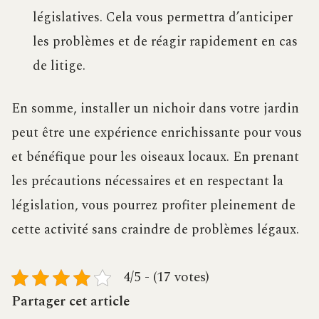
législatives. Cela vous permettra d’anticiper
les problèmes et de réagir rapidement en cas
de litige.
En somme, installer un nichoir dans votre jardin
peut être une expérience enrichissante pour vous
et bénéfique pour les oiseaux locaux. En prenant
les précautions nécessaires et en respectant la
législation, vous pourrez profiter pleinement de
cette activité sans craindre de problèmes légaux.
4/5 - (17 votes)
Partager cet article