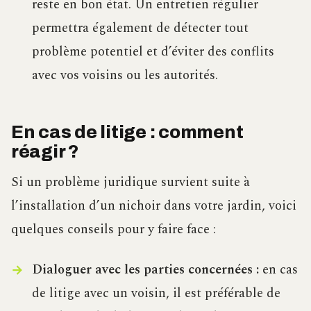
reste en bon état. Un entretien régulier
permettra également de détecter tout
problème potentiel et d’éviter des conflits
avec vos voisins ou les autorités.
En cas de litige : comment
réagir ?
Si un problème juridique survient suite à
l’installation d’un nichoir dans votre jardin, voici
quelques conseils pour y faire face :
Dialoguer avec les parties concernées :
en cas
de litige avec un voisin, il est préférable de