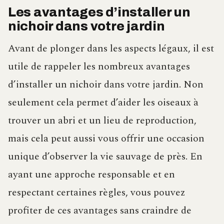
Les avantages d’installer un
nichoir dans votre jardin
Avant de plonger dans les aspects légaux, il est
utile de rappeler les nombreux avantages
d’installer un nichoir dans votre jardin. Non
seulement cela permet d’aider les oiseaux à
trouver un abri et un lieu de reproduction,
mais cela peut aussi vous offrir une occasion
unique d’observer la vie sauvage de près. En
ayant une approche responsable et en
respectant certaines règles, vous pouvez
profiter de ces avantages sans craindre de