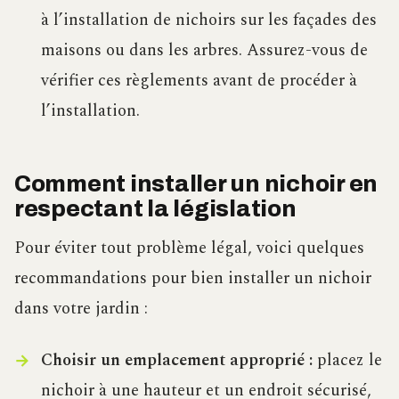
à l’installation de nichoirs sur les façades des
maisons ou dans les arbres. Assurez-vous de
vérifier ces règlements avant de procéder à
l’installation.
Comment installer un nichoir en
respectant la législation
Pour éviter tout problème légal, voici quelques
recommandations pour bien installer un nichoir
dans votre jardin :
Choisir un emplacement approprié :
placez le
nichoir à une hauteur et un endroit sécurisé,