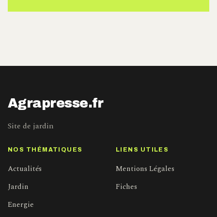
Agrapresse.fr
Site de jardin
NOS THÉMATIQUES
LIENS UTILES
Actualités
Mentions Légales
Jardin
Fiches
Energie