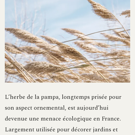
L’herbe de la pampa, longtemps prisée pour
son aspect ornemental, est aujourd’hui
devenue une menace écologique en France.
Largement utilisée pour décorer jardins et