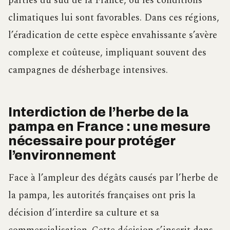
parties du sud de la France, où les conditions
climatiques lui sont favorables. Dans ces régions,
l’éradication de cette espèce envahissante s’avère
complexe et coûteuse, impliquant souvent des
campagnes de désherbage intensives.
Interdiction de l’herbe de la
pampa en France : une mesure
nécessaire pour protéger
l’environnement
Face à l’ampleur des dégâts causés par l’herbe de
la pampa, les autorités françaises ont pris la
décision d’interdire sa culture et sa