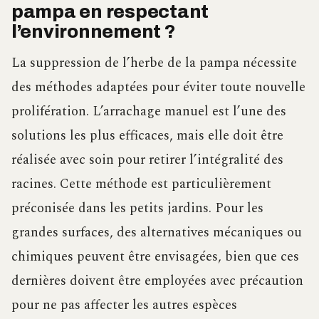
pampa en respectant
l’environnement ?
La suppression de l’herbe de la pampa nécessite
des méthodes adaptées pour éviter toute nouvelle
prolifération. L’arrachage manuel est l’une des
solutions les plus efficaces, mais elle doit être
réalisée avec soin pour retirer l’intégralité des
racines. Cette méthode est particulièrement
préconisée dans les petits jardins. Pour les
grandes surfaces, des alternatives mécaniques ou
chimiques peuvent être envisagées, bien que ces
dernières doivent être employées avec précaution
pour ne pas affecter les autres espèces