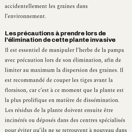
accidentellement les graines dans
l’environnement.
Les précautions à prendre lors de
l’élimination de cette plante invasive
Il est essentiel de manipuler l’herbe de la pampa
avec précaution lors de son élimination, afin de
limiter au maximum la dispersion des graines. Il
est recommandé de couper les tiges avant la
floraison, car c’est à ce moment que la plante est
la plus prolifique en matière de dissémination.
Les résidus de la plante doivent ensuite être
incinérés ou déposés dans des centres spécialisés
pour éviter qu’ils ne se retrouvent à nouveau dans