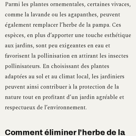
Parmi les plantes ornementales, certaines vivaces,
comme la lavande ou les agapanthes, peuvent
également remplacer l’herbe de la pampa. Ces
espèces, en plus d’apporter une touche esthétique
aux jardins, sont peu exigeantes en eau et
favorisent la pollinisation en attirant les insectes
pollinisateurs. En choisissant des plantes
adaptées au sol et au climat local, les jardiniers
peuvent ainsi contribuer à la protection de la
nature tout en profitant d’un jardin agréable et
respectueux de l’environnement.
Comment éliminer l’herbe de la