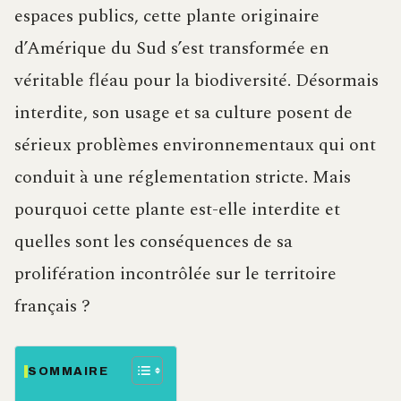
espaces publics, cette plante originaire
d’Amérique du Sud s’est transformée en
véritable fléau pour la biodiversité. Désormais
interdite, son usage et sa culture posent de
sérieux problèmes environnementaux qui ont
conduit à une réglementation stricte. Mais
pourquoi cette plante est-elle interdite et
quelles sont les conséquences de sa
prolifération incontrôlée sur le territoire
français ?
SOMMAIRE