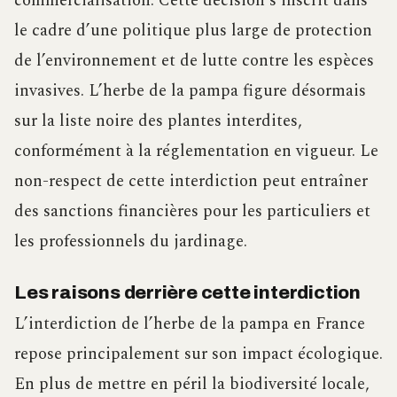
commercialisation. Cette décision s’inscrit dans
le cadre d’une politique plus large de protection
de l’environnement et de lutte contre les espèces
invasives. L’herbe de la pampa figure désormais
sur la liste noire des plantes interdites,
conformément à la réglementation en vigueur. Le
non-respect de cette interdiction peut entraîner
des sanctions financières pour les particuliers et
les professionnels du jardinage.
Les raisons derrière cette interdiction
L’interdiction de l’herbe de la pampa en France
repose principalement sur son impact écologique.
En plus de mettre en péril la biodiversité locale,