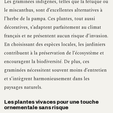
Les graminées indigènes, telles que la fétuque ou
le miscanthus, sont d’excellentes alternatives à
l’herbe de la pampa. Ces plantes, tout aussi
décoratives, s’adaptent parfaitement au climat
français et ne présentent aucun risque d’invasion.
En choisissant des espèces locales, les jardiniers
contribuent à la préservation de l’écosystème et
encouragent la biodiversité. De plus, ces
graminées nécessitent souvent moins d’entretien
et s’intègrent harmonieusement dans les
paysages naturels.
Les plantes vivaces pour une touche
ornementale sans risque