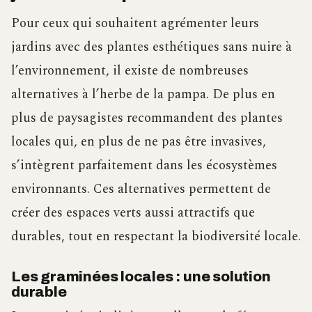
Pour ceux qui souhaitent agrémenter leurs
jardins avec des plantes esthétiques sans nuire à
l’environnement, il existe de nombreuses
alternatives à l’herbe de la pampa. De plus en
plus de paysagistes recommandent des plantes
locales qui, en plus de ne pas être invasives,
s’intègrent parfaitement dans les écosystèmes
environnants. Ces alternatives permettent de
créer des espaces verts aussi attractifs que
durables, tout en respectant la biodiversité locale.
Les graminées locales : une solution
durable