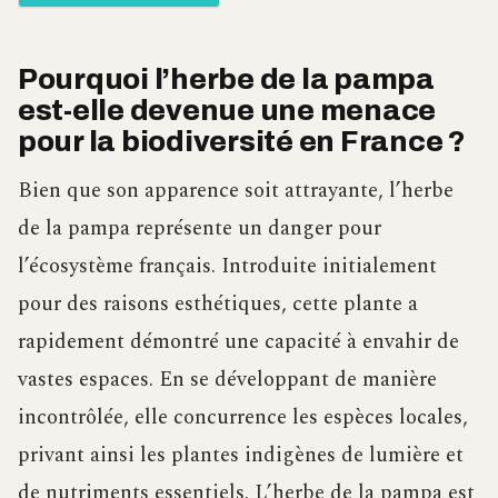
Pourquoi l’herbe de la pampa
est-elle devenue une menace
pour la biodiversité en France ?
Bien que son apparence soit attrayante, l’herbe
de la pampa représente un danger pour
l’écosystème français. Introduite initialement
pour des raisons esthétiques, cette plante a
rapidement démontré une capacité à envahir de
vastes espaces. En se développant de manière
incontrôlée, elle concurrence les espèces locales,
privant ainsi les plantes indigènes de lumière et
de nutriments essentiels. L’herbe de la pampa est