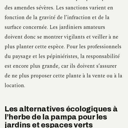
des amendes sévères. Les sanctions varient en
fonction de la gravité de l’infraction et de la
surface concernée. Les jardiniers amateurs
doivent donc se montrer vigilants et veiller à ne
plus planter cette espèce. Pour les professionnels
du paysage et les pépiniéristes, la responsabilité
est encore plus grande, car ils doivent s’assurer
de ne plus proposer cette plante à la vente ou à la
location.
Les alternatives écologiques à
l’herbe de la pampa pour les
jardins et espaces verts