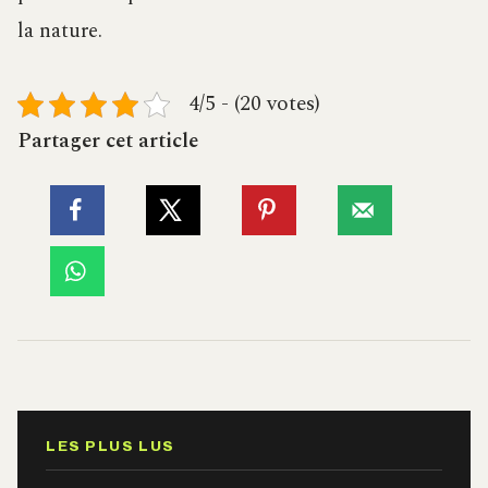
la nature.
4/5 - (20 votes)
Partager cet article
LES PLUS LUS