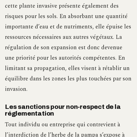
cette plante invasive présente également des
risques pour les sols. En absorbant une quantité
importante d’eau et de nutriments, elle épuise les
ressources nécessaires aux autres végétaux. La
régulation de son expansion est donc devenue
une priorité pour les autorités compétentes. En
limitant sa propagation, elles visent à rétablir un
équilibre dans les zones les plus touchées par son
invasion.
Les sanctions pour non-respect de la
réglementation
Tout individu ou entreprise qui contrevient à
l’interdiction de l’herbe de la pampa s’expose à