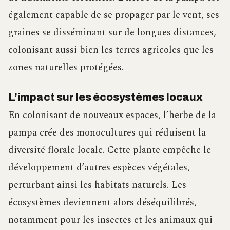
également capable de se propager par le vent, ses
graines se disséminant sur de longues distances,
colonisant aussi bien les terres agricoles que les
zones naturelles protégées.
L’impact sur les écosystèmes locaux
En colonisant de nouveaux espaces, l’herbe de la
pampa crée des monocultures qui réduisent la
diversité florale locale. Cette plante empêche le
développement d’autres espèces végétales,
perturbant ainsi les habitats naturels. Les
écosystèmes deviennent alors déséquilibrés,
notamment pour les insectes et les animaux qui