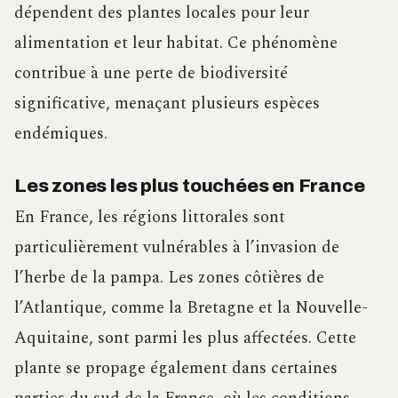
dépendent des plantes locales pour leur
alimentation et leur habitat. Ce phénomène
contribue à une perte de biodiversité
significative, menaçant plusieurs espèces
endémiques.
Les zones les plus touchées en France
En France, les régions littorales sont
particulièrement vulnérables à l’invasion de
l’herbe de la pampa. Les zones côtières de
l’Atlantique, comme la Bretagne et la Nouvelle-
Aquitaine, sont parmi les plus affectées. Cette
plante se propage également dans certaines