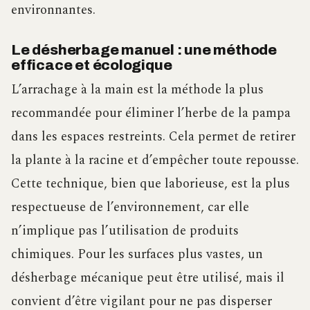
environnantes.
Le désherbage manuel : une méthode
efficace et écologique
L’arrachage à la main est la méthode la plus
recommandée pour éliminer l’herbe de la pampa
dans les espaces restreints. Cela permet de retirer
la plante à la racine et d’empêcher toute repousse.
Cette technique, bien que laborieuse, est la plus
respectueuse de l’environnement, car elle
n’implique pas l’utilisation de produits
chimiques. Pour les surfaces plus vastes, un
désherbage mécanique peut être utilisé, mais il
convient d’être vigilant pour ne pas disperser