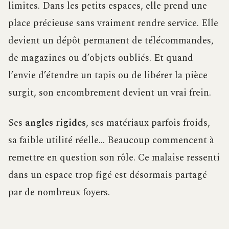
limites. Dans les petits espaces, elle prend une
place précieuse sans vraiment rendre service. Elle
devient un dépôt permanent de télécommandes,
de magazines ou d’objets oubliés. Et quand
l’envie d’étendre un tapis ou de libérer la pièce
surgit, son encombrement devient un vrai frein.
Ses
angles rigides
, ses matériaux parfois froids,
sa faible utilité réelle… Beaucoup commencent à
remettre en question son rôle. Ce malaise ressenti
dans un espace trop figé est désormais partagé
par de nombreux foyers.