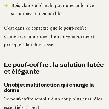
Bois clair
ou blanchi pour une ambiance
scandinave indémodable
C’est dans ce contexte que le
pouf-coffre
s’impose, comme une alternative moderne et
pratique à la table basse.
Le pouf-coffre : la solution futée
et élégante
Un objet multifonction qui change la
donne
Le
pouf-coffre
remplit d’un coup plusieurs rôles
essentiels. Il peut :