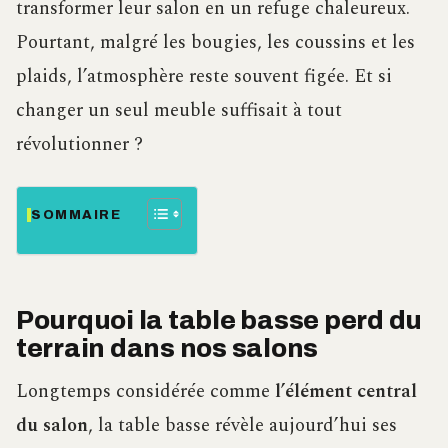
transformer leur salon en un refuge chaleureux.
Pourtant, malgré les bougies, les coussins et les
plaids, l’atmosphère reste souvent figée. Et si
changer un seul meuble suffisait à tout
révolutionner ?
SOMMAIRE
Pourquoi la table basse perd du
terrain dans nos salons
Longtemps considérée comme
l’élément central
du salon
, la table basse révèle aujourd’hui ses