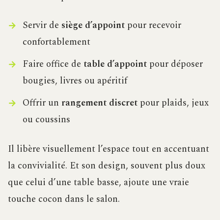
Servir de
siège d’appoint
pour recevoir
confortablement
Faire office de
table d’appoint
pour déposer
bougies, livres ou apéritif
Offrir un
rangement discret
pour plaids, jeux
ou coussins
Il libère visuellement l’espace tout en accentuant
la convivialité. Et son design, souvent plus doux
que celui d’une table basse, ajoute une vraie
touche cocon dans le salon.