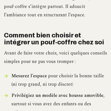
pouf-coffre s’intègre partout. Il adoucit
l’ambiance tout en structurant l’espace.
Comment bien choisir et
intégrer un pouf-coffre chez soi
Avant de faire votre choix, voici quelques conseils
simples pour ne pas vous tromper :
Mesurez l’espace
pour choisir la bonne taille
(ni trop grand, ni trop discret)
Privilégiez un modèle avec housse amovible
,
surtout si vous avez des enfants ou des