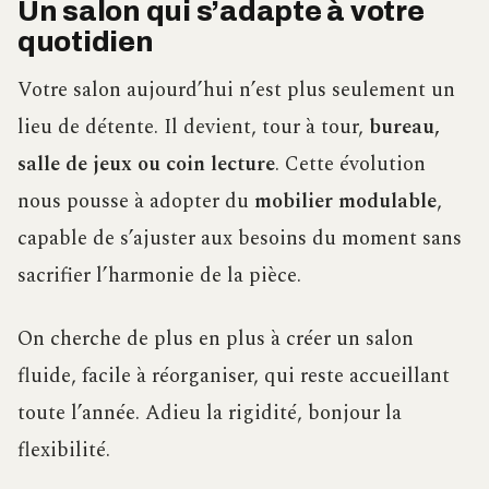
Un salon qui s’adapte à votre
quotidien
Votre salon aujourd’hui n’est plus seulement un
lieu de détente. Il devient, tour à tour,
bureau,
salle de jeux ou coin lecture
. Cette évolution
nous pousse à adopter du
mobilier modulable
,
capable de s’ajuster aux besoins du moment sans
sacrifier l’harmonie de la pièce.
On cherche de plus en plus à créer un salon
fluide, facile à réorganiser, qui reste accueillant
toute l’année. Adieu la rigidité, bonjour la
flexibilité.