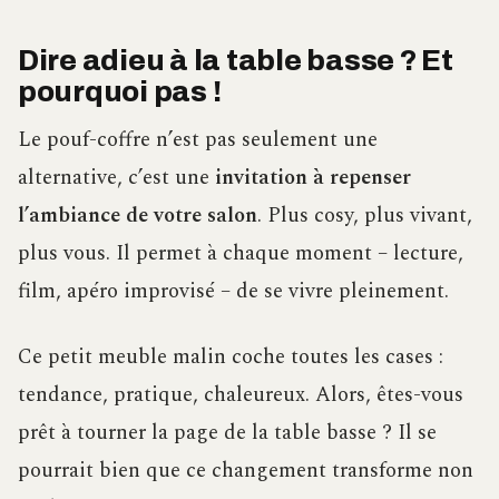
Dire adieu à la table basse ? Et
pourquoi pas !
Le pouf-coffre n’est pas seulement une
alternative, c’est une
invitation à repenser
l’ambiance de votre salon
. Plus cosy, plus vivant,
plus vous. Il permet à chaque moment – lecture,
film, apéro improvisé – de se vivre pleinement.
Ce petit meuble malin coche toutes les cases :
tendance, pratique, chaleureux. Alors, êtes-vous
prêt à tourner la page de la table basse ? Il se
pourrait bien que ce changement transforme non