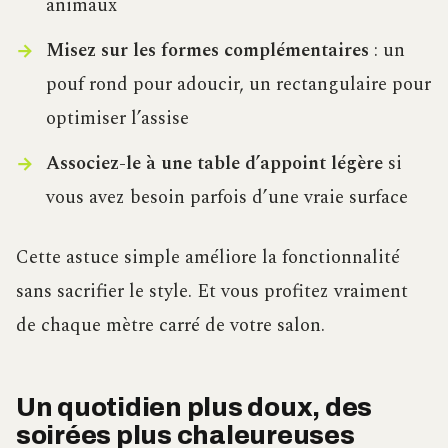
animaux
Misez sur les formes complémentaires
: un
pouf rond pour adoucir, un rectangulaire pour
optimiser l’assise
Associez-le à une table d’appoint légère
si
vous avez besoin parfois d’une vraie surface
Cette astuce simple améliore la fonctionnalité
sans sacrifier le style. Et vous profitez vraiment
de chaque mètre carré de votre salon.
Un quotidien plus doux, des
soirées plus chaleureuses