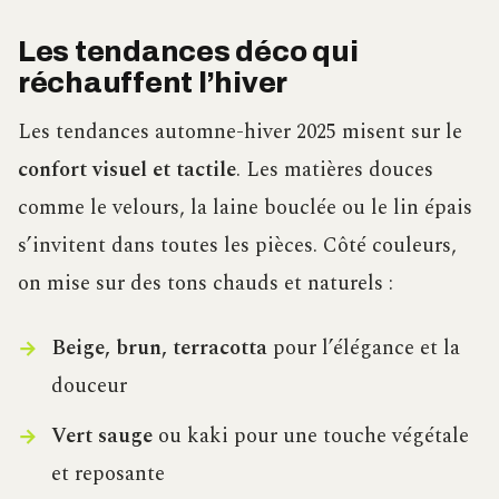
Les tendances déco qui
réchauffent l’hiver
Les tendances automne-hiver 2025 misent sur le
confort visuel et tactile
. Les matières douces
comme le velours, la laine bouclée ou le lin épais
s’invitent dans toutes les pièces. Côté couleurs,
on mise sur des tons chauds et naturels :
Beige, brun, terracotta
pour l’élégance et la
douceur
Vert sauge
ou kaki pour une touche végétale
et reposante