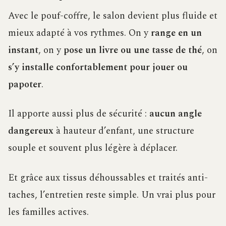
Avec le pouf-coffre, le salon devient plus fluide et
mieux adapté à vos rythmes. On y
range en un
instant
, on y
pose un livre ou une tasse de thé
, on
s’y installe confortablement pour jouer ou
papoter
.
Il apporte aussi plus de sécurité :
aucun angle
dangereux
à hauteur d’enfant, une structure
souple et souvent plus légère à déplacer.
Et grâce aux tissus déhoussables et traités anti-
taches, l’entretien reste simple. Un vrai plus pour
les familles actives.