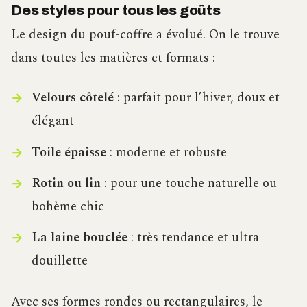
Des styles pour tous les goûts
Le design du pouf-coffre a évolué. On le trouve
dans toutes les matières et formats :
Velours côtelé
: parfait pour l’hiver, doux et
élégant
Toile épaisse
: moderne et robuste
Rotin ou lin
: pour une touche naturelle ou
bohème chic
La laine bouclée
: très tendance et ultra
douillette
Avec ses formes rondes ou rectangulaires, le