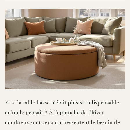
Et si la table basse n’était plus si indispensable
qu’on le pensait ? À l’approche de l’hiver,
nombreux sont ceux qui ressentent le besoin de