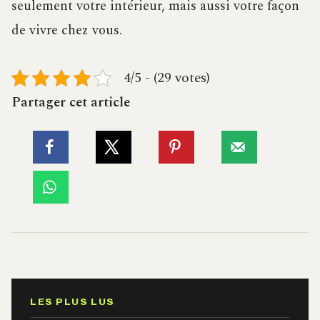
seulement votre intérieur, mais aussi votre façon
de vivre chez vous.
4/5 - (29 votes)
Partager cet article
LES PLUS LUS