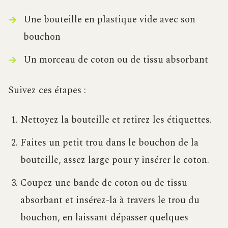
Une bouteille en plastique vide avec son
bouchon
Un morceau de coton ou de tissu absorbant
Suivez ces étapes :
Nettoyez la bouteille et retirez les étiquettes.
Faites un petit trou dans le bouchon de la
bouteille, assez large pour y insérer le coton.
Coupez une bande de coton ou de tissu
absorbant et insérez-la à travers le trou du
bouchon, en laissant dépasser quelques