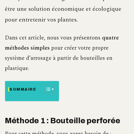
être une solution économique et écologique
pour entretenir vos plantes.
Dans cet article, nous vous présentons
quatre
méthodes simples
pour créer votre propre
système d’arrosage à partir de bouteilles en
plastique.
SOMMAIRE
Méthode 1 : Bouteille perforée
Pour cette méthode, vous aurez besoin de :