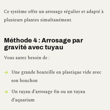
Ce système offre un arrosage régulier et adapté à
plusieurs plantes simultanément.
Méthode 4 : Arrosage par
gravité avec tuyau
Vous aurez besoin de :
Une grande bouteille en plastique vide avec
son bouchon
Un tuyau d’arrosage fin ou un tuyau
d’aquarium