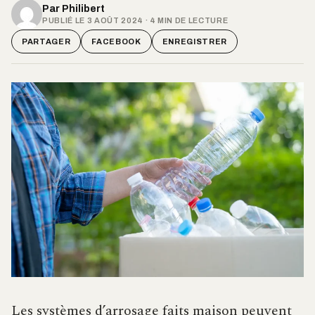
Par
Philibert
PUBLIÉ LE 3 AOÛT 2024 · 4 MIN DE LECTURE
PARTAGER
FACEBOOK
ENREGISTRER
Les systèmes d’arrosage faits maison peuvent