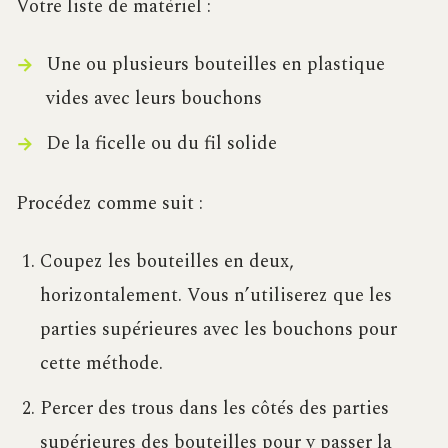
Votre liste de matériel :
Une ou plusieurs bouteilles en plastique
vides avec leurs bouchons
De la ficelle ou du fil solide
Procédez comme suit :
Coupez les bouteilles en deux,
horizontalement. Vous n’utiliserez que les
parties supérieures avec les bouchons pour
cette méthode.
Percer des trous dans les côtés des parties
supérieures des bouteilles pour y passer la