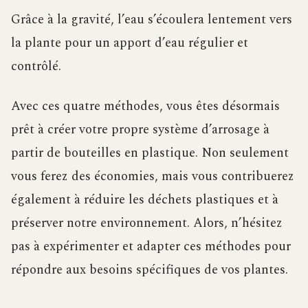
Grâce à la gravité, l’eau s’écoulera lentement vers
la plante pour un apport d’eau régulier et
contrôlé.
Avec ces quatre méthodes, vous êtes désormais
prêt à créer votre propre système d’arrosage à
partir de bouteilles en plastique. Non seulement
vous ferez des économies, mais vous contribuerez
également à réduire les déchets plastiques et à
préserver notre environnement. Alors, n’hésitez
pas à expérimenter et adapter ces méthodes pour
répondre aux besoins spécifiques de vos plantes.