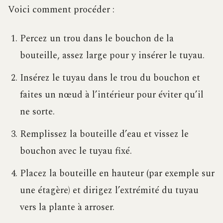
Voici comment procéder :
Percez un trou dans le bouchon de la
bouteille, assez large pour y insérer le tuyau.
Insérez le tuyau dans le trou du bouchon et
faites un nœud à l’intérieur pour éviter qu’il
ne sorte.
Remplissez la bouteille d’eau et vissez le
bouchon avec le tuyau fixé.
Placez la bouteille en hauteur (par exemple sur
une étagère) et dirigez l’extrémité du tuyau
vers la plante à arroser.