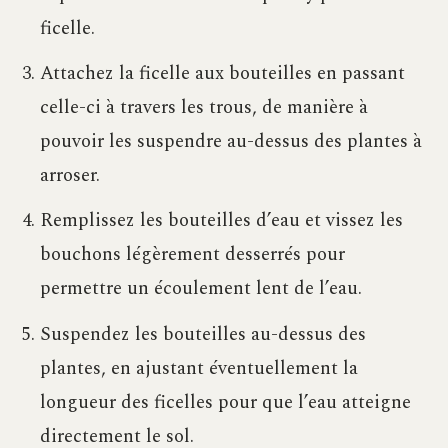
ficelle.
Attachez la ficelle aux bouteilles en passant
celle-ci à travers les trous, de manière à
pouvoir les suspendre au-dessus des plantes à
arroser.
Remplissez les bouteilles d’eau et vissez les
bouchons légèrement desserrés pour
permettre un écoulement lent de l’eau.
Suspendez les bouteilles au-dessus des
plantes, en ajustant éventuellement la
longueur des ficelles pour que l’eau atteigne
directement le sol.