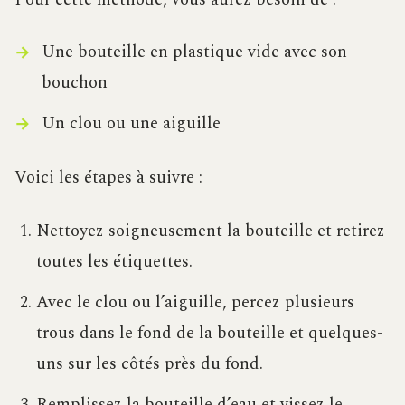
Une bouteille en plastique vide avec son
bouchon
Un clou ou une aiguille
Voici les étapes à suivre :
Nettoyez soigneusement la bouteille et retirez
toutes les étiquettes.
Avec le clou ou l’aiguille, percez plusieurs
trous dans le fond de la bouteille et quelques-
uns sur les côtés près du fond.
Remplissez la bouteille d’eau et vissez le