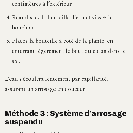
centimètres à l’extérieur.
Remplissez la bouteille d’eau et vissez le
bouchon.
Placez la bouteille à côté de la plante, en
enterrant légèrement le bout du coton dans le
sol.
L’eau s’écoulera lentement par capillarité,
assurant un arrosage en douceur.
Méthode 3 : Système d’arrosage
suspendu