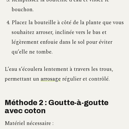
bouchon.
Placez la bouteille à côté de la plante que vous
souhaitez arroser, inclinée vers le bas et
légèrement enfouie dans le sol pour éviter
qu’elle ne tombe.
L’eau s’écoulera lentement à travers les trous,
permettant un
arrosage
régulier et contrôlé.
Méthode 2 : Goutte-à-goutte
avec coton
Matériel nécessaire :