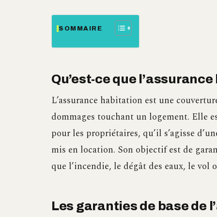
SOMMAIRE
Qu’est-ce que l’assurance 
L’assurance habitation est une couverture
dommages touchant un logement. Elle est
pour les propriétaires, qu’il s’agisse d’u
mis en location. Son objectif est de garan
que l’incendie, le dégât des eaux, le vol 
Les garanties de base de 