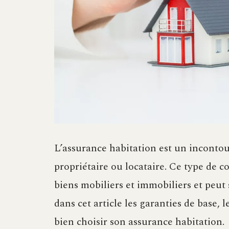
L’assurance habitation est un inconto
propriétaire ou locataire. Ce type de co
biens mobiliers et immobiliers et peut 
dans cet article les garanties de base, 
bien choisir son assurance habitation.