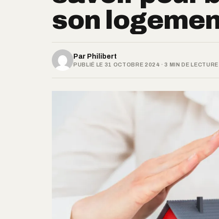
son logemen
Par
Philibert
PUBLIÉ LE 31 OCTOBRE 2024 · 3 MIN DE LECTURE