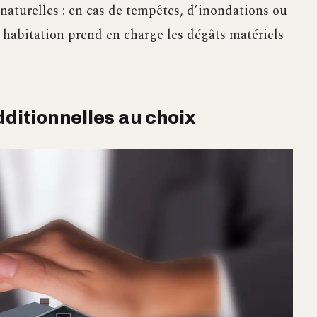
 naturelles : en cas de tempêtes, d’inondations ou
 habitation prend en charge les dégâts matériels
dditionnelles au choix