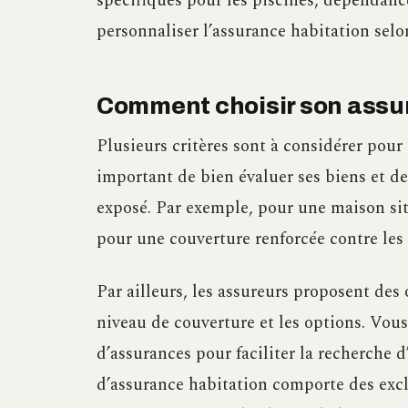
spécifiques pour les piscines, dépendanc
personnaliser l’assurance habitation selo
Comment choisir son assu
Plusieurs critères sont à considérer pour 
important de bien évaluer ses biens et de
exposé. Par exemple, pour une maison situ
pour une couverture renforcée contre les 
Par ailleurs, les assureurs proposent des o
niveau de couverture et les options. Vous
d’assurances pour faciliter la recherche
d’assurance habitation comporte des exc