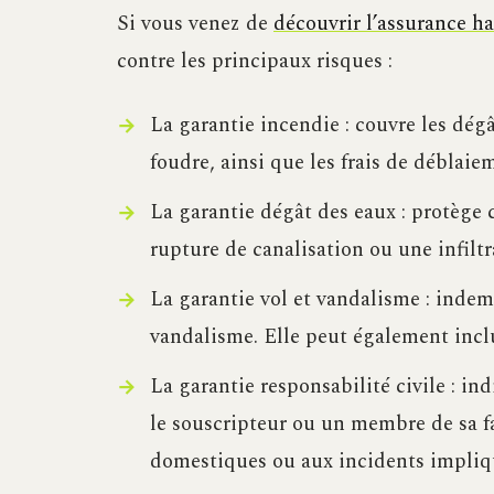
Si vous venez de
découvrir l’assurance h
contre les principaux risques :
La garantie incendie : couvre les dég
foudre, ainsi que les frais de déblaie
La garantie dégât des eaux : protège
rupture de canalisation ou une infiltr
La garantie vol et vandalisme : indem
vandalisme. Elle peut également incl
La garantie responsabilité civile : i
le souscripteur ou un membre de sa fa
domestiques ou aux incidents impliqu