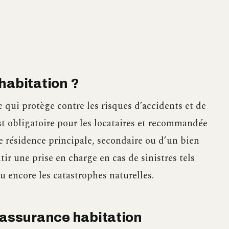
habitation ?
 qui protège contre les risques d’accidents et de
 obligatoire pour les locataires et recommandée
ne résidence principale, secondaire ou d’un bien
tir une prise en charge en cas de sinistres tels
ou encore les catastrophes naturelles.
l’assurance habitation