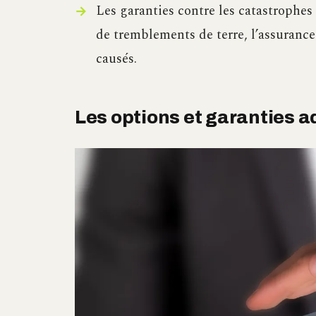
Les garanties contre les catastrophes
de tremblements de terre, l’assurance
causés.
Les options et garanties a