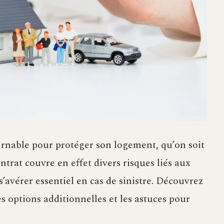
urnable pour protéger son logement, qu’on soit
ntrat couvre en effet divers risques liés aux
s’avérer essentiel en cas de sinistre. Découvrez
les options additionnelles et les astuces pour