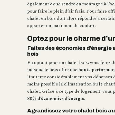
également de se rendre en montagne à l’oc
pour faire le plein d’air frais. Pour faire of
chalet en bois doit alors répondre à certain
apporter un maximum de confort.
Optez pour le charme d’un
Faites des économies d’énergie 
bois
En optant pour un chalet bois, vous ferez
puisque le bois offre une
haute performan
limiterez considérablement vos dépenses é
moins possible la climatisation ou le chauf
chalet. Grâce à ce type de logement, vous 
80% d’économies d’énergie
.
Agrandissez votre chalet bois au