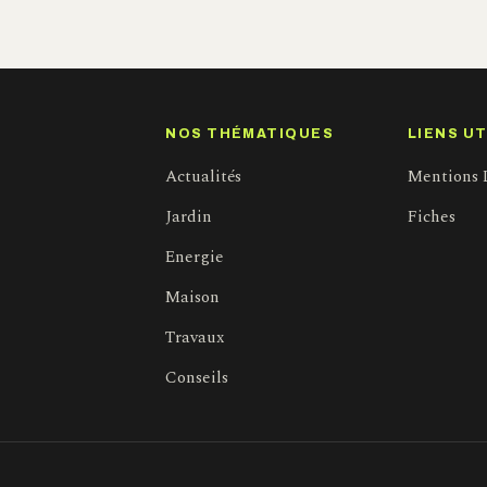
NOS THÉMATIQUES
LIENS UT
Actualités
Mentions 
Jardin
Fiches
Energie
Maison
Travaux
Conseils