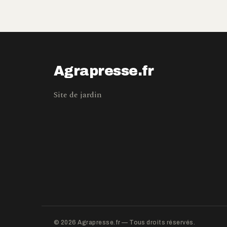
Agrapresse.fr
Site de jardin
© 2026 Agrapresse.fr — Tous droits réservés.