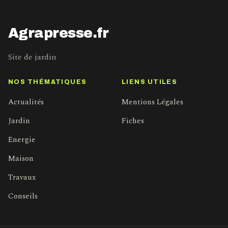
Agrapresse.fr
Site de jardin
NOS THÉMATIQUES
LIENS UTILES
Actualités
Mentions Légales
Jardin
Fiches
Energie
Maison
Travaux
Conseils