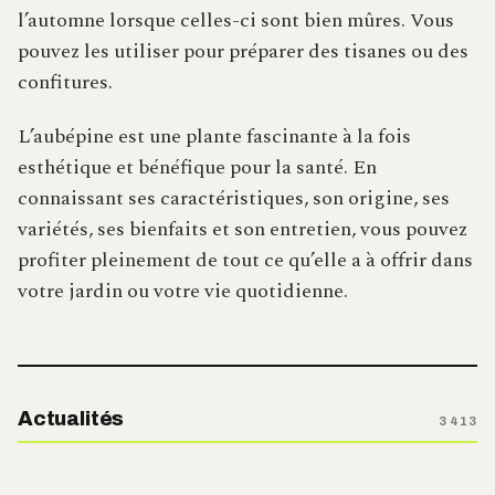
l’automne lorsque celles-ci sont bien mûres. Vous
pouvez les utiliser pour préparer des tisanes ou des
confitures.
L’aubépine est une plante fascinante à la fois
esthétique et bénéfique pour la santé. En
connaissant ses caractéristiques, son origine, ses
variétés, ses bienfaits et son entretien, vous pouvez
profiter pleinement de tout ce qu’elle a à offrir dans
votre jardin ou votre vie quotidienne.
Actualités
3 413