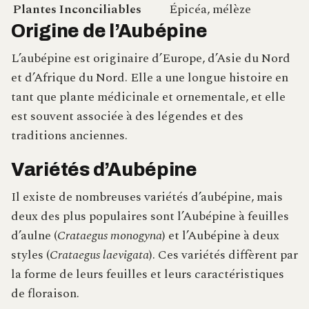
Plantes Inconciliables
Épicéa, mélèze
Origine de l’Aubépine
L’aubépine est originaire d’Europe, d’Asie du Nord
et d’Afrique du Nord. Elle a une longue histoire en
tant que plante médicinale et ornementale, et elle
est souvent associée à des légendes et des
traditions anciennes.
Variétés d’Aubépine
Il existe de nombreuses variétés d’aubépine, mais
deux des plus populaires sont l’Aubépine à feuilles
d’aulne (
Crataegus monogyna
) et l’Aubépine à deux
styles (
Crataegus laevigata
). Ces variétés diffèrent par
la forme de leurs feuilles et leurs caractéristiques
de floraison.