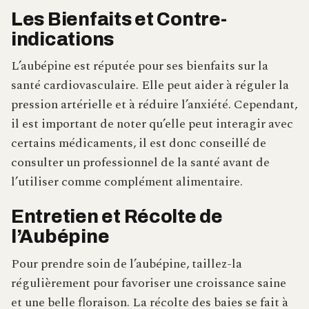
Les Bienfaits et Contre-
indications
L’aubépine est réputée pour ses bienfaits sur la
santé cardiovasculaire. Elle peut aider à réguler la
pression artérielle et à réduire l’anxiété. Cependant,
il est important de noter qu’elle peut interagir avec
certains médicaments, il est donc conseillé de
consulter un professionnel de la santé avant de
l’utiliser comme complément alimentaire.
Entretien et Récolte de
l’Aubépine
Pour prendre soin de l’aubépine, taillez-la
régulièrement pour favoriser une croissance saine
et une belle floraison. La récolte des baies se fait à