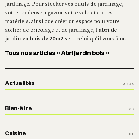
jardinage. Pour stocker vos outils de jardinage,
votre tondeuse à gazon, votre vélo et autres
matériels, ainsi que créer un espace pour votre
atelier de bricolage et de jardinage, l’
abri de
jardin en bois de 20m2
sera celui qu’il vous faut.
Tous nos articles « Abri jardin bois »
Actualités
3 413
Bien-être
36
Cuisine
101