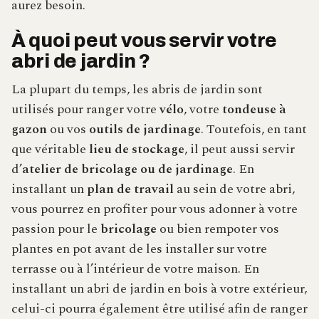
aurez besoin.
À quoi peut vous servir votre
abri de jardin ?
La plupart du temps, les abris de jardin sont
utilisés pour ranger votre
vélo
, votre
tondeuse à
gazon
ou vos
outils de jardinage
. Toutefois, en tant
que véritable
lieu de stockage
, il peut aussi servir
d’
atelier de bricolage ou de jardinage
. En
installant un
plan de travail
au sein de votre abri,
vous pourrez en profiter pour vous adonner à votre
passion pour le
bricolage
ou bien rempoter vos
plantes en pot avant de les installer sur votre
terrasse ou à l’intérieur de votre maison. En
installant un abri de jardin en bois à votre extérieur,
celui-ci pourra également être utilisé afin de ranger