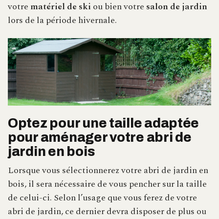
votre
matériel de ski
ou bien votre
salon de jardin
lors de la période hivernale.
Optez pour une taille adaptée
pour aménager votre abri de
jardin en bois
Lorsque vous sélectionnerez votre abri de jardin en
bois, il sera nécessaire de vous pencher sur la taille
de celui-ci. Selon l’usage que vous ferez de votre
abri de jardin, ce dernier devra disposer de plus ou