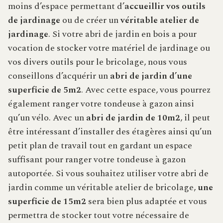
moins d’espace permettant d’
accueillir vos outils
de jardinage
ou de créer un
véritable atelier de
jardinage
. Si votre abri de jardin en bois a pour
vocation de stocker votre matériel de jardinage ou
vos divers outils pour le bricolage, nous vous
conseillons d’acquérir un
abri de jardin d’une
superficie de 5m2
. Avec cette espace, vous pourrez
également ranger votre tondeuse à gazon ainsi
qu’un vélo. Avec un
abri de jardin de 10m2
, il peut
être intéressant d’installer des étagères ainsi qu’un
petit plan de travail tout en gardant un espace
suffisant pour ranger votre tondeuse à gazon
autoportée. Si vous souhaitez utiliser votre abri de
jardin comme un véritable atelier de bricolage,
une
superficie de 15m2
sera bien plus adaptée et vous
permettra de stocker tout votre nécessaire de