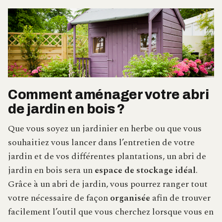
Comment aménager votre abri
de jardin en bois ?
Que vous soyez un jardinier en herbe ou que vous
souhaitiez vous lancer dans l’entretien de votre
jardin et de vos différentes plantations, un abri de
jardin en bois sera un
espace de stockage idéal
.
Grâce à un abri de jardin, vous pourrez ranger tout
votre nécessaire de façon
organisée
afin de trouver
facilement l’outil que vous cherchez lorsque vous en