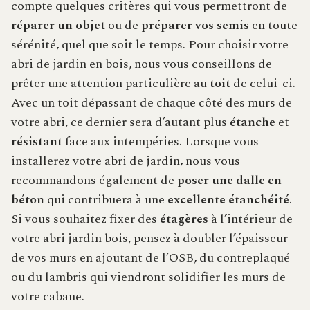
compte quelques critères qui vous permettront de
réparer un objet
ou de
préparer vos semis
en toute
sérénité, quel que soit le temps. Pour choisir votre
abri de jardin en bois, nous vous conseillons de
prêter une attention particulière au
toit
de celui-ci.
Avec un toit dépassant de chaque côté des murs de
votre abri, ce dernier sera d’autant plus
étanche
et
résistant
face aux intempéries. Lorsque vous
installerez votre abri de jardin, nous vous
recommandons également de
poser une dalle en
béton
qui contribuera à une
excellente étanchéité
.
Si vous souhaitez fixer des
étagères
à l’intérieur de
votre abri jardin bois, pensez à doubler l’épaisseur
de vos murs en ajoutant de l’OSB, du contreplaqué
ou du lambris qui viendront solidifier les murs de
votre cabane.